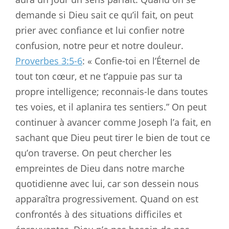
demande si Dieu sait ce qu’il fait, on peut
prier avec confiance et lui confier notre
confusion, notre peur et notre douleur.
Proverbes 3:5-6
: « Confie-toi en l’Éternel de
tout ton cœur, et ne t’appuie pas sur ta
propre intelligence; reconnais-le dans toutes
tes voies, et il aplanira tes sentiers.” On peut
continuer à avancer comme Joseph l’a fait, en
sachant que Dieu peut tirer le bien de tout ce
qu’on traverse. On peut chercher les
empreintes de Dieu dans notre marche
quotidienne avec lui, car son dessein nous
apparaîtra progressivement. Quand on est
confrontés à des situations difficiles et