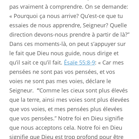
pas vraiment à comprendre. On se demande:
« Pourquoi ça nous arrive? Qu’est-ce que tu
essaies de nous apprendre, Seigneur? Quelle
direction devons-nous prendre à partir de là?”
Dans ces moments-là, on peut s’appuyer sur
le fait que Dieu nous guide, nous dirige et
qu’il sait ce qu’il fait.
Ésaïe 55:8-9
: « Car mes
pensées ne sont pas vos pensées, et vos
voies ne sont pas mes voies, déclare le
Seigneur.
“
Comme les cieux sont plus élevés
que la terre, ainsi mes voies sont plus élevées
que vos voies, et mes pensées plus élevées
que vos pensées.” Notre foi en Dieu signifie
que nous acceptons cela. Notre foi en Dieu
signifie que Dieu est trop profond pour être