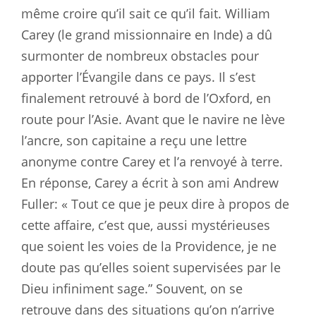
même croire qu’il sait ce qu’il fait. William
Carey (le grand missionnaire en Inde) a dû
surmonter de nombreux obstacles pour
apporter l’Évangile dans ce pays. Il s’est
finalement retrouvé à bord de l’Oxford, en
route pour l’Asie. Avant que le navire ne lève
l’ancre, son capitaine a reçu une lettre
anonyme contre Carey et l’a renvoyé à terre.
En réponse, Carey a écrit à son ami Andrew
Fuller: « Tout ce que je peux dire à propos de
cette affaire, c’est que, aussi mystérieuses
que soient les voies de la Providence, je ne
doute pas qu’elles soient supervisées par le
Dieu infiniment sage.” Souvent, on se
retrouve dans des situations qu’on n’arrive