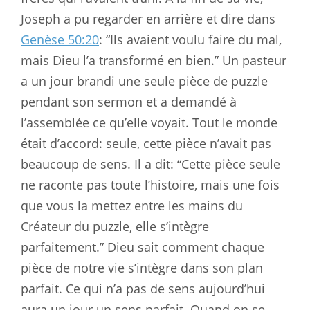
Joseph a pu regarder en arrière et dire dans
Genèse 50:20
: “Ils avaient voulu faire du mal,
mais Dieu l’a transformé en bien.” Un pasteur
a un jour brandi une seule pièce de puzzle
pendant son sermon et a demandé à
l’assemblée ce qu’elle voyait. Tout le monde
était d’accord: seule, cette pièce n’avait pas
beaucoup de sens. Il a dit: “Cette pièce seule
ne raconte pas toute l’histoire, mais une fois
que vous la mettez entre les mains du
Créateur du puzzle, elle s’intègre
parfaitement.” Dieu sait comment chaque
pièce de notre vie s’intègre dans son plan
parfait. Ce qui n’a pas de sens aujourd’hui
aura un jour un sens parfait. Quand on se