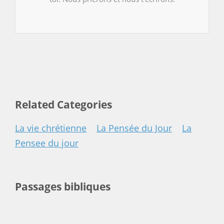
Related Categories
La vie chrétienne
La Pensée du Jour
La
Pensee du jour
Passages bibliques