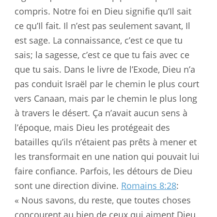
compris. Notre foi en Dieu signifie qu’Il sait
ce qu’Il fait. Il n’est pas seulement savant, Il
est sage. La connaissance, c’est ce que tu
sais; la sagesse, c’est ce que tu fais avec ce
que tu sais. Dans le livre de l’Exode, Dieu n’a
pas conduit Israël par le chemin le plus court
vers Canaan, mais par le chemin le plus long
à travers le désert. Ça n’avait aucun sens à
l’époque, mais Dieu les protégeait des
batailles qu’ils n’étaient pas prêts à mener et
les transformait en une nation qui pouvait lui
faire confiance. Parfois, les détours de Dieu
sont une direction divine.
Romains 8:28
:
« Nous savons, du reste, que toutes choses
concourent au bien de ceux qui aiment Dieu,