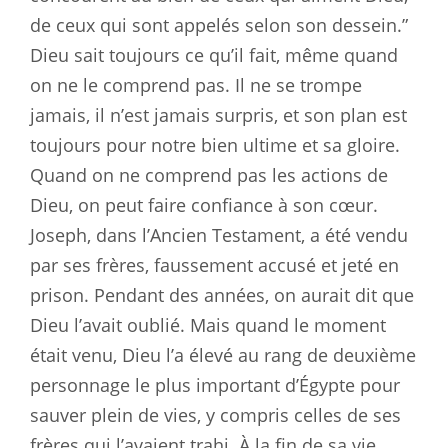
de ceux qui sont appelés selon son dessein.”
Dieu sait toujours ce qu’il fait, même quand
on ne le comprend pas. Il ne se trompe
jamais, il n’est jamais surpris, et son plan est
toujours pour notre bien ultime et sa gloire.
Quand on ne comprend pas les actions de
Dieu, on peut faire confiance à son cœur.
Joseph, dans l’Ancien Testament, a été vendu
par ses frères, faussement accusé et jeté en
prison. Pendant des années, on aurait dit que
Dieu l’avait oublié. Mais quand le moment
était venu, Dieu l’a élevé au rang de deuxième
personnage le plus important d’Égypte pour
sauver plein de vies, y compris celles de ses
frères qui l’avaient trahi. À la fin de sa vie,