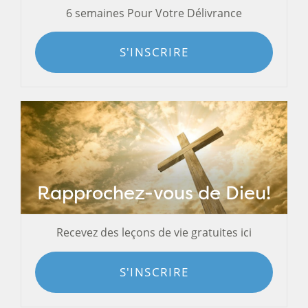
6 semaines Pour Votre Délivrance
S'INSCRIRE
Rapprochez-vous de Dieu!
Recevez des leçons de vie gratuites ici
S'INSCRIRE