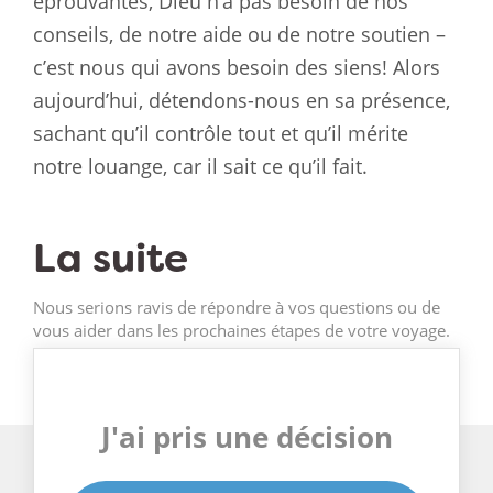
éprouvantes, Dieu n’a pas besoin de nos
conseils, de notre aide ou de notre soutien –
c’est nous qui avons besoin des siens! Alors
aujourd’hui, détendons-nous en sa présence,
sachant qu’il contrôle tout et qu’il mérite
notre louange, car il sait ce qu’il fait.
La suite
Nous serions ravis de répondre à vos questions ou de
vous aider dans les prochaines étapes de votre voyage.
J'ai pris une décision