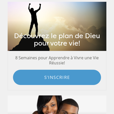
Découvrez le plan de Dieu
pour votre vie!
8 Semaines pour Apprendre à Vivre une Vie
Réussie!
S'INSCRIRE