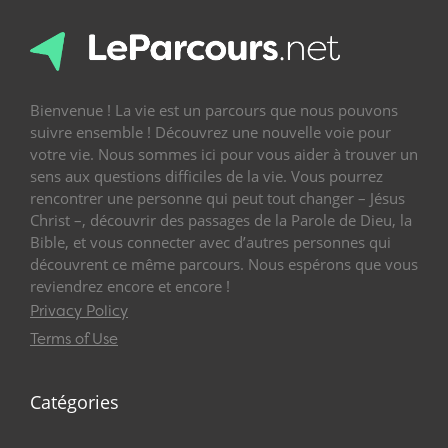
Bienvenue ! La vie est un parcours que nous pouvons
suivre ensemble ! Découvrez une nouvelle voie pour
votre vie. Nous sommes ici pour vous aider à trouver un
sens aux questions difficiles de la vie. Vous pourrez
rencontrer une personne qui peut tout changer – Jésus
Christ –, découvrir des passages de la Parole de Dieu, la
Bible, et vous connecter avec d’autres personnes qui
découvrent ce même parcours. Nous espérons que vous
reviendrez encore et encore !
Privacy Policy
Terms of Use
Catégories