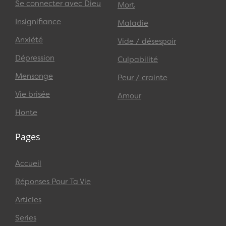
Se connecter avec Dieu
Mort
Insignifiance
Maladie
Anxiété
Vide / désespoir
Dépression
Culpabilité
Mensonge
Peur / crainte
Vie brisée
Amour
Honte
Pages
Accueil
Réponses Pour Ta Vie
Articles
Series