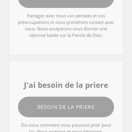
Partagez avec nous vos pensées et vos
préoccupations et nous prendrons contact avec
vous. Nous essayerons vous donner une
réponse basée sur la Parole de Dieu.
J'ai besoin de la priere
BESOIN DE LA PRIERE
Dis-nous comment nous pouvons prier pour
toi. Nous prierons et nous t'écrirons.