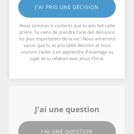
J'AI PRIS UNE DÉCISION
Nous sommes si contents que tu aies fait cette
prière. Tu viens de prendre l'une des décisions
les plus importantes de ta vie ! Nous aimerions
savoir que tu as pris cette décision et nous
voulons t'aider à en apprendre d'avantage au
sujet de ta relation avec Jésus Christ.
J'ai une question
J'AI UNE QUESTION