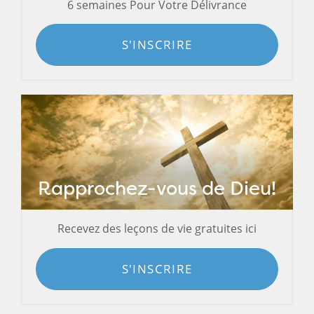
6 semaines Pour Votre Délivrance
S'INSCRIRE
Rapprochez-vous de Dieu!
Recevez des leçons de vie gratuites ici
S'INSCRIRE