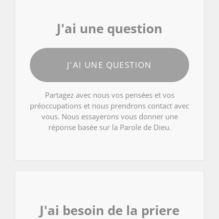
J'ai une question
J'AI UNE QUESTION
Partagez avec nous vos pensées et vos
préoccupations et nous prendrons contact avec
vous. Nous essayerons vous donner une
réponse basée sur la Parole de Dieu.
J'ai besoin de la priere