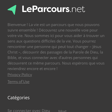
Bienvenue ! La vie est un parcours que nous pouvons
suivre ensemble ! Découvrez une nouvelle voie pour
votre vie. Nous sommes ici pour vous aider à trouver un
sens aux questions difficiles de la vie. Vous pourrez
rencontrer une personne qui peut tout changer – Jésus
Christ –, découvrir des passages de la Parole de Dieu, la
Bible, et vous connecter avec d’autres personnes qui
découvrent ce même parcours. Nous espérons que vous
reviendrez encore et encore !
Privacy Policy
Terms of Use
Catégories
Se connecter avec Dieu
Mort