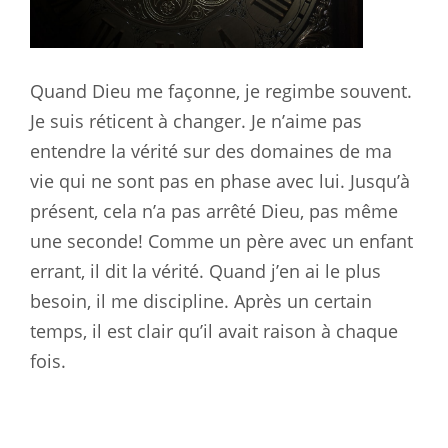
Quand Dieu me façonne, je regimbe souvent.
Je suis réticent à changer. Je n’aime pas
entendre la vérité sur des domaines de ma
vie qui ne sont pas en phase avec lui. Jusqu’à
présent, cela n’a pas arrêté Dieu, pas même
une seconde! Comme un père avec un enfant
errant, il dit la vérité. Quand j’en ai le plus
besoin, il me discipline. Après un certain
temps, il est clair qu’il avait raison à chaque
fois.