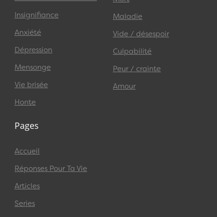
Insignifiance
Maladie
Anxiété
Vide / désespoir
Dépression
Culpabilité
Mensonge
Peur / crainte
Vie brisée
Amour
Honte
Pages
Accueil
Réponses Pour Ta Vie
Articles
Series