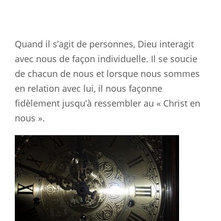
Quand il s’agit de personnes, Dieu interagit
avec nous de façon individuelle. Il se soucie
de chacun de nous et lorsque nous sommes
en relation avec lui, il nous façonne
fidèlement jusqu’à ressembler au « Christ en
nous ».