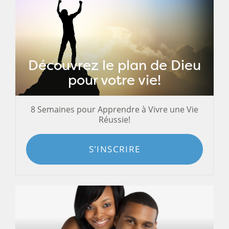
Découvrez le plan de Dieu
pour votre vie!
8 Semaines pour Apprendre à Vivre une Vie
Réussie!
S'INSCRIRE