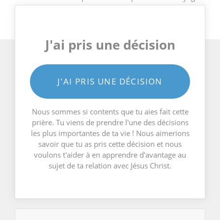
J'ai pris une décision
J'AI PRIS UNE DÉCISION
Nous sommes si contents que tu aies fait cette
prière. Tu viens de prendre l'une des décisions
les plus importantes de ta vie ! Nous aimerions
savoir que tu as pris cette décision et nous
voulons t'aider à en apprendre d'avantage au
sujet de ta relation avec Jésus Christ.