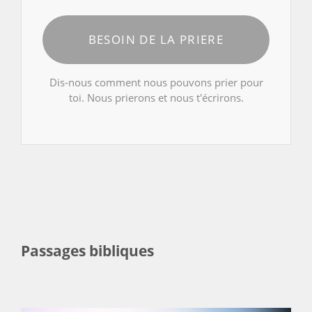
BESOIN DE LA PRIERE
Dis-nous comment nous pouvons prier pour
toi. Nous prierons et nous t'écrirons.
Passages bibliques