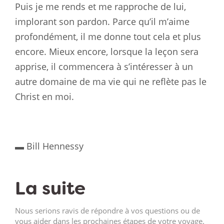
Puis je me rends et me rapproche de lui,
implorant son pardon. Parce qu’il m’aime
profondément, il me donne tout cela et plus
encore. Mieux encore, lorsque la leçon sera
apprise, il commencera à s’intéresser à un
autre domaine de ma vie qui ne reflète pas le
Christ en moi.
▬ Bill Hennessy
La suite
Nous serions ravis de répondre à vos questions ou de
vous aider dans les prochaines étapes de votre voyage.