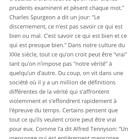
prudents examinent et pèsent chaque mot.”
Charles Spurgeon a dit un jour: “Le
discernement, ce n’est pas savoir ce qui est
bien ou mal. C’est savoir ce qui est bien et ce
qui est presque bien.” Dans notre culture du
XXIe siècle, tout ce qu’on croit peut être “vrai”
tant qu’on n’impose pas “notre vérité” à
quelqu’un d’autre. Du coup, on vit dans une
société où il y a un million de définitions
différentes de la vérité qui s’affrontent
violemment et s’effondrent rapidement à
l’épreuve du temps. Certains pensent que
tout ce qu’ils veulent croire peut être vrai
pour eux. Comme l’a dit Alfred Tennyson: “Un
mensonge qui est entièrement mensonge