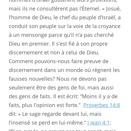
mais ils ne consultèrent pas l’Éternel. » Josué,
l’homme de Dieu, le chef du peuple d’Israël, a
conduit son peuple sur la voie de la croyance
à un mensonge parce qu’il n’a pas cherché
Dieu en premier. Il s’est fié à son propre
discernement et non à celui de Dieu.
Comment pouvons-nous faire preuve de
discernement dans un monde où règnent les
fausses nouvelles? Nous ne devons pas
seulement être des gens de foi, mais aussi
des gens de faits. Il est écrit: “Moins il y a de
faits, plus l’opinion est forte.”
Proverbes 14:8
dit: « Le sage regarde devant lui, mais
l’insensé se perd en lui-même.”
I Jean 4:1
: