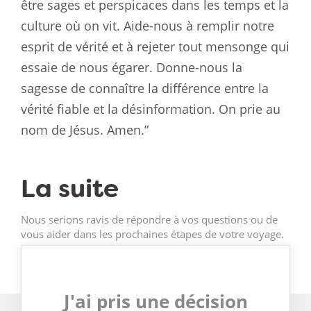
être sages et perspicaces dans les temps et la
culture où on vit. Aide-nous à remplir notre
esprit de vérité et à rejeter tout mensonge qui
essaie de nous égarer. Donne-nous la
sagesse de connaître la différence entre la
vérité fiable et la désinformation. On prie au
nom de Jésus. Amen.”
La suite
Nous serions ravis de répondre à vos questions ou de
vous aider dans les prochaines étapes de votre voyage.
J'ai pris une décision