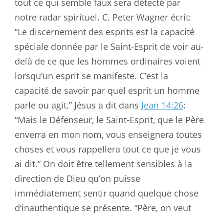
tout ce qui semble faux sera détecté par
notre radar spirituel. C. Peter Wagner écrit:
“Le discernement des esprits est la capacité
spéciale donnée par le Saint-Esprit de voir au-
delà de ce que les hommes ordinaires voient
lorsqu’un esprit se manifeste. C’est la
capacité de savoir par quel esprit un homme
parle ou agit.” Jésus a dit dans
Jean 14:26
:
“Mais le Défenseur, le Saint-Esprit, que le Père
enverra en mon nom, vous enseignera toutes
choses et vous rappellera tout ce que je vous
ai dit.” On doit être tellement sensibles à la
direction de Dieu qu’on puisse
immédiatement sentir quand quelque chose
d’inauthentique se présente. “Père, on veut