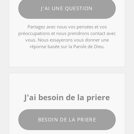
J'AI UNE QUESTION
Partagez avec nous vos pensées et vos
préoccupations et nous prendrons contact avec
vous. Nous essayerons vous donner une
réponse basée sur la Parole de Dieu.
J'ai besoin de la priere
BESOIN DE LA PRIERE