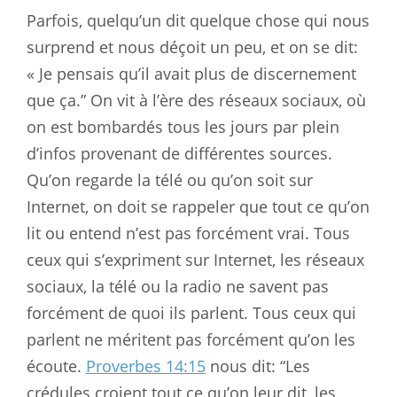
Parfois, quelqu’un dit quelque chose qui nous
surprend et nous déçoit un peu, et on se dit:
« Je pensais qu’il avait plus de discernement
que ça.” On vit à l’ère des réseaux sociaux, où
on est bombardés tous les jours par plein
d’infos provenant de différentes sources.
Qu’on regarde la télé ou qu’on soit sur
Internet, on doit se rappeler que tout ce qu’on
lit ou entend n’est pas forcément vrai. Tous
ceux qui s’expriment sur Internet, les réseaux
sociaux, la télé ou la radio ne savent pas
forcément de quoi ils parlent. Tous ceux qui
parlent ne méritent pas forcément qu’on les
écoute.
Proverbes 14:15
nous dit: “Les
crédules croient tout ce qu’on leur dit, les