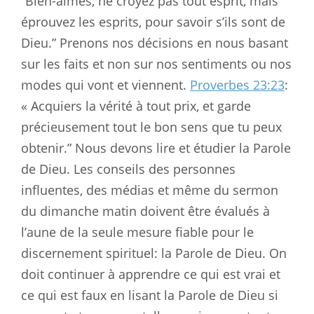
“Bien-aimés, ne croyez pas tout esprit, mais
éprouvez les esprits, pour savoir s’ils sont de
Dieu.” Prenons nos décisions en nous basant
sur les faits et non sur nos sentiments ou nos
modes qui vont et viennent.
Proverbes 23:23
:
« Acquiers la vérité à tout prix, et garde
précieusement tout le bon sens que tu peux
obtenir.” Nous devons lire et étudier la Parole
de Dieu. Les conseils des personnes
influentes, des médias et même du sermon
du dimanche matin doivent être évalués à
l’aune de la seule mesure fiable pour le
discernement spirituel: la Parole de Dieu. On
doit continuer à apprendre ce qui est vrai et
ce qui est faux en lisant la Parole de Dieu si