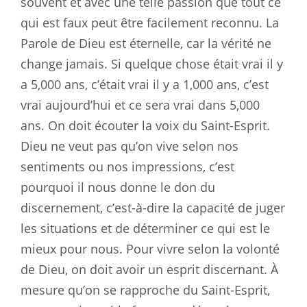
souvent et avec une telle passion que tout ce
qui est faux peut être facilement reconnu. La
Parole de Dieu est éternelle, car la vérité ne
change jamais. Si quelque chose était vrai il y
a 5,000 ans, c’était vrai il y a 1,000 ans, c’est
vrai aujourd’hui et ce sera vrai dans 5,000
ans. On doit écouter la voix du Saint-Esprit.
Dieu ne veut pas qu’on vive selon nos
sentiments ou nos impressions, c’est
pourquoi il nous donne le don du
discernement, c’est-à-dire la capacité de juger
les situations et de déterminer ce qui est le
mieux pour nous. Pour vivre selon la volonté
de Dieu, on doit avoir un esprit discernant. À
mesure qu’on se rapproche du Saint-Esprit,