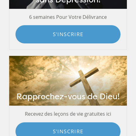
6 semaines Pour Votre Délivrance
S'INSCRIRE
Rapprochez-vous de Dieu!
Recevez des leçons de vie gratuites ici
S'INSCRIRE