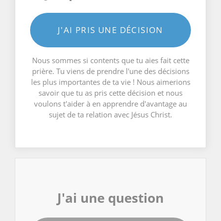
J'AI PRIS UNE DÉCISION
Nous sommes si contents que tu aies fait cette
prière. Tu viens de prendre l'une des décisions
les plus importantes de ta vie ! Nous aimerions
savoir que tu as pris cette décision et nous
voulons t'aider à en apprendre d'avantage au
sujet de ta relation avec Jésus Christ.
J'ai une question