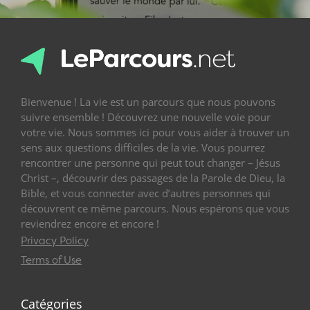
Bienvenue ! La vie est un parcours que nous pouvons
suivre ensemble ! Découvrez une nouvelle voie pour
votre vie. Nous sommes ici pour vous aider à trouver un
sens aux questions difficiles de la vie. Vous pourrez
rencontrer une personne qui peut tout changer – Jésus
Christ –, découvrir des passages de la Parole de Dieu, la
Bible, et vous connecter avec d’autres personnes qui
découvrent ce même parcours. Nous espérons que vous
reviendrez encore et encore !
Privacy Policy
Terms of Use
Catégories