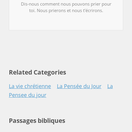
Dis-nous comment nous pouvons prier pour
toi. Nous prierons et nous t'écrirons.
Related Categories
La vie chrétienne
La Pensée du Jour
La
Pensee du jour
Passages bibliques