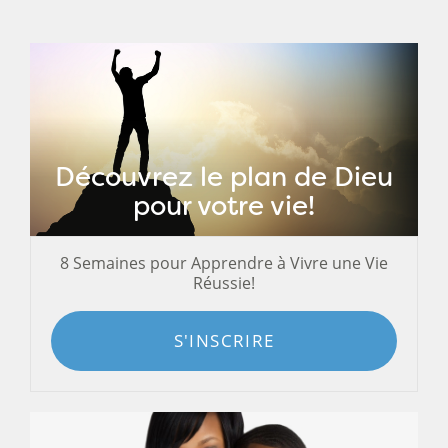
Découvrez le plan de Dieu
pour votre vie!
8 Semaines pour Apprendre à Vivre une Vie
Réussie!
S'INSCRIRE