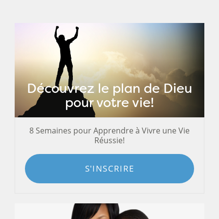
Découvrez le plan de Dieu
pour votre vie!
8 Semaines pour Apprendre à Vivre une Vie
Réussie!
S'INSCRIRE