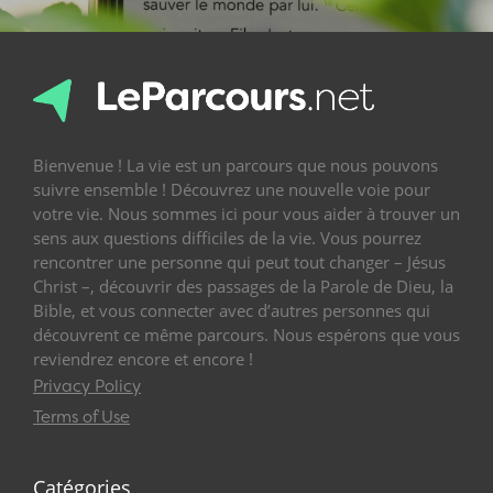
Bienvenue ! La vie est un parcours que nous pouvons
suivre ensemble ! Découvrez une nouvelle voie pour
votre vie. Nous sommes ici pour vous aider à trouver un
sens aux questions difficiles de la vie. Vous pourrez
rencontrer une personne qui peut tout changer – Jésus
Christ –, découvrir des passages de la Parole de Dieu, la
Bible, et vous connecter avec d’autres personnes qui
découvrent ce même parcours. Nous espérons que vous
reviendrez encore et encore !
Privacy Policy
Terms of Use
Catégories