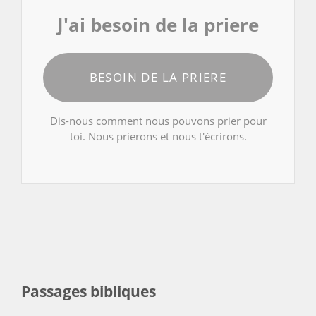
J'ai besoin de la priere
BESOIN DE LA PRIERE
Dis-nous comment nous pouvons prier pour
toi. Nous prierons et nous t'écrirons.
Passages bibliques