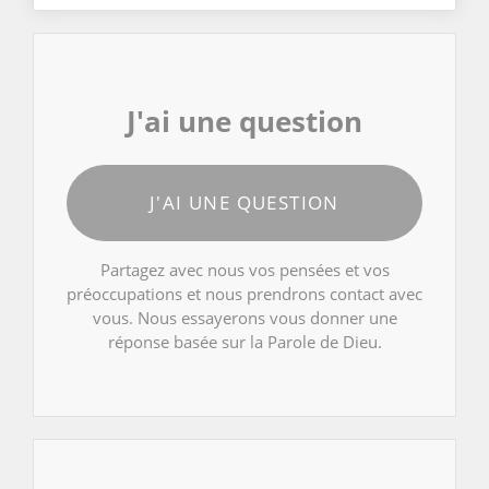
J'ai une question
J'AI UNE QUESTION
Partagez avec nous vos pensées et vos
préoccupations et nous prendrons contact avec
vous. Nous essayerons vous donner une
réponse basée sur la Parole de Dieu.