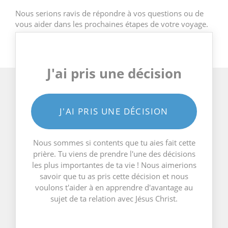
Nous serions ravis de répondre à vos questions ou de
vous aider dans les prochaines étapes de votre voyage.
J'ai pris une décision
J'AI PRIS UNE DÉCISION
Nous sommes si contents que tu aies fait cette
prière. Tu viens de prendre l'une des décisions
les plus importantes de ta vie ! Nous aimerions
savoir que tu as pris cette décision et nous
voulons t'aider à en apprendre d'avantage au
sujet de ta relation avec Jésus Christ.