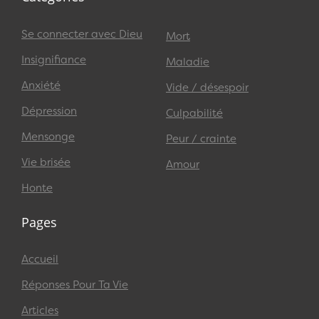
Se connecter avec Dieu
Mort
Insignifiance
Maladie
Anxiété
Vide / désespoir
Dépression
Culpabilité
Mensonge
Peur / crainte
Vie brisée
Amour
Honte
Pages
Accueil
Réponses Pour Ta Vie
Articles