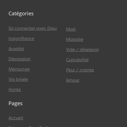
Catégories
Se connecter avec Dieu
Mort
Insignifiance
Maladie
Anxiété
Vide / désespoir
Dépression
Culpabilité
Mensonge
Peur / crainte
Vie brisée
Amour
Honte
Pages
Accueil