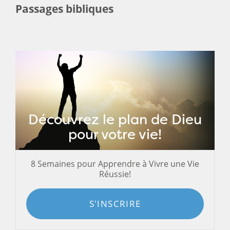
Passages bibliques
Découvrez le plan de Dieu
pour votre vie!
8 Semaines pour Apprendre à Vivre une Vie
Réussie!
S'INSCRIRE