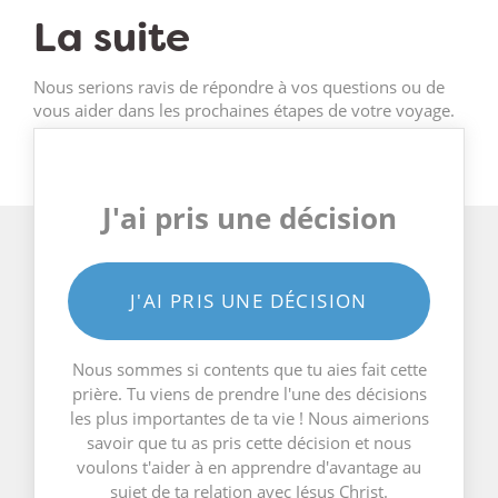
La suite
Nous serions ravis de répondre à vos questions ou de
vous aider dans les prochaines étapes de votre voyage.
J'ai pris une décision
J'AI PRIS UNE DÉCISION
Nous sommes si contents que tu aies fait cette
prière. Tu viens de prendre l'une des décisions
les plus importantes de ta vie ! Nous aimerions
savoir que tu as pris cette décision et nous
voulons t'aider à en apprendre d'avantage au
sujet de ta relation avec Jésus Christ.