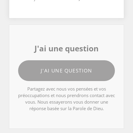
J'ai une question
J'AI UNE QUESTION
Partagez avec nous vos pensées et vos
préoccupations et nous prendrons contact avec
vous. Nous essayerons vous donner une
réponse basée sur la Parole de Dieu.