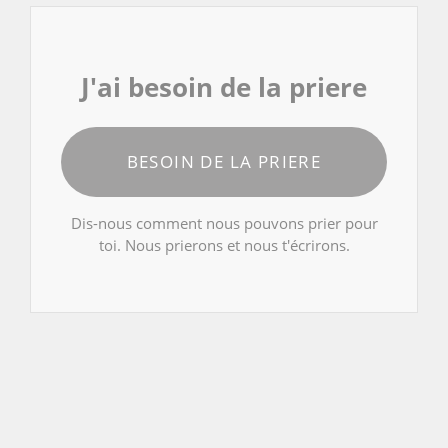
J'ai besoin de la priere
BESOIN DE LA PRIERE
Dis-nous comment nous pouvons prier pour
toi. Nous prierons et nous t'écrirons.