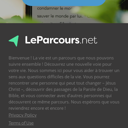
Bienvenue ! La vie est un parcours que nous pouvons
suivre ensemble ! Découvrez une nouvelle voie pour
votre vie. Nous sommes ici pour vous aider à trouver un
sens aux questions difficiles de la vie. Vous pourrez
rencontrer une personne qui peut tout changer – Jésus
Christ –, découvrir des passages de la Parole de Dieu, la
Bible, et vous connecter avec d’autres personnes qui
découvrent ce même parcours. Nous espérons que vous
reviendrez encore et encore !
Privacy Policy
Terms of Use