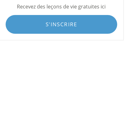
Recevez des leçons de vie gratuites ici
S'INSCRIRE