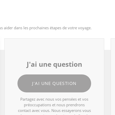
s aider dans les prochaines étapes de votre voyage.
J'ai une question
J'AI UNE QUESTION
Partagez avec nous vos pensées et vos
préoccupations et nous prendrons
contact avec vous. Nous essayerons vous