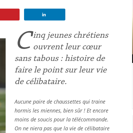
C
inq jeunes chrétiens
ouvrent leur cœur
sans tabous : histoire de
faire le point sur leur vie
de célibataire.
Aucune paire de chaussettes qui traine
hormis les miennes, bien sûr ! Et encore
moins de soucis pour la télécommande.
On ne niera pas que la vie de célibataire