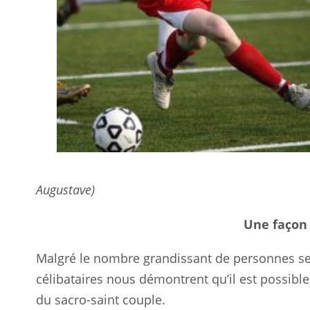
Augustave)
Une façon 
Malgré le nombre grandissant de personnes seu
célibataires nous démontrent qu’il est possibl
du sacro-saint couple.