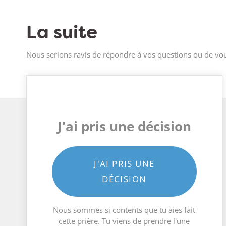
La suite
Nous serions ravis de répondre à vos questions ou de vou
J'ai pris une décision
J'AI PRIS UNE
DÉCISION
Nous sommes si contents que tu aies fait
cette prière. Tu viens de prendre l'une