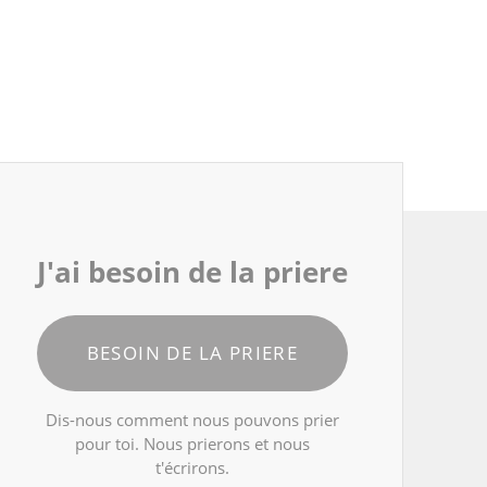
J'ai besoin de la priere
BESOIN DE LA PRIERE
Dis-nous comment nous pouvons prier
pour toi. Nous prierons et nous
t'écrirons.