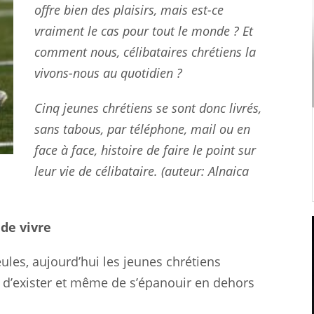
offre bien des plaisirs, mais est-ce
vraiment le cas pour tout le monde ? Et
comment nous, célibataires chrétiens la
vivons-nous au quotidien ?
Cinq jeunes chrétiens se sont donc livrés,
sans tabous, par téléphone, mail ou en
face à face, histoire de faire le point sur
leur vie de célibataire. (auteur: Alnaica
de vivre
les, aujourd’hui les jeunes chrétiens
e d’exister et même de s’épanouir en dehors