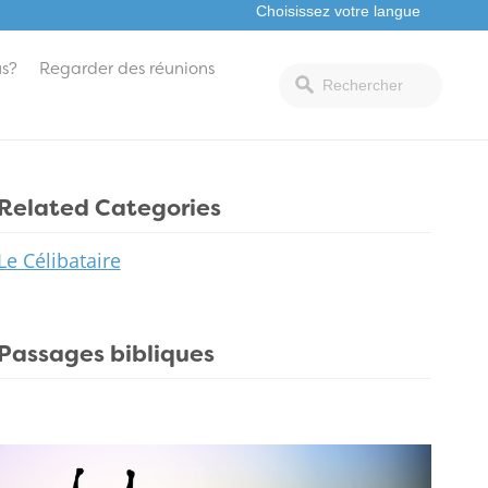
s?
Regarder des réunions
Related Categories
Le Célibataire
Passages bibliques