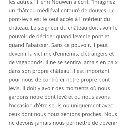
les autres.” Henri Nouwen a écrit: “Imaginez
un château médiéval entouré de douves. Le
pont-levis est le seul accès à l’intérieur du
château. Le seigneur du château doit avoir le
pouvoir de décider quand lever le pont et
quand l’abaisser. Sans ce pouvoir, il peut
devenir la victime d’ennemis, d’étrangers et
de vagabonds. Il ne se sentira jamais en paix
dans son propre château. Il est important
pour nous de contrôler notre propre pont-
levis. Il doit y avoir des moments où nous
gardons notre pont levé et où nous avons
l’occasion d’être seuls ou uniquement avec
ceux dont nous nous sentons proches. Nous
ne devons jamais nous permettre de devenir