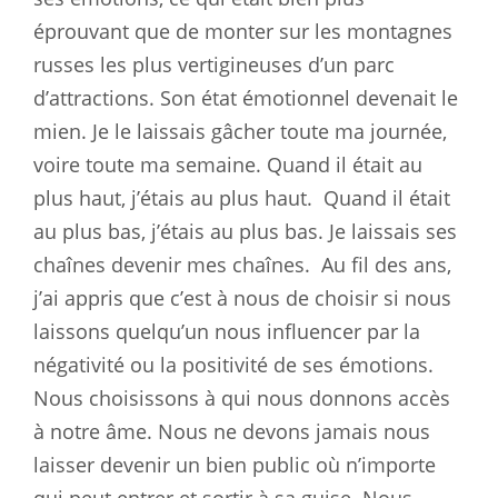
éprouvant que de monter sur les montagnes
russes les plus vertigineuses d’un parc
d’attractions. Son état émotionnel devenait le
mien. Je le laissais gâcher toute ma journée,
voire toute ma semaine. Quand il était au
plus haut, j’étais au plus haut.
Quand il était
au plus bas, j’étais au plus bas. Je laissais ses
chaînes devenir mes chaînes.
Au fil des ans,
j’ai appris que c’est à nous de choisir si nous
laissons quelqu’un nous influencer par la
négativité ou la positivité de ses émotions.
Nous choisissons à qui nous donnons accès
à notre âme. Nous ne devons jamais nous
laisser devenir un bien public où n’importe
qui peut entrer et sortir à sa guise. Nous