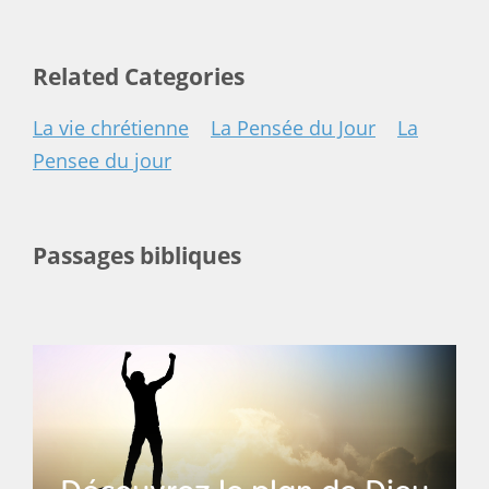
Related Categories
La vie chrétienne
La Pensée du Jour
La
Pensee du jour
Passages bibliques