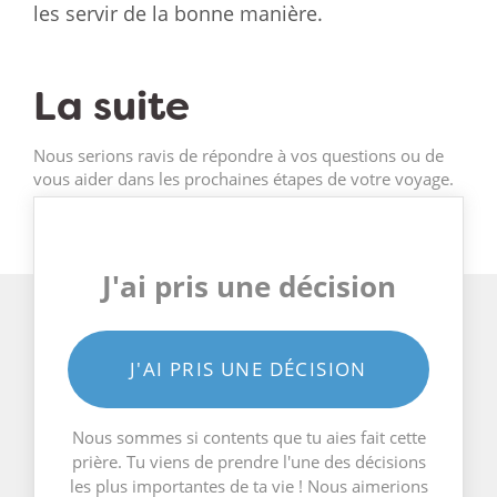
les servir de la bonne manière.
La suite
Nous serions ravis de répondre à vos questions ou de
vous aider dans les prochaines étapes de votre voyage.
J'ai pris une décision
J'AI PRIS UNE DÉCISION
Nous sommes si contents que tu aies fait cette
prière. Tu viens de prendre l'une des décisions
les plus importantes de ta vie ! Nous aimerions