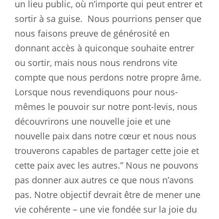
un lieu public, où n’importe qui peut entrer et
sortir à sa guise.
Nous pourrions penser que
nous faisons preuve de générosité en
donnant accès à quiconque souhaite entrer
ou sortir, mais nous nous rendrons vite
compte que nous perdons notre propre âme.
Lorsque nous revendiquons pour nous-
mêmes le pouvoir sur notre pont-levis, nous
découvrirons une nouvelle joie et une
nouvelle paix dans notre cœur et nous nous
trouverons capables de partager cette joie et
cette paix avec les autres.” Nous ne pouvons
pas donner aux autres ce que nous n’avons
pas. Notre objectif devrait être de mener une
vie cohérente – une vie fondée sur la joie du