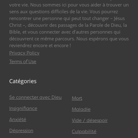
votre vie. Nous sommes ici pour vous aider à trouver un
sens aux questions difficiles de la vie. Vous pourrez
rencontrer une personne qui peut tout changer – Jésus
Christ –, découvrir des passages de la Parole de Dieu, la
Bible, et vous connecter avec d’autres personnes qui
découvrent ce même parcours. Nous espérons que vous
reviendrez encore et encore !
Privacy Policy
Terms of Use
Catégories
Se connecter avec Dieu
Mort
Insignifiance
Maladie
Anxiété
Vide / désespoir
Dépression
Culpabilité