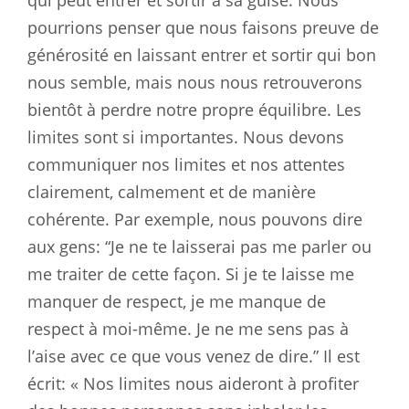
pourrions penser que nous faisons preuve de
générosité en laissant entrer et sortir qui bon
nous semble, mais nous nous retrouverons
bientôt à perdre notre propre équilibre. Les
limites sont si importantes. Nous devons
communiquer nos limites et nos attentes
clairement, calmement et de manière
cohérente. Par exemple, nous pouvons dire
aux gens: “Je ne te laisserai pas me parler ou
me traiter de cette façon. Si je te laisse me
manquer de respect, je me manque de
respect à moi-même. Je ne me sens pas à
l’aise avec ce que vous venez de dire.” Il est
écrit: « Nos limites nous aideront à profiter