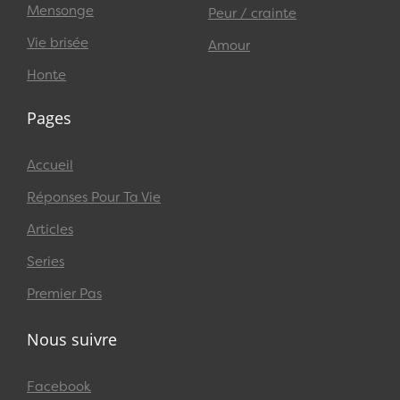
Mensonge
Peur / crainte
Vie brisée
Amour
Honte
Pages
Accueil
Réponses Pour Ta Vie
Articles
Series
Premier Pas
Nous suivre
Facebook