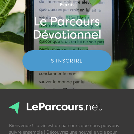
Esprit.
Le Parcours
Dévotionnel
S'INSCRIRE
Bienvenue ! La vie est un parcours que nous pouvons
suivre ensemble ! Découvrez une nouvelle voie pour