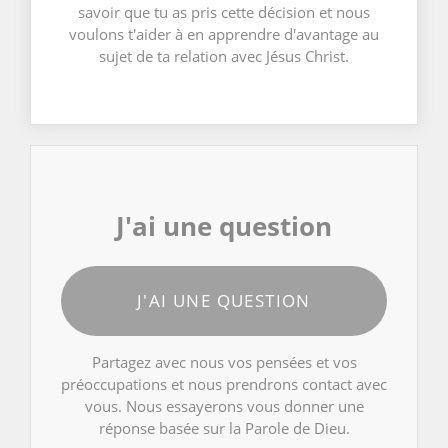
savoir que tu as pris cette décision et nous
voulons t'aider à en apprendre d'avantage au
sujet de ta relation avec Jésus Christ.
J'ai une question
J'AI UNE QUESTION
Partagez avec nous vos pensées et vos
préoccupations et nous prendrons contact avec
vous. Nous essayerons vous donner une
réponse basée sur la Parole de Dieu.