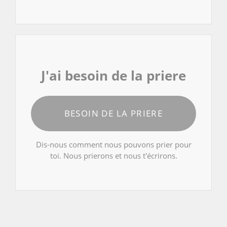
J'ai besoin de la priere
BESOIN DE LA PRIERE
Dis-nous comment nous pouvons prier pour
toi. Nous prierons et nous t'écrirons.