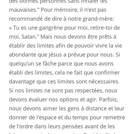
des bonnes personnes sans inhaler les
mauvaises.” Pour mémoire, il n’est pas
recommandé de dire à notre grand-mère:
« Tu es une gangrène pour moi, retire-toi de
moi, Satan.” Mais nous devons être prêts à
établir des limites afin de pouvoir vivre la vie
abondante que Jésus a prévue pour nous. Si
quelqu’un se fâche parce que nous avons
établi des limites, cela ne fait que confirmer
davantage que ces limites sont nécessaires.
Si nos limites ne sont pas respectées, nous
devons évaluer nos options et agir. Parfois,
nous devons aimer les gens à distance et leur
donner de l’espace et du temps pour remettre
de l’ordre dans leurs pensées avant de les