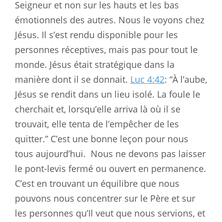
Seigneur et non sur les hauts et les bas
émotionnels des autres. Nous le voyons chez
Jésus. Il s’est rendu disponible pour les
personnes réceptives, mais pas pour tout le
monde. Jésus était stratégique dans la
manière dont il se donnait.
Luc 4:42
: “À l’aube,
Jésus se rendit dans un lieu isolé. La foule le
cherchait et, lorsqu’elle arriva là où il se
trouvait, elle tenta de l’empêcher de les
quitter.” C’est une bonne leçon pour nous
tous aujourd’hui.
Nous ne devons pas laisser
le pont-levis fermé ou ouvert en permanence.
C’est en trouvant un équilibre que nous
pouvons nous concentrer sur le Père et sur
les personnes qu’Il veut que nous servions, et