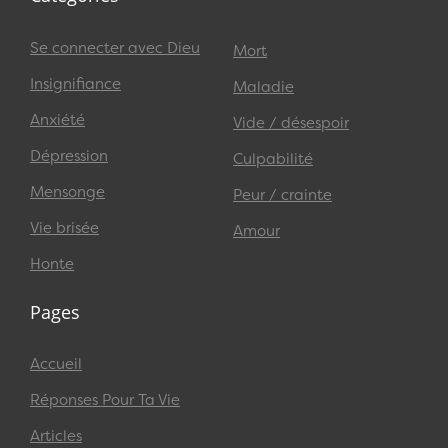
Se connecter avec Dieu
Mort
Insignifiance
Maladie
Anxiété
Vide / désespoir
Dépression
Culpabilité
Mensonge
Peur / crainte
Vie brisée
Amour
Honte
Pages
Accueil
Réponses Pour Ta Vie
Articles