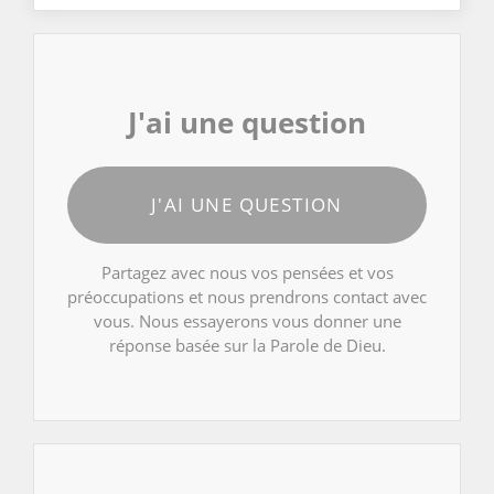
J'ai une question
J'AI UNE QUESTION
Partagez avec nous vos pensées et vos
préoccupations et nous prendrons contact avec
vous. Nous essayerons vous donner une
réponse basée sur la Parole de Dieu.