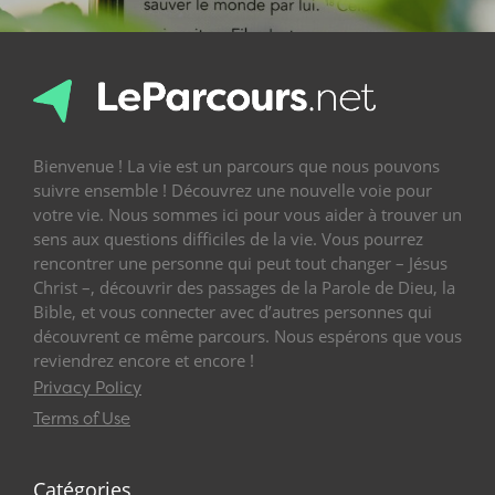
Bienvenue ! La vie est un parcours que nous pouvons
suivre ensemble ! Découvrez une nouvelle voie pour
votre vie. Nous sommes ici pour vous aider à trouver un
sens aux questions difficiles de la vie. Vous pourrez
rencontrer une personne qui peut tout changer – Jésus
Christ –, découvrir des passages de la Parole de Dieu, la
Bible, et vous connecter avec d’autres personnes qui
découvrent ce même parcours. Nous espérons que vous
reviendrez encore et encore !
Privacy Policy
Terms of Use
Catégories