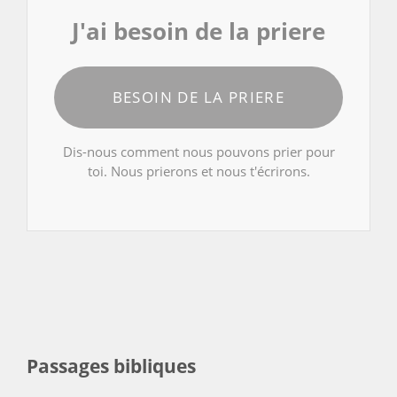
J'ai besoin de la priere
BESOIN DE LA PRIERE
Dis-nous comment nous pouvons prier pour
toi. Nous prierons et nous t'écrirons.
Passages bibliques