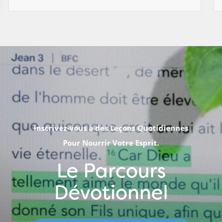
Inscrivez-vous à des Leçons Quotidiennes
Pour Nourrir Votre Esprit.
Le Parcours
Dévotionnel