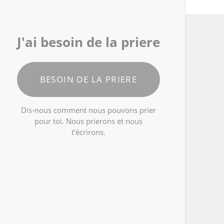
J'ai besoin de la priere
BESOIN DE LA PRIERE
Dis-nous comment nous pouvons prier
pour toi. Nous prierons et nous
t'écrirons.