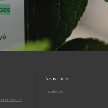
Nous suivre
Facebook
 Pour Ta Vie