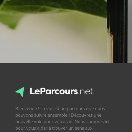
Bienvenue ! La vie est un parcours que nous
pouvons suivre ensemble ! Découvrez une
nouvelle voie pour votre vie. Nous sommes ici
pour vous aider à trouver un sens aux