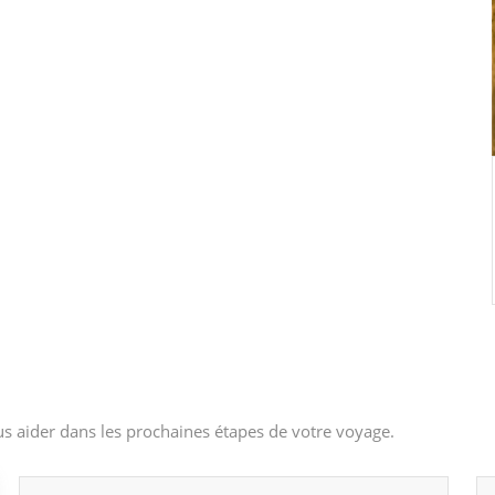
s aider dans les prochaines étapes de votre voyage.