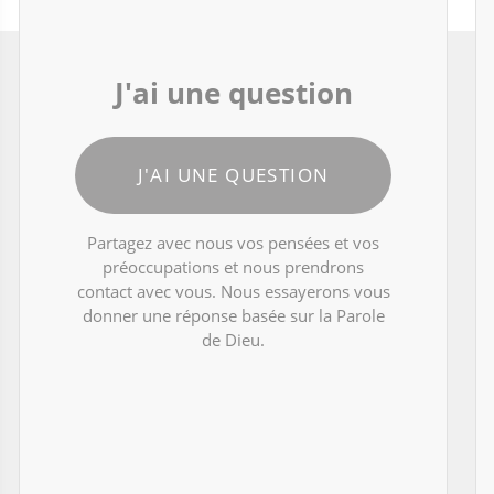
J'ai une question
J'AI UNE QUESTION
Partagez avec nous vos pensées et vos
préoccupations et nous prendrons
contact avec vous. Nous essayerons vous
donner une réponse basée sur la Parole
de Dieu.