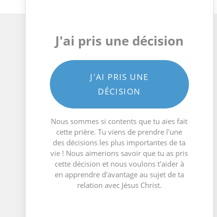
J'ai pris une décision
J'AI PRIS UNE
DÉCISION
Nous sommes si contents que tu aies fait
cette prière. Tu viens de prendre l'une
des décisions les plus importantes de ta
vie ! Nous aimerions savoir que tu as pris
cette décision et nous voulons t'aider à
en apprendre d'avantage au sujet de ta
relation avec Jésus Christ.