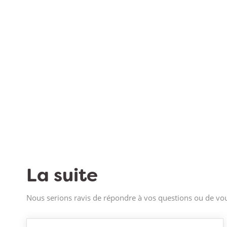
La suite
Nous serions ravis de répondre à vos questions ou de vou