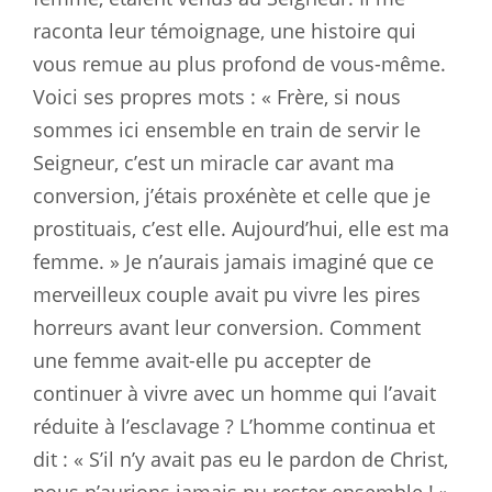
raconta leur témoignage, une histoire qui
vous remue au plus profond de vous-même.
Voici ses propres mots : « Frère, si nous
sommes ici ensemble en train de servir le
Seigneur, c’est un miracle car avant ma
conversion, j’étais proxénète et celle que je
prostituais, c’est elle. Aujourd’hui, elle est ma
femme. » Je n’aurais jamais imaginé que ce
merveilleux couple avait pu vivre les pires
horreurs avant leur conversion. Comment
une femme avait-elle pu accepter de
continuer à vivre avec un homme qui l’avait
réduite à l’esclavage ? L’homme continua et
dit : « S’il n’y avait pas eu le pardon de Christ,
nous n’aurions jamais pu rester ensemble ! »