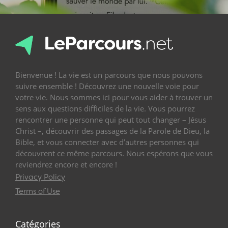
Bienvenue ! La vie est un parcours que nous pouvons
suivre ensemble ! Découvrez une nouvelle voie pour
votre vie. Nous sommes ici pour vous aider à trouver un
sens aux questions difficiles de la vie. Vous pourrez
rencontrer une personne qui peut tout changer – Jésus
Christ –, découvrir des passages de la Parole de Dieu, la
Bible, et vous connecter avec d’autres personnes qui
découvrent ce même parcours. Nous espérons que vous
reviendrez encore et encore !
Privacy Policy
Terms of Use
Catégories