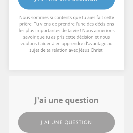
Nous sommes si contents que tu aies fait cette
prière. Tu viens de prendre l'une des décisions
les plus importantes de ta vie ! Nous aimerions
savoir que tu as pris cette décision et nous
voulons t'aider à en apprendre d'avantage au
sujet de ta relation avec Jésus Christ.
J'ai une question
J'AI UNE QUESTION