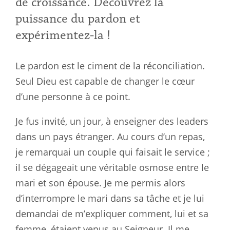
de croissance. Découvrez la
puissance du pardon et
expérimentez-la !
Le pardon est le ciment de la réconciliation.
Seul Dieu est capable de changer le cœur
d’une personne à ce point.
Je fus invité, un jour, à enseigner des leaders
dans un pays étranger. Au cours d’un repas,
je remarquai un couple qui faisait le service ;
il se dégageait une véritable osmose entre le
mari et son épouse. Je me permis alors
d’interrompre le mari dans sa tâche et je lui
demandai de m’expliquer comment, lui et sa
femme, étaient venus au Seigneur. Il me