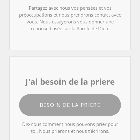
Partagez avec nous vos pensées et vos
préoccupations et nous prendrons contact avec
vous. Nous essayerons vous donner une
réponse basée sur la Parole de Dieu.
J'ai besoin de la priere
BESOIN DE LA PRIERE
Dis-nous comment nous pouvons prier pour
toi. Nous prierons et nous t'écrirons.