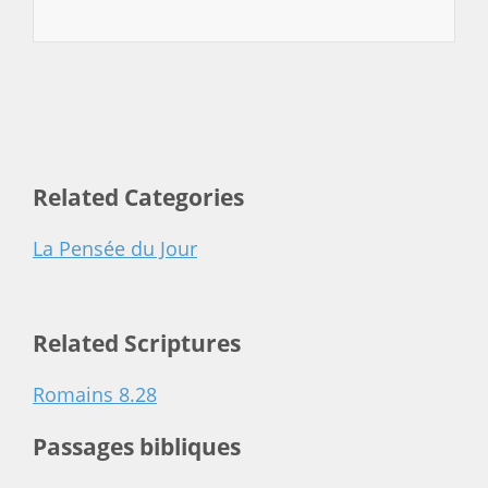
Related Categories
La Pensée du Jour
Related Scriptures
Romains 8.28
Passages bibliques