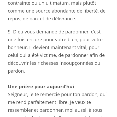
contrainte ou un ultimatum, mais plutôt
comme une source abondante de liberté, de
repos, de paix et de délivrance.
Si Dieu vous demande de pardonner, c’est
une fois encore pour votre bien, pour votre
bonheur. Il devient maintenant vital, pour
celui qui a été victime, de pardonner afin de
découvrir les richesses insoupçonnées du
pardon.
Une prière pour aujourd’hui
Seigneur, je te remercie pour ton pardon, qui
me rend parfaitement libre. Je veux te
ressembler et pardonner, moi aussi, à tous