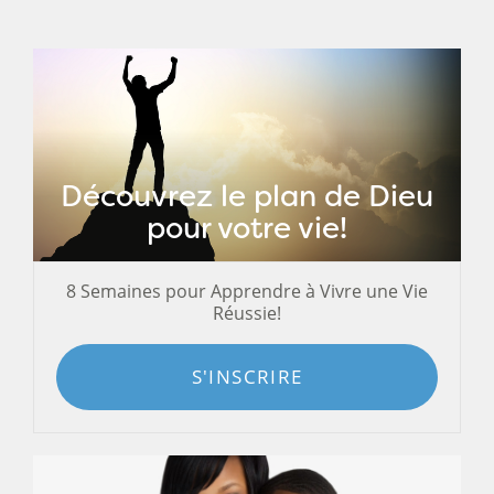
Découvrez le plan de Dieu
pour votre vie!
8 Semaines pour Apprendre à Vivre une Vie
Réussie!
S'INSCRIRE