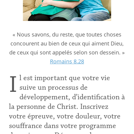
« Nous savons, du reste, que toutes choses
concourent au bien de ceux qui aiment Dieu,
de ceux qui sont appelés selon son dessein. »
Romains 8.28
I
l est important que votre vie
suive un processus de
développement, d’identification à
la personne de Christ. Inscrivez
votre épreuve, votre douleur, votre
souffrance dans votre programme