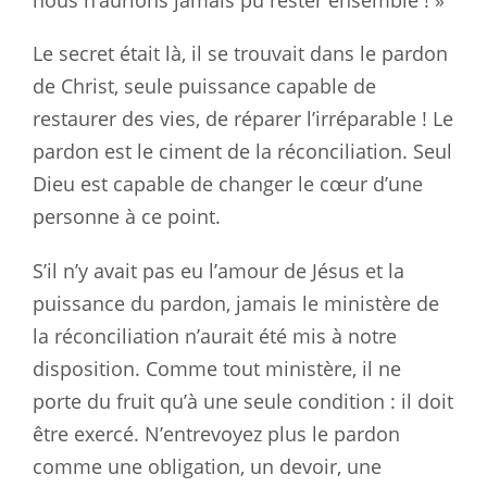
Le secret était là, il se trouvait dans le pardon
de Christ, seule puissance capable de
restaurer des vies, de réparer l’irréparable ! Le
pardon est le ciment de la réconciliation. Seul
Dieu est capable de changer le cœur d’une
personne à ce point.
S’il n’y avait pas eu l’amour de Jésus et la
puissance du pardon, jamais le ministère de
la réconciliation n’aurait été mis à notre
disposition. Comme tout ministère, il ne
porte du fruit qu’à une seule condition : il doit
être exercé. N’entrevoyez plus le pardon
comme une obligation, un devoir, une