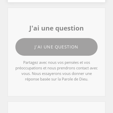
J'ai une question
J'AI UNE QUESTION
Partagez avec nous vos pensées et vos
préoccupations et nous prendrons contact avec
vous. Nous essayerons vous donner une
réponse basée sur la Parole de Dieu.