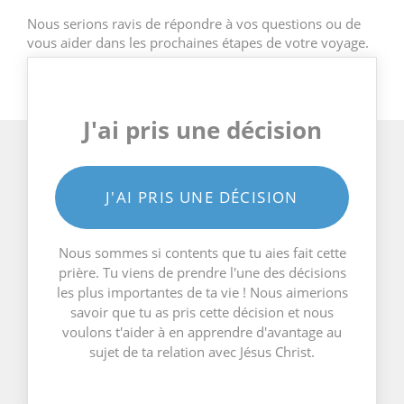
Nous serions ravis de répondre à vos questions ou de
vous aider dans les prochaines étapes de votre voyage.
J'ai pris une décision
J'AI PRIS UNE DÉCISION
Nous sommes si contents que tu aies fait cette
prière. Tu viens de prendre l'une des décisions
les plus importantes de ta vie ! Nous aimerions
savoir que tu as pris cette décision et nous
voulons t'aider à en apprendre d'avantage au
sujet de ta relation avec Jésus Christ.