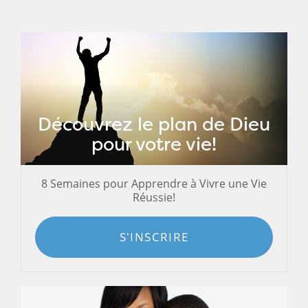
Découvrez le plan de Dieu
pour votre vie!
8 Semaines pour Apprendre à Vivre une Vie
Réussie!
S'INSCRIRE