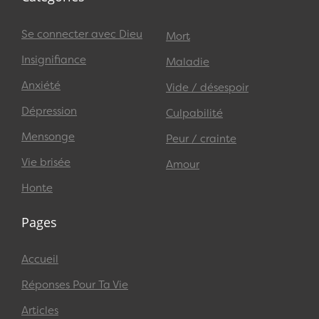
Se connecter avec Dieu
Mort
Insignifiance
Maladie
Anxiété
Vide / désespoir
Dépression
Culpabilité
Mensonge
Peur / crainte
Vie brisée
Amour
Honte
Pages
Accueil
Réponses Pour Ta Vie
Articles