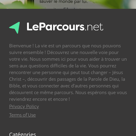
Bienvenue ! La vie est un parcours que nous pouvons
suivre ensemble ! Découvrez une nouvelle voie pour
votre vie. Nous sommes ici pour vous aider à trouver un
sens aux questions difficiles de la vie. Vous pourrez
rencontrer une personne qui peut tout changer – Jésus
Christ –, découvrir des passages de la Parole de Dieu, la
Bible, et vous connecter avec d’autres personnes qui
découvrent ce même parcours. Nous espérons que vous
reviendrez encore et encore !
Privacy Policy
Terms of Use
Catégories