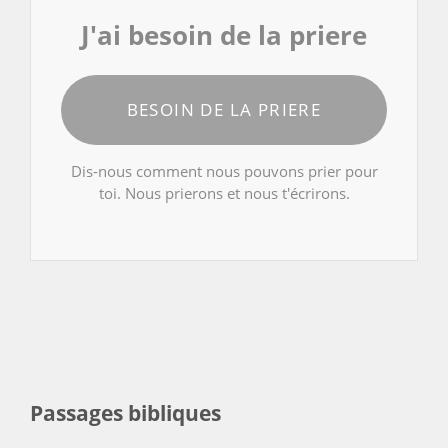
J'ai besoin de la priere
BESOIN DE LA PRIERE
Dis-nous comment nous pouvons prier pour
toi. Nous prierons et nous t'écrirons.
Passages bibliques