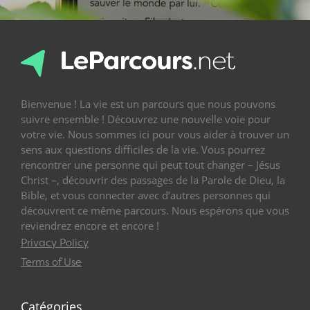
Bienvenue ! La vie est un parcours que nous pouvons
suivre ensemble ! Découvrez une nouvelle voie pour
votre vie. Nous sommes ici pour vous aider à trouver un
sens aux questions difficiles de la vie. Vous pourrez
rencontrer une personne qui peut tout changer – Jésus
Christ –, découvrir des passages de la Parole de Dieu, la
Bible, et vous connecter avec d’autres personnes qui
découvrent ce même parcours. Nous espérons que vous
reviendrez encore et encore !
Privacy Policy
Terms of Use
Catégories