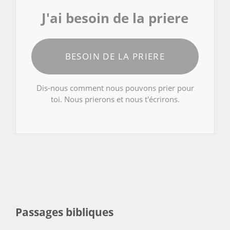
J'ai besoin de la priere
BESOIN DE LA PRIERE
Dis-nous comment nous pouvons prier pour
toi. Nous prierons et nous t'écrirons.
Passages bibliques