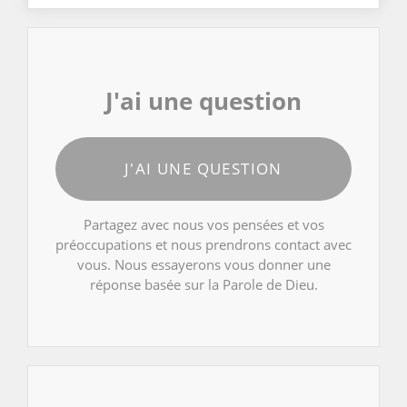
J'ai une question
J'AI UNE QUESTION
Partagez avec nous vos pensées et vos
préoccupations et nous prendrons contact avec
vous. Nous essayerons vous donner une
réponse basée sur la Parole de Dieu.