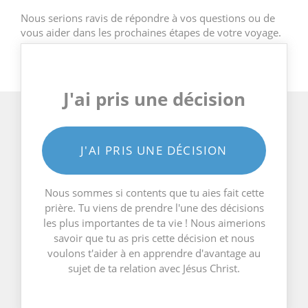
Nous serions ravis de répondre à vos questions ou de
vous aider dans les prochaines étapes de votre voyage.
J'ai pris une décision
J'AI PRIS UNE DÉCISION
Nous sommes si contents que tu aies fait cette
prière. Tu viens de prendre l'une des décisions
les plus importantes de ta vie ! Nous aimerions
savoir que tu as pris cette décision et nous
voulons t'aider à en apprendre d'avantage au
sujet de ta relation avec Jésus Christ.