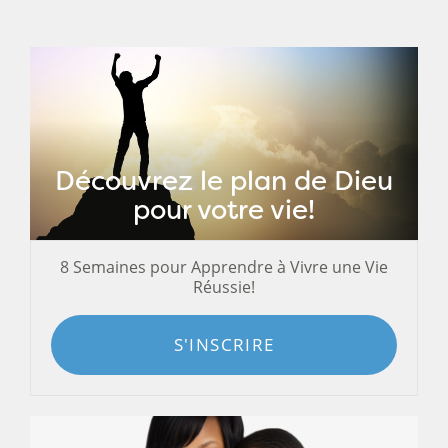
Découvrez le plan de Dieu
pour votre vie!
8 Semaines pour Apprendre à Vivre une Vie
Réussie!
S'INSCRIRE