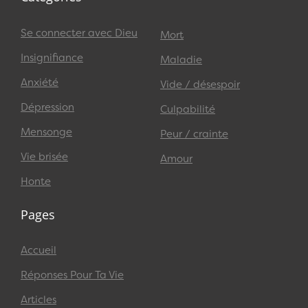
Se connecter avec Dieu
Mort
Insignifiance
Maladie
Anxiété
Vide / désespoir
Dépression
Culpabilité
Mensonge
Peur / crainte
Vie brisée
Amour
Honte
Pages
Accueil
Réponses Pour Ta Vie
Articles