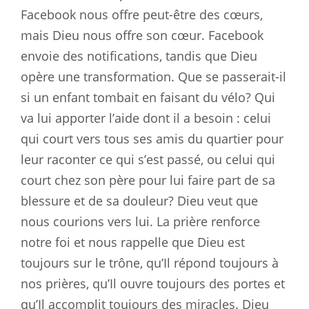
Facebook nous offre peut-être des cœurs,
mais Dieu nous offre son cœur. Facebook
envoie des notifications, tandis que Dieu
opère une transformation. Que se passerait-il
si un enfant tombait en faisant du vélo? Qui
va lui apporter l’aide dont il a besoin : celui
qui court vers tous ses amis du quartier pour
leur raconter ce qui s’est passé, ou celui qui
court chez son père pour lui faire part de sa
blessure et de sa douleur? Dieu veut que
nous courions vers lui. La prière renforce
notre foi et nous rappelle que Dieu est
toujours sur le trône, qu’Il répond toujours à
nos prières, qu’Il ouvre toujours des portes et
qu’Il accomplit toujours des miracles. Dieu