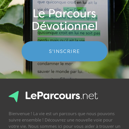
Le Parcours
Dévotionnel
S'INSCRIRE
Bienvenue ! La vie est un parcours que nous pouvons
suivre ensemble ! Découvrez une nouvelle voie pour
votre vie. Nous sommes ici pour vous aider à trouver un