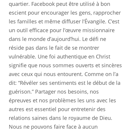
quartier. Facebook peut être utilisé à bon
escient pour encourager les gens, rapprocher
les familles et même diffuser l’Évangile. C’est
un outil efficace pour l’œuvre missionnaire
dans le monde d’aujourd’hui. Le défi ne
réside pas dans le fait de se montrer
vulnérable. Une foi authentique en Christ
signifie que nous sommes ouverts et sincères
avec ceux qui nous entourent. Comme on l’a
dit: “Révéler ses sentiments est le début de la
guérison.” Partager nos besoins, nos
épreuves et nos problèmes les uns avec les
autres est essentiel pour entretenir des
relations saines dans le royaume de Dieu.
Nous ne pouvons faire face à aucun