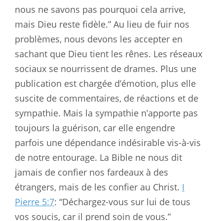
nous ne savons pas pourquoi cela arrive,
mais Dieu reste fidèle.” Au lieu de fuir nos
problèmes, nous devons les accepter en
sachant que Dieu tient les rênes. Les réseaux
sociaux se nourrissent de drames. Plus une
publication est chargée d’émotion, plus elle
suscite de commentaires, de réactions et de
sympathie. Mais la sympathie n’apporte pas
toujours la guérison, car elle engendre
parfois une dépendance indésirable vis-à-vis
de notre entourage. La Bible ne nous dit
jamais de confier nos fardeaux à des
étrangers, mais de les confier au Christ.
I
Pierre 5:7
: “Déchargez-vous sur lui de tous
vos soucis, car il prend soin de vous.”