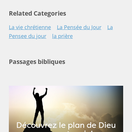
Related Categories
La vie chrétienne
La Pensée du Jour
La
Pensee du jour
la prière
Passages bibliques
Découvrez le plan de Dieu