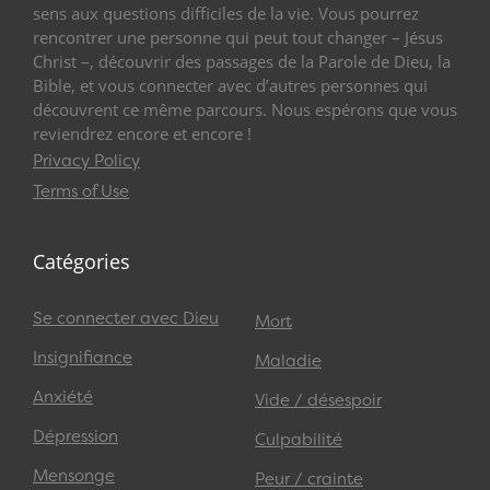
sens aux questions difficiles de la vie. Vous pourrez
rencontrer une personne qui peut tout changer – Jésus
Christ –, découvrir des passages de la Parole de Dieu, la
Bible, et vous connecter avec d’autres personnes qui
découvrent ce même parcours. Nous espérons que vous
reviendrez encore et encore !
Privacy Policy
Terms of Use
Catégories
Se connecter avec Dieu
Mort
Insignifiance
Maladie
Anxiété
Vide / désespoir
Dépression
Culpabilité
Mensonge
Peur / crainte