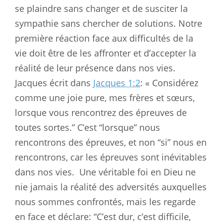
se plaindre sans changer et de susciter la
sympathie sans chercher de solutions. Notre
première réaction face aux difficultés de la
vie doit être de les affronter et d’accepter la
réalité de leur présence dans nos vies.
Jacques écrit dans
Jacques 1:2
: « Considérez
comme une joie pure, mes frères et sœurs,
lorsque vous rencontrez des épreuves de
toutes sortes.” C’est “lorsque” nous
rencontrons des épreuves, et non “si” nous en
rencontrons, car les épreuves sont inévitables
dans nos vies.
Une véritable foi en Dieu ne
nie jamais la réalité des adversités auxquelles
nous sommes confrontés, mais les regarde
en face et déclare: “C’est dur, c’est difficile,