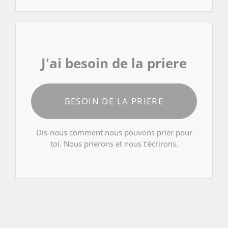
J'ai besoin de la priere
BESOIN DE LA PRIERE
Dis-nous comment nous pouvons prier pour
toi. Nous prierons et nous t'écrirons.