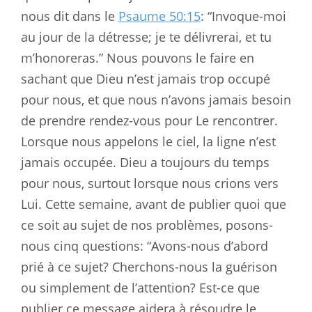
nous dit dans le
Psaume 50:15
: “Invoque-moi
au jour de la détresse; je te délivrerai, et tu
m’honoreras.” Nous pouvons le faire en
sachant que Dieu n’est jamais trop occupé
pour nous, et que nous n’avons jamais besoin
de prendre rendez-vous pour Le rencontrer.
Lorsque nous appelons le ciel, la ligne n’est
jamais occupée. Dieu a toujours du temps
pour nous, surtout lorsque nous crions vers
Lui. Cette semaine, avant de publier quoi que
ce soit au sujet de nos problèmes, posons-
nous cinq questions: “Avons-nous d’abord
prié à ce sujet? Cherchons-nous la guérison
ou simplement de l’attention? Est-ce que
publier ce message aidera à résoudre le