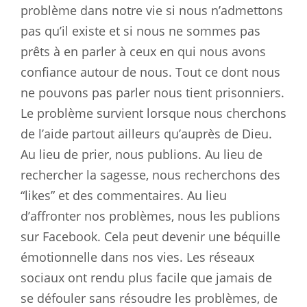
problème dans notre vie si nous n’admettons
pas qu’il existe et si nous ne sommes pas
prêts à en parler à ceux en qui nous avons
confiance autour de nous. Tout ce dont nous
ne pouvons pas parler nous tient prisonniers.
Le problème survient lorsque nous cherchons
de l’aide partout ailleurs qu’auprès de Dieu.
Au lieu de prier, nous publions. Au lieu de
rechercher la sagesse, nous recherchons des
“likes” et des commentaires. Au lieu
d’affronter nos problèmes, nous les publions
sur Facebook. Cela peut devenir une béquille
émotionnelle dans nos vies. Les réseaux
sociaux ont rendu plus facile que jamais de
se défouler sans résoudre les problèmes, de