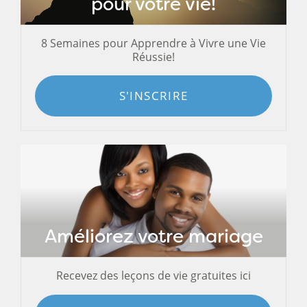
pour votre vie!
8 Semaines pour Apprendre à Vivre une Vie
Réussie!
S'INSCRIRE
Améliorez votre mariage
Recevez des leçons de vie gratuites ici