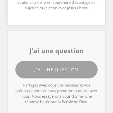
voulons t'aider à en apprendre d'avantage au
sujet de ta relation avec Jésus Christ.
J'ai une question
J'AI UNE QUESTION
Partagez avec nous vos pensées et vos
préoccupations et nous prendrons contact avec
vous. Nous essayerons vous donner une
réponse basée sur la Parole de Dieu.