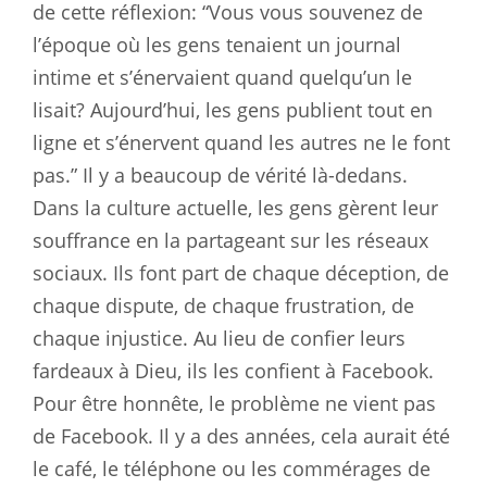
de cette réflexion: “Vous vous souvenez de
l’époque où les gens tenaient un journal
intime et s’énervaient quand quelqu’un le
lisait? Aujourd’hui, les gens publient tout en
ligne et s’énervent quand les autres ne le font
pas.” Il y a beaucoup de vérité là-dedans.
Dans la culture actuelle, les gens gèrent leur
souffrance en la partageant sur les réseaux
sociaux. Ils font part de chaque déception, de
chaque dispute, de chaque frustration, de
chaque injustice. Au lieu de confier leurs
fardeaux à Dieu, ils les confient à Facebook.
Pour être honnête, le problème ne vient pas
de Facebook. Il y a des années, cela aurait été
le café, le téléphone ou les commérages de