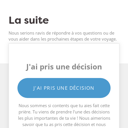
La suite
Nous serions ravis de répondre à vos questions ou de
vous aider dans les prochaines étapes de votre voyage.
J'ai pris une décision
J'AI PRIS UNE DÉCISION
Nous sommes si contents que tu aies fait cette
prière. Tu viens de prendre l'une des décisions
les plus importantes de ta vie ! Nous aimerions
savoir que tu as pris cette décision et nous