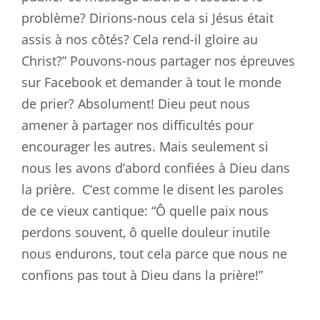
problème? Dirions-nous cela si Jésus était
assis à nos côtés? Cela rend-il gloire au
Christ?” Pouvons-nous partager nos épreuves
sur Facebook et demander à tout le monde
de prier? Absolument! Dieu peut nous
amener à partager nos difficultés pour
encourager les autres. Mais seulement si
nous les avons d’abord confiées à Dieu dans
la prière.
C’est comme le disent les paroles
de ce vieux cantique: “Ô quelle paix nous
perdons souvent, ô quelle douleur inutile
nous endurons, tout cela parce que nous ne
confions pas tout à Dieu dans la prière!”