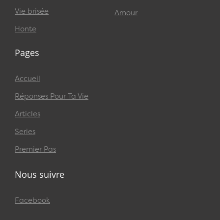
Vie brisée
Amour
Honte
Pages
Accueil
Réponses Pour Ta Vie
Articles
Series
Premier Pas
Nous suivre
Facebook