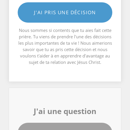
J'AI PRIS UNE DÉCISION
Nous sommes si contents que tu aies fait cette
prière. Tu viens de prendre l'une des décisions
les plus importantes de ta vie ! Nous aimerions
savoir que tu as pris cette décision et nous
voulons t'aider à en apprendre d'avantage au
sujet de ta relation avec Jésus Christ.
J'ai une question