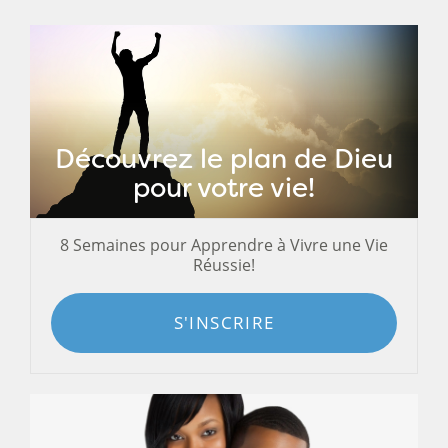
Découvrez le plan de Dieu
pour votre vie!
8 Semaines pour Apprendre à Vivre une Vie
Réussie!
S'INSCRIRE