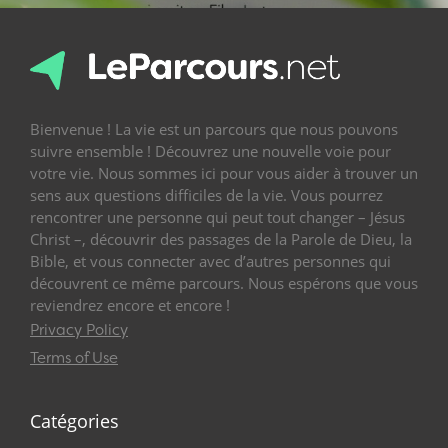
Bienvenue ! La vie est un parcours que nous pouvons
suivre ensemble ! Découvrez une nouvelle voie pour
votre vie. Nous sommes ici pour vous aider à trouver un
sens aux questions difficiles de la vie. Vous pourrez
rencontrer une personne qui peut tout changer – Jésus
Christ –, découvrir des passages de la Parole de Dieu, la
Bible, et vous connecter avec d’autres personnes qui
découvrent ce même parcours. Nous espérons que vous
reviendrez encore et encore !
Privacy Policy
Terms of Use
Catégories