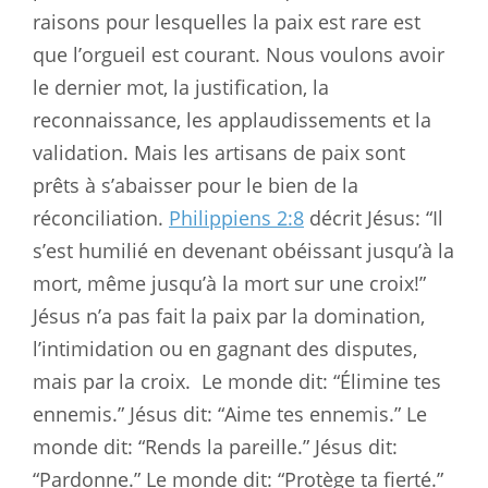
raisons pour lesquelles la paix est rare est
que l’orgueil est courant. Nous voulons avoir
le dernier mot, la justification, la
reconnaissance, les applaudissements et la
validation. Mais les artisans de paix sont
prêts à s’abaisser pour le bien de la
réconciliation.
Philippiens 2:8
décrit Jésus: “Il
s’est humilié en devenant obéissant jusqu’à la
mort, même jusqu’à la mort sur une croix!”
Jésus n’a pas fait la paix par la domination,
l’intimidation ou en gagnant des disputes,
mais par la croix.
Le monde dit: “Élimine tes
ennemis.” Jésus dit: “Aime tes ennemis.” Le
monde dit: “Rends la pareille.” Jésus dit:
“Pardonne.” Le monde dit: “Protège ta fierté.”