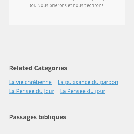
toi. Nous prierons et nous t'écrirons.
Related Categories
La vie chrétienne
La puissance du pardon
La Pensée du Jour
La Pensee du jour
Passages bibliques