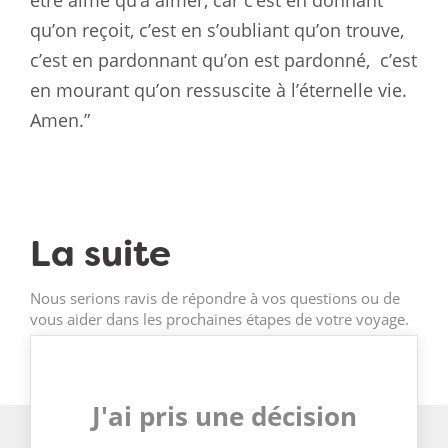
qu’on reçoit, c’est en s’oubliant qu’on trouve,
c’est en pardonnant qu’on est pardonné,
c’est
en mourant qu’on ressuscite à l’éternelle vie.
Amen.”
La suite
Nous serions ravis de répondre à vos questions ou de
vous aider dans les prochaines étapes de votre voyage.
J'ai pris une décision