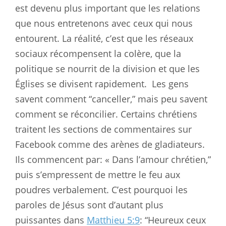
est devenu plus important que les relations
que nous entretenons avec ceux qui nous
entourent. La réalité, c’est que les réseaux
sociaux récompensent la colère, que la
politique se nourrit de la division et que les
Églises se divisent rapidement.
Les gens
savent comment “canceller,” mais peu savent
comment se réconcilier. Certains chrétiens
traitent les sections de commentaires sur
Facebook comme des arènes de gladiateurs.
Ils commencent par: « Dans l’amour chrétien,”
puis s’empressent de mettre le feu aux
poudres verbalement. C’est pourquoi les
paroles de Jésus sont d’autant plus
puissantes dans
Matthieu 5:9
: “Heureux ceux