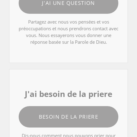
J'AI UNE QUESTION
Partagez avec nous vos pensées et vos
préoccupations et nous prendrons contact avec
vous. Nous essayerons vous donner une
réponse basée sur la Parole de Dieu.
J'ai besoin de la priere
BESOIN DE LA PRIERE
Dis-nous comment nous pouvons prier pour