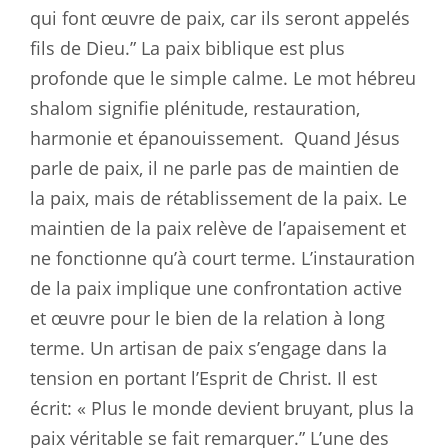
qui font œuvre de paix, car ils seront appelés
fils de Dieu.” La paix biblique est plus
profonde que le simple calme. Le mot hébreu
shalom signifie plénitude, restauration,
harmonie et épanouissement.
Quand Jésus
parle de paix, il ne parle pas de maintien de
la paix, mais de rétablissement de la paix. Le
maintien de la paix relève de l’apaisement et
ne fonctionne qu’à court terme. L’instauration
de la paix implique une confrontation active
et œuvre pour le bien de la relation à long
terme. Un artisan de paix s’engage dans la
tension en portant l’Esprit de Christ. Il est
écrit: « Plus le monde devient bruyant, plus la
paix véritable se fait remarquer.” L’une des