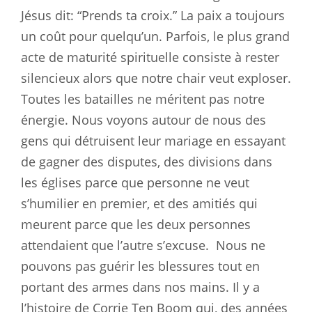
Jésus dit: “Prends ta croix.” La paix a toujours
un coût pour quelqu’un. Parfois, le plus grand
acte de maturité spirituelle consiste à rester
silencieux alors que notre chair veut exploser.
Toutes les batailles ne méritent pas notre
énergie. Nous voyons autour de nous des
gens qui détruisent leur mariage en essayant
de gagner des disputes, des divisions dans
les églises parce que personne ne veut
s’humilier en premier, et des amitiés qui
meurent parce que les deux personnes
attendaient que l’autre s’excuse.
Nous ne
pouvons pas guérir les blessures tout en
portant des armes dans nos mains. Il y a
l’histoire de Corrie Ten Boom qui, des années