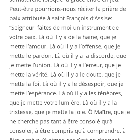
Peut-être pourrions-nous réciter la prière de
paix attribuée à saint François d’Assise:
“Seigneur, faites de moi un instrument de
votre paix. Là où il y a de la haine, que je
mette l’amour. Là où il y a l’offense, que je
mette le pardon. Là où il y a la discorde, que
je mette l’union. Là où il y a l’erreur, que je
mette la vérité. Là où il y a le doute, que je
mette la foi. Là où il y a le désespoir, que je
mette l’espérance. Là où il y a les ténèbres,
que je mette votre lumière. Là où il y a la
tristesse, que je mette la joie. Ô Maître, que je
ne cherche pas tant à être consolé qu’à
consoler, à être compris qu’à comprendre, à
être aimé qu’à aimer, car c’est en donnant