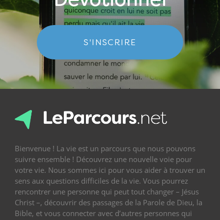
S'INSCRIRE
Bienvenue ! La vie est un parcours que nous pouvons
suivre ensemble ! Découvrez une nouvelle voie pour
votre vie. Nous sommes ici pour vous aider à trouver un
sens aux questions difficiles de la vie. Vous pourrez
rencontrer une personne qui peut tout changer – Jésus
Christ –, découvrir des passages de la Parole de Dieu, la
Bible, et vous connecter avec d’autres personnes qui