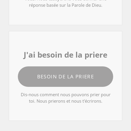
réponse basée sur la Parole de Dieu.
J'ai besoin de la priere
BESOIN DE LA PRIERE
Dis-nous comment nous pouvons prier pour
toi. Nous prierons et nous t'écrirons.