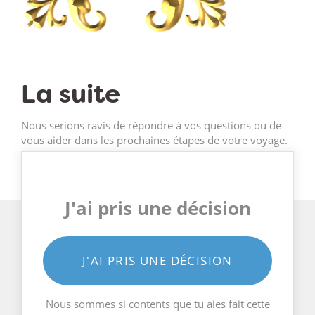
La suite
Nous serions ravis de répondre à vos questions ou de
vous aider dans les prochaines étapes de votre voyage.
J'ai pris une décision
J'AI PRIS UNE DÉCISION
Nous sommes si contents que tu aies fait cette