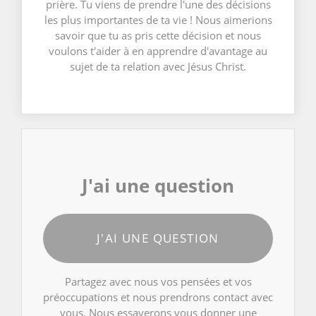
prière. Tu viens de prendre l'une des décisions
les plus importantes de ta vie ! Nous aimerions
savoir que tu as pris cette décision et nous
voulons t'aider à en apprendre d'avantage au
sujet de ta relation avec Jésus Christ.
J'ai une question
J'AI UNE QUESTION
Partagez avec nous vos pensées et vos
préoccupations et nous prendrons contact avec
vous. Nous essayerons vous donner une