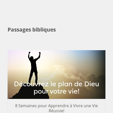
Passages bibliques
Découvrez le plan de Dieu
pour votre vie!
8 Semaines pour Apprendre à Vivre une Vie
Réussie!