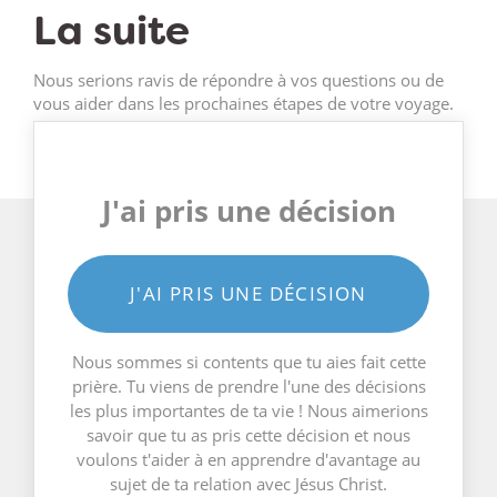
La suite
Nous serions ravis de répondre à vos questions ou de
vous aider dans les prochaines étapes de votre voyage.
J'ai pris une décision
J'AI PRIS UNE DÉCISION
Nous sommes si contents que tu aies fait cette
prière. Tu viens de prendre l'une des décisions
les plus importantes de ta vie ! Nous aimerions
savoir que tu as pris cette décision et nous
voulons t'aider à en apprendre d'avantage au
sujet de ta relation avec Jésus Christ.