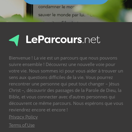
Bienvenue ! La vie est un parcours que nous pouvons
suivre ensemble ! Découvrez une nouvelle voie pour
votre vie. Nous sommes ici pour vous aider à trouver un
sens aux questions difficiles de la vie. Vous pourrez
rencontrer une personne qui peut tout changer – Jésus
Christ –, découvrir des passages de la Parole de Dieu, la
Bible, et vous connecter avec d’autres personnes qui
découvrent ce même parcours. Nous espérons que vous
reviendrez encore et encore !
Privacy Policy
Terms of Use