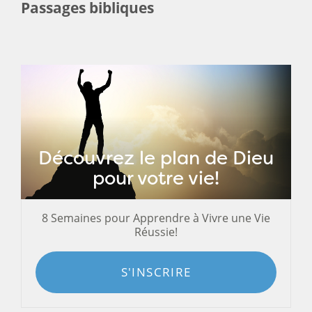
Passages bibliques
Découvrez le plan de Dieu
pour votre vie!
8 Semaines pour Apprendre à Vivre une Vie
Réussie!
S'INSCRIRE