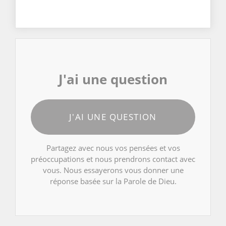
J'ai une question
J'AI UNE QUESTION
Partagez avec nous vos pensées et vos
préoccupations et nous prendrons contact avec
vous. Nous essayerons vous donner une
réponse basée sur la Parole de Dieu.