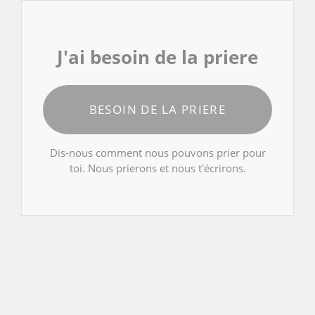
J'ai besoin de la priere
BESOIN DE LA PRIERE
Dis-nous comment nous pouvons prier pour
toi. Nous prierons et nous t'écrirons.