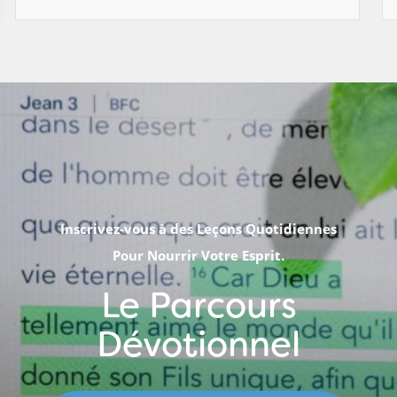
Inscrivez-vous à des Leçons Quotidiennes
Pour Nourrir Votre Esprit.
Le Parcours
Dévotionnel