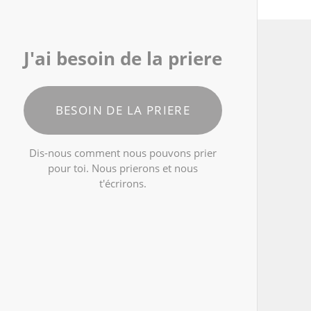
J'ai besoin de la priere
BESOIN DE LA PRIERE
Dis-nous comment nous pouvons prier
pour toi. Nous prierons et nous
t'écrirons.