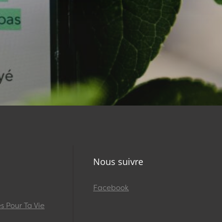
Nous suivre
Facebook
 Pour Ta Vie