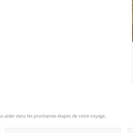
s aider dans les prochaines étapes de votre voyage.