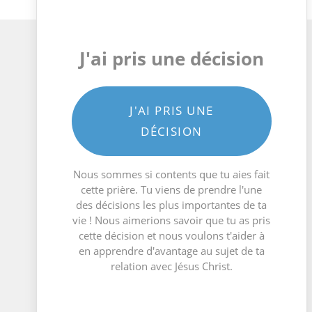
J'ai pris une décision
J'AI PRIS UNE
DÉCISION
Nous sommes si contents que tu aies fait
cette prière. Tu viens de prendre l'une
des décisions les plus importantes de ta
vie ! Nous aimerions savoir que tu as pris
cette décision et nous voulons t'aider à
en apprendre d'avantage au sujet de ta
relation avec Jésus Christ.