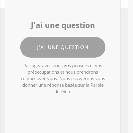
J'ai une question
J'AI UNE QUESTION
Partagez avec nous vos pensées et vos
préoccupations et nous prendrons
contact avec vous. Nous essayerons vous
donner une réponse basée sur la Parole
de Dieu.