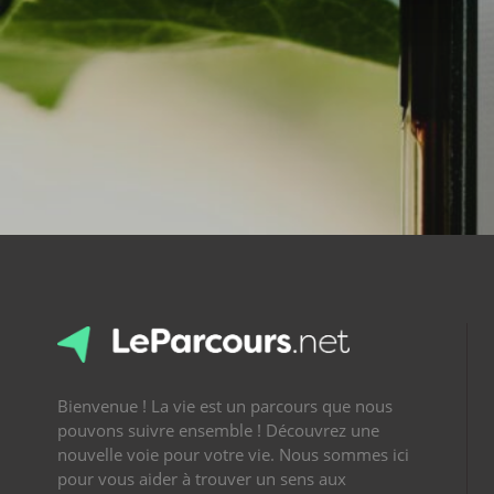
Bienvenue ! La vie est un parcours que nous
pouvons suivre ensemble ! Découvrez une
nouvelle voie pour votre vie. Nous sommes ici
pour vous aider à trouver un sens aux