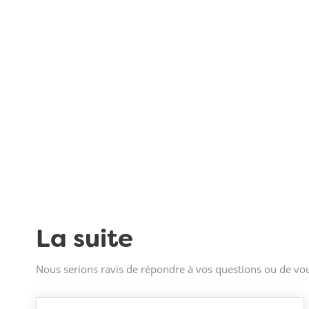
La suite
Nous serions ravis de répondre à vos questions ou de vou