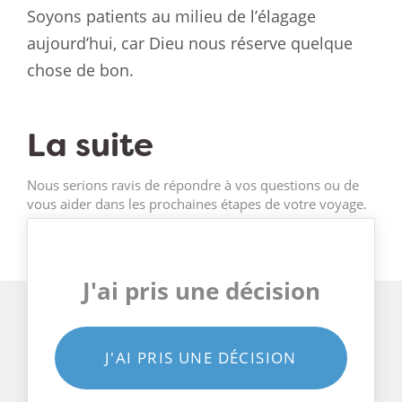
Soyons patients au milieu de l’élagage
aujourd’hui, car Dieu nous réserve quelque
chose de bon.
La suite
Nous serions ravis de répondre à vos questions ou de
vous aider dans les prochaines étapes de votre voyage.
J'ai pris une décision
J'AI PRIS UNE DÉCISION