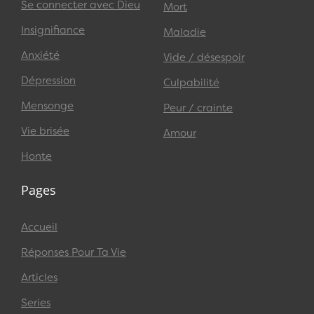
Se connecter avec Dieu
Mort
Insignifiance
Maladie
Anxiété
Vide / désespoir
Dépression
Culpabilité
Mensonge
Peur / crainte
Vie brisée
Amour
Honte
Pages
Accueil
Réponses Pour Ta Vie
Articles
Series