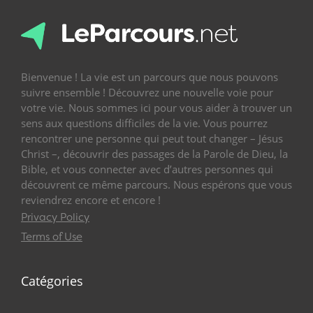
Bienvenue ! La vie est un parcours que nous pouvons
suivre ensemble ! Découvrez une nouvelle voie pour
votre vie. Nous sommes ici pour vous aider à trouver un
sens aux questions difficiles de la vie. Vous pourrez
rencontrer une personne qui peut tout changer – Jésus
Christ –, découvrir des passages de la Parole de Dieu, la
Bible, et vous connecter avec d’autres personnes qui
découvrent ce même parcours. Nous espérons que vous
reviendrez encore et encore !
Privacy Policy
Terms of Use
Catégories