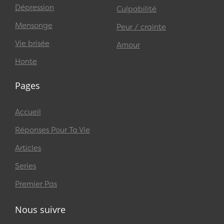
Dépression
Culpabilité
Mensonge
Peur / crainte
Vie brisée
Amour
Honte
Pages
Accueil
Réponses Pour Ta Vie
Articles
Series
Premier Pas
Nous suivre