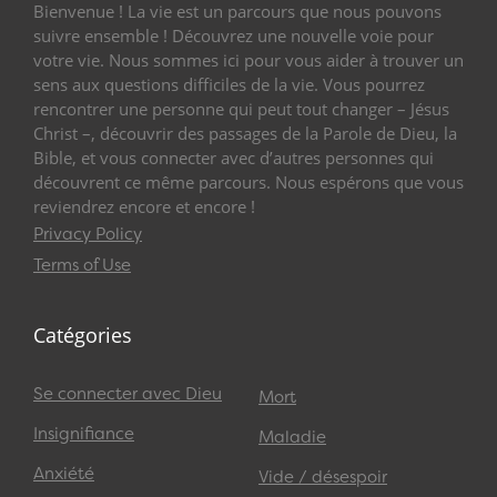
Bienvenue ! La vie est un parcours que nous pouvons
suivre ensemble ! Découvrez une nouvelle voie pour
votre vie. Nous sommes ici pour vous aider à trouver un
sens aux questions difficiles de la vie. Vous pourrez
rencontrer une personne qui peut tout changer – Jésus
Christ –, découvrir des passages de la Parole de Dieu, la
Bible, et vous connecter avec d’autres personnes qui
découvrent ce même parcours. Nous espérons que vous
reviendrez encore et encore !
Privacy Policy
Terms of Use
Catégories
Se connecter avec Dieu
Mort
Insignifiance
Maladie
Anxiété
Vide / désespoir