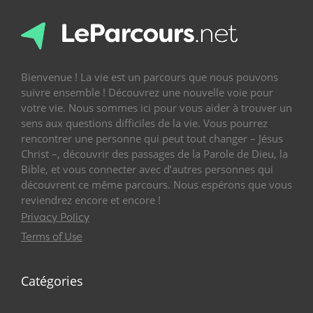
Bienvenue ! La vie est un parcours que nous pouvons
suivre ensemble ! Découvrez une nouvelle voie pour
votre vie. Nous sommes ici pour vous aider à trouver un
sens aux questions difficiles de la vie. Vous pourrez
rencontrer une personne qui peut tout changer – Jésus
Christ –, découvrir des passages de la Parole de Dieu, la
Bible, et vous connecter avec d’autres personnes qui
découvrent ce même parcours. Nous espérons que vous
reviendrez encore et encore !
Privacy Policy
Terms of Use
Catégories