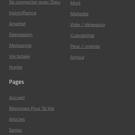
Se connecter avec Dieu
Mort
Insignifiance
Maladie
Anxiété
Vide / désespoir
Dépression
Culpabilité
Mensonge
Peur / crainte
Vie brisée
Amour
Honte
Pages
Accueil
Réponses Pour Ta Vie
Articles
Series