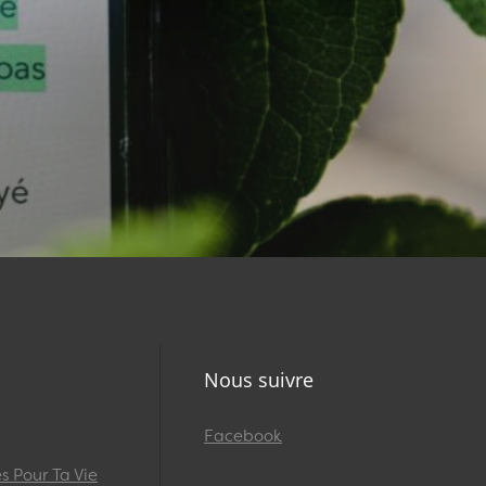
Nous suivre
Facebook
 Pour Ta Vie