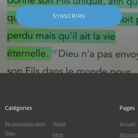
S'INSCRIRE
Catégories
Pages
Se connecter avec
Honte
Accueil
Dieu
Mort
Réponses