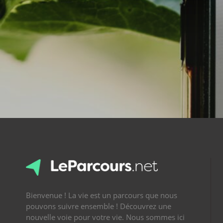
Bienvenue ! La vie est un parcours que nous
pouvons suivre ensemble ! Découvrez une
nouvelle voie pour votre vie. Nous sommes ici