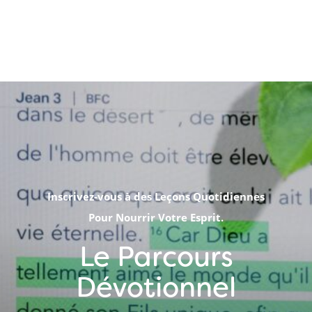
Inscrivez-vous à des Leçons Quotidiennes
Pour Nourrir Votre Esprit.
Le Parcours
Dévotionnel