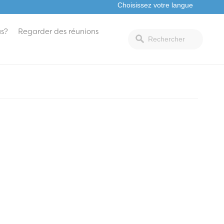
s?
Regarder des réunions