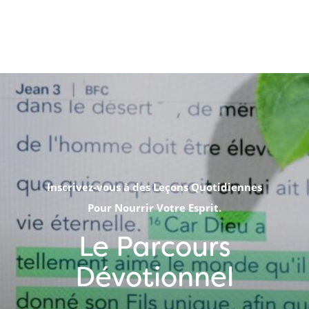
Inscrivez-vous à des Leçons Quotidiennes
Pour Nourrir Votre Esprit.
Le Parcours
Dévotionnel