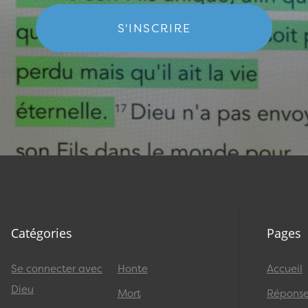
S'INSCRIRE
Catégories
Pages
Se connecter avec
Honte
Accueil
Dieu
Mort
Réponses