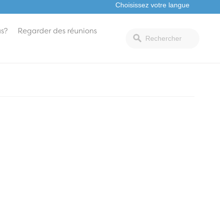
s?
Regarder des réunions