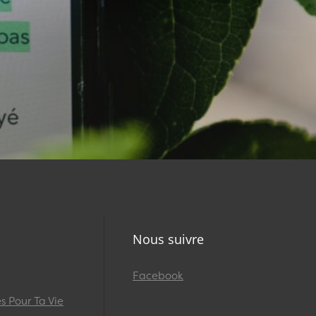
Nous suivre
Facebook
 Pour Ta Vie