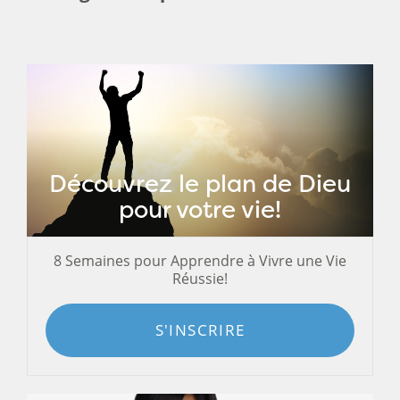
Découvrez le plan de Dieu
pour votre vie!
8 Semaines pour Apprendre à Vivre une Vie
Réussie!
S'INSCRIRE