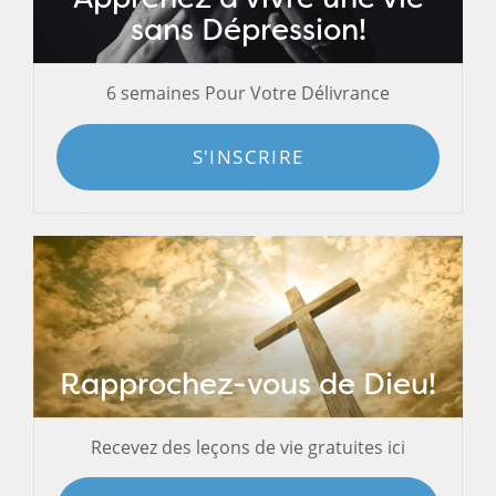
sans Dépression!
6 semaines Pour Votre Délivrance
S'INSCRIRE
Rapprochez-vous de Dieu!
Recevez des leçons de vie gratuites ici