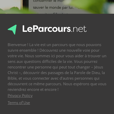
Bienvenue ! La vie est un parcours que nous pouvons
suivre ensemble ! Découvrez une nouvelle voie pour
votre vie. Nous sommes ici pour vous aider à trouver un
sens aux questions difficiles de la vie. Vous pourrez
rencontrer une personne qui peut tout changer – Jésus
Christ –, découvrir des passages de la Parole de Dieu, la
Bible, et vous connecter avec d’autres personnes qui
découvrent ce même parcours. Nous espérons que vous
reviendrez encore et encore !
Privacy Policy
Terms of Use