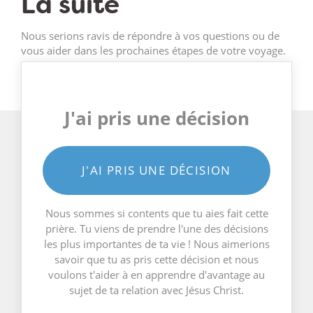
La suite
Nous serions ravis de répondre à vos questions ou de
vous aider dans les prochaines étapes de votre voyage.
J'ai pris une décision
J'AI PRIS UNE DÉCISION
Nous sommes si contents que tu aies fait cette
prière. Tu viens de prendre l'une des décisions
les plus importantes de ta vie ! Nous aimerions
savoir que tu as pris cette décision et nous
voulons t'aider à en apprendre d'avantage au
sujet de ta relation avec Jésus Christ.