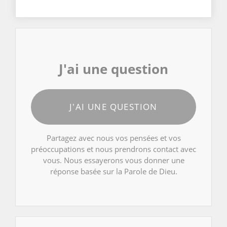
J'ai une question
J'AI UNE QUESTION
Partagez avec nous vos pensées et vos
préoccupations et nous prendrons contact avec
vous. Nous essayerons vous donner une
réponse basée sur la Parole de Dieu.