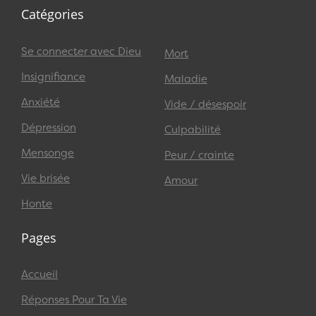
Catégories
Se connecter avec Dieu
Mort
Insignifiance
Maladie
Anxiété
Vide / désespoir
Dépression
Culpabilité
Mensonge
Peur / crainte
Vie brisée
Amour
Honte
Pages
Accueil
Réponses Pour Ta Vie