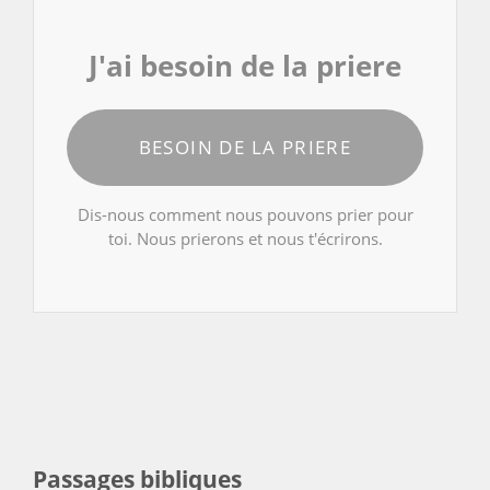
J'ai besoin de la priere
BESOIN DE LA PRIERE
Dis-nous comment nous pouvons prier pour
toi. Nous prierons et nous t'écrirons.
Passages bibliques