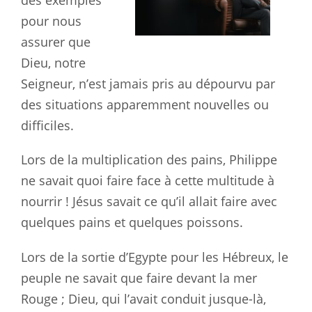
pour nous
assurer que
Dieu, notre
Seigneur, n’est jamais pris au dépourvu par
des situations apparemment nouvelles ou
difficiles.
Lors de la multiplication des pains, Philippe
ne savait quoi faire face à cette multitude à
nourrir ! Jésus savait ce qu’il allait faire avec
quelques pains et quelques poissons.
Lors de la sortie d’Egypte pour les Hébreux, le
peuple ne savait que faire devant la mer
Rouge ; Dieu, qui l’avait conduit jusque-là,