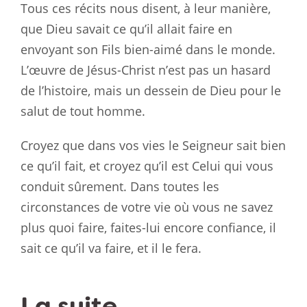
Tous ces récits nous disent, à leur manière,
que Dieu savait ce qu’il allait faire en
envoyant son Fils bien-aimé dans le monde.
L’œuvre de Jésus-Christ n’est pas un hasard
de l’histoire, mais un dessein de Dieu pour le
salut de tout homme.
Croyez que dans vos vies le Seigneur sait bien
ce qu’il fait, et croyez qu’il est Celui qui vous
conduit sûrement. Dans toutes les
circonstances de votre vie où vous ne savez
plus quoi faire, faites-lui encore confiance, il
sait ce qu’il va faire, et il le fera.
La suite