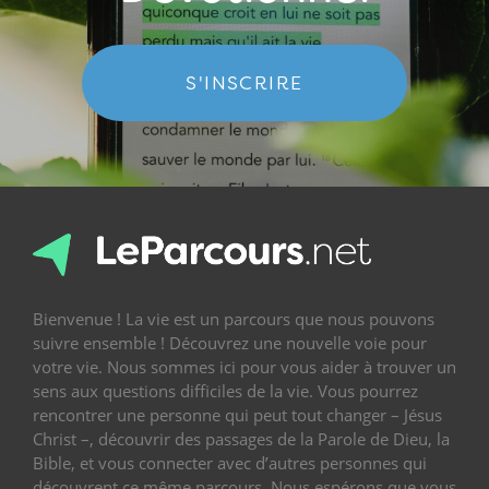
S'INSCRIRE
Bienvenue ! La vie est un parcours que nous pouvons
suivre ensemble ! Découvrez une nouvelle voie pour
votre vie. Nous sommes ici pour vous aider à trouver un
sens aux questions difficiles de la vie. Vous pourrez
rencontrer une personne qui peut tout changer – Jésus
Christ –, découvrir des passages de la Parole de Dieu, la
Bible, et vous connecter avec d’autres personnes qui
découvrent ce même parcours. Nous espérons que vous