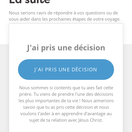
Nous serions ravis de répondre à vos questions ou de
vous aider dans les prochaines étapes de votre voyage.
J'ai pris une décision
J'AI PRIS UNE DÉCISION
Nous sommes si contents que tu aies fait cette
prière. Tu viens de prendre l'une des décisions
les plus importantes de ta vie ! Nous aimerions
savoir que tu as pris cette décision et nous
voulons t'aider à en apprendre d'avantage au
sujet de ta relation avec Jésus Christ.