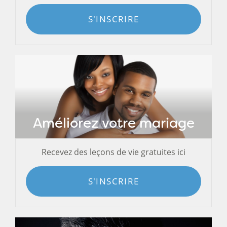
S'INSCRIRE
Améliorez votre mariage
Recevez des leçons de vie gratuites ici
S'INSCRIRE