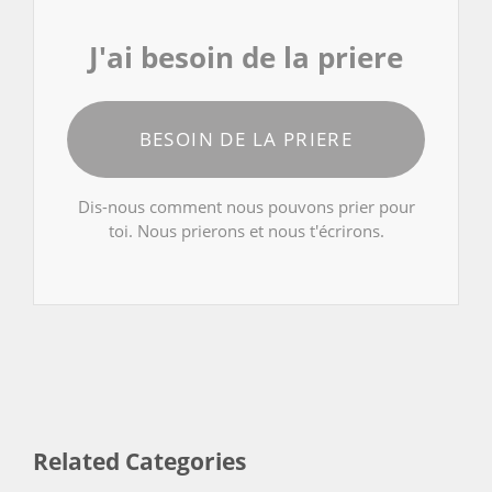
J'ai besoin de la priere
BESOIN DE LA PRIERE
Dis-nous comment nous pouvons prier pour
toi. Nous prierons et nous t'écrirons.
Related Categories