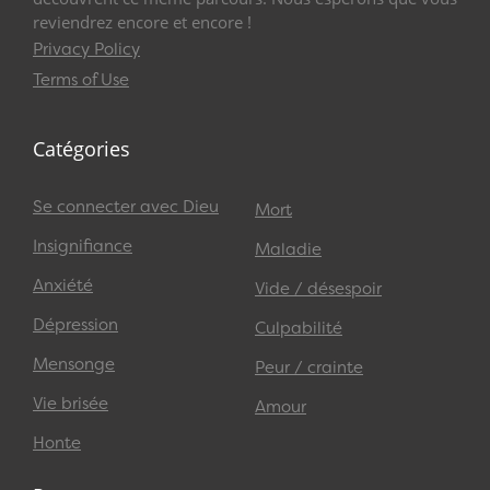
reviendrez encore et encore !
Privacy Policy
Terms of Use
Catégories
Se connecter avec Dieu
Mort
Insignifiance
Maladie
Anxiété
Vide / désespoir
Dépression
Culpabilité
Mensonge
Peur / crainte
Vie brisée
Amour
Honte