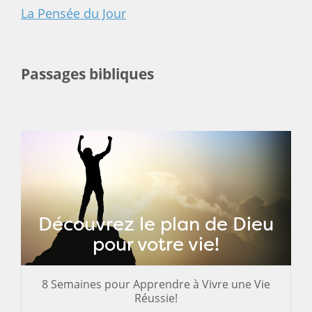
La Pensée du Jour
Passages bibliques
Découvrez le plan de Dieu
pour votre vie!
8 Semaines pour Apprendre à Vivre une Vie
Réussie!