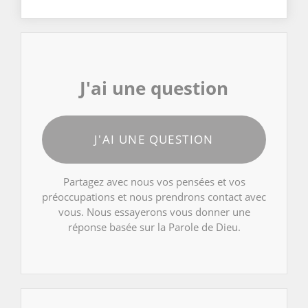
J'ai une question
J'AI UNE QUESTION
Partagez avec nous vos pensées et vos
préoccupations et nous prendrons contact avec
vous. Nous essayerons vous donner une
réponse basée sur la Parole de Dieu.