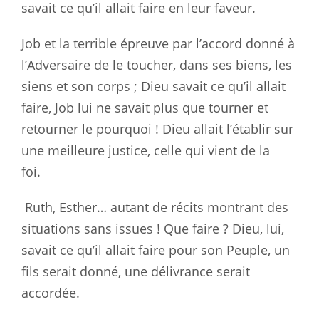
savait ce qu’il allait faire en leur faveur.
Job et la terrible épreuve par l’accord donné à
l’Adversaire de le toucher, dans ses biens, les
siens et son corps ; Dieu savait ce qu’il allait
faire, Job lui ne savait plus que tourner et
retourner le pourquoi ! Dieu allait l’établir sur
une meilleure justice, celle qui vient de la
foi.
Ruth, Esther… autant de récits montrant des
situations sans issues ! Que faire ? Dieu, lui,
savait ce qu’il allait faire pour son Peuple, un
fils serait donné, une délivrance serait
accordée.