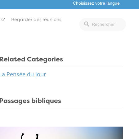
s?
Regarder des réunions
Related Categories
La Pensée du Jour
Passages bibliques