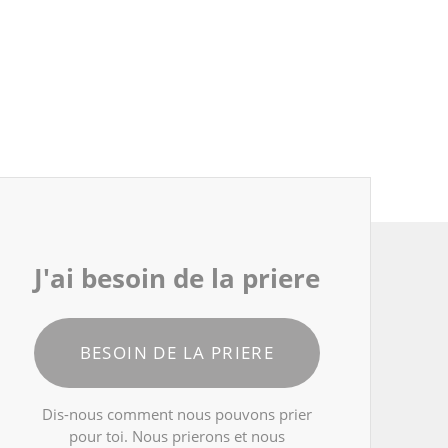
J'ai besoin de la priere
BESOIN DE LA PRIERE
Dis-nous comment nous pouvons prier
pour toi. Nous prierons et nous