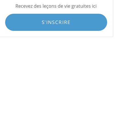
Recevez des leçons de vie gratuites ici
S'INSCRIRE