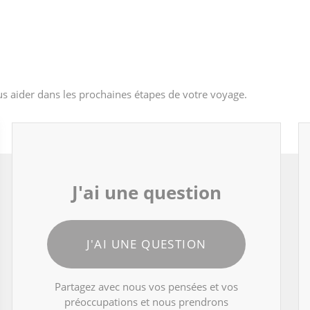
s aider dans les prochaines étapes de votre voyage.
J'ai une question
J'AI UNE QUESTION
Partagez avec nous vos pensées et vos
préoccupations et nous prendrons