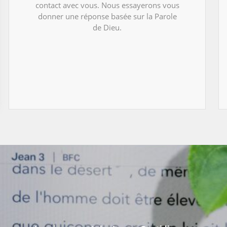
contact avec vous. Nous essayerons vous
donner une réponse basée sur la Parole
de Dieu.