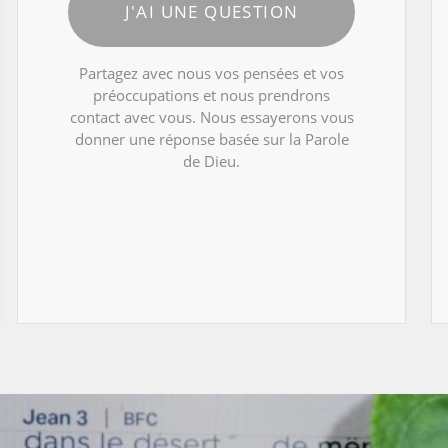
J'AI UNE QUESTION
Partagez avec nous vos pensées et vos
préoccupations et nous prendrons
contact avec vous. Nous essayerons vous
donner une réponse basée sur la Parole
de Dieu.