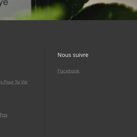
Nous suivre
Facebook
 Pour Ta Vie
 Pas