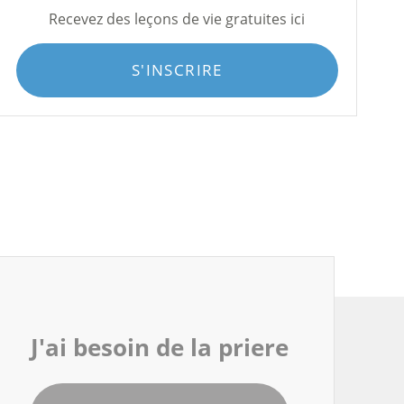
Recevez des leçons de vie gratuites ici
S'INSCRIRE
J'ai besoin de la priere