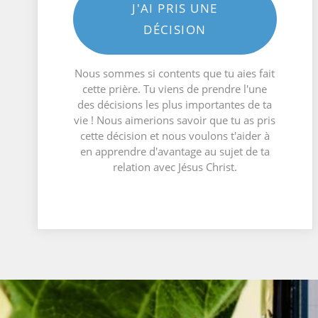
J'AI PRIS UNE
DÉCISION
Nous sommes si contents que tu aies fait
cette prière. Tu viens de prendre l'une
des décisions les plus importantes de ta
vie ! Nous aimerions savoir que tu as pris
cette décision et nous voulons t'aider à
en apprendre d'avantage au sujet de ta
relation avec Jésus Christ.