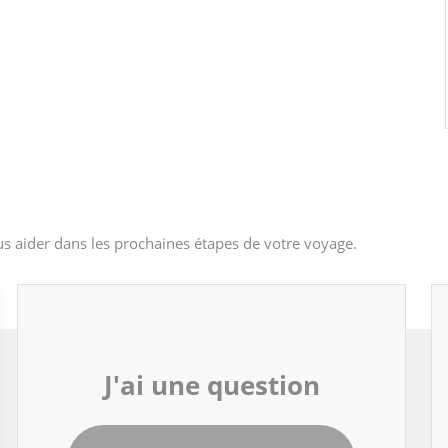
s aider dans les prochaines étapes de votre voyage.
J'ai une question