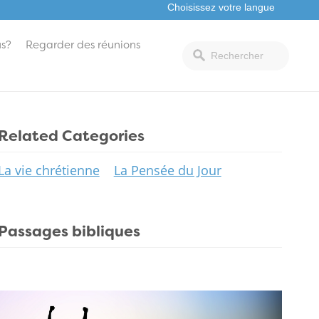
s?
Regarder des réunions
Related Categories
La vie chrétienne
La Pensée du Jour
Passages bibliques