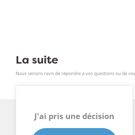
La suite
Nous serions ravis de répondre à vos questions ou de vou
J'ai pris une décision