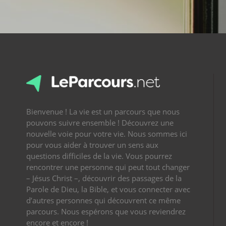
Bienvenue ! La vie est un parcours que nous
pouvons suivre ensemble ! Découvrez une
nouvelle voie pour votre vie. Nous sommes ici
pour vous aider à trouver un sens aux
questions difficiles de la vie. Vous pourrez
rencontrer une personne qui peut tout changer
– Jésus Christ –, découvrir des passages de la
Parole de Dieu, la Bible, et vous connecter avec
d’autres personnes qui découvrent ce même
parcours. Nous espérons que vous reviendrez
encore et encore !