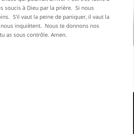
 soucis à Dieu par la prière.
Si nous
ins.
S’il vaut la peine de paniquer, il vaut la
i nous inquiètent.
Nous te donnons nos
tu as sous contrôle. Amen.