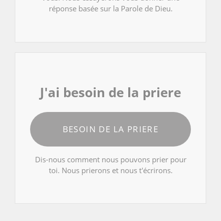
réponse basée sur la Parole de Dieu.
J'ai besoin de la priere
BESOIN DE LA PRIERE
Dis-nous comment nous pouvons prier pour
toi. Nous prierons et nous t'écrirons.