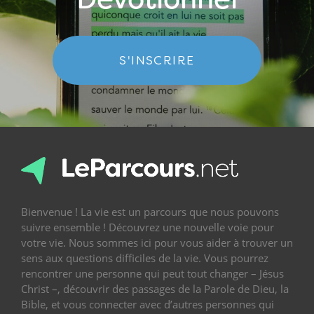
S'INSCRIRE
Bienvenue ! La vie est un parcours que nous pouvons
suivre ensemble ! Découvrez une nouvelle voie pour
votre vie. Nous sommes ici pour vous aider à trouver un
sens aux questions difficiles de la vie. Vous pourrez
rencontrer une personne qui peut tout changer – Jésus
Christ –, découvrir des passages de la Parole de Dieu, la
Bible, et vous connecter avec d’autres personnes qui