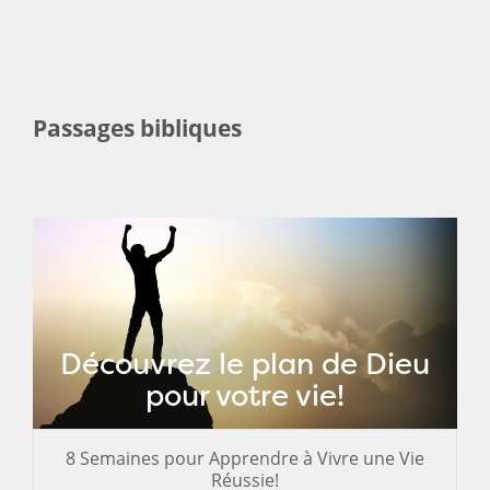
Passages bibliques
Découvrez le plan de Dieu
pour votre vie!
8 Semaines pour Apprendre à Vivre une Vie
Réussie!