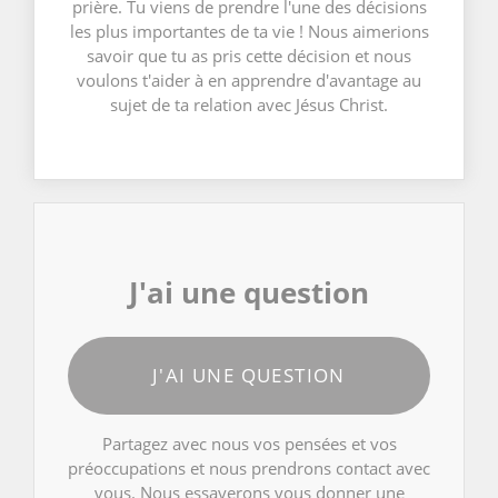
prière. Tu viens de prendre l'une des décisions
les plus importantes de ta vie ! Nous aimerions
savoir que tu as pris cette décision et nous
voulons t'aider à en apprendre d'avantage au
sujet de ta relation avec Jésus Christ.
J'ai une question
J'AI UNE QUESTION
Partagez avec nous vos pensées et vos
préoccupations et nous prendrons contact avec
vous. Nous essayerons vous donner une