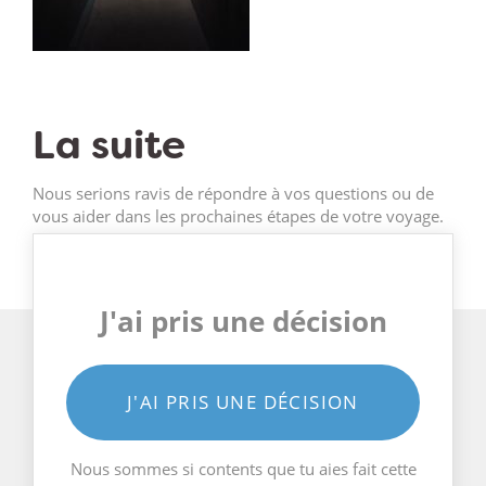
La suite
Nous serions ravis de répondre à vos questions ou de
vous aider dans les prochaines étapes de votre voyage.
J'ai pris une décision
J'AI PRIS UNE DÉCISION
Nous sommes si contents que tu aies fait cette