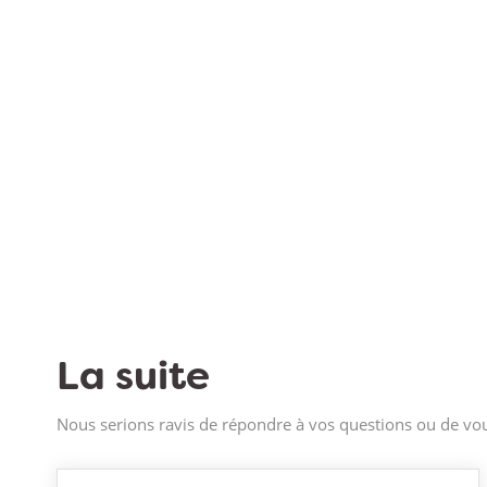
La suite
Nous serions ravis de répondre à vos questions ou de vou