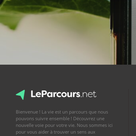
Bienvenue ! La vie est un parcours que nous
pouvons suivre ensemble ! Découvrez une
nouvelle voie pour votre vie. Nous sommes ici
pour vous aider à trouver un sens aux