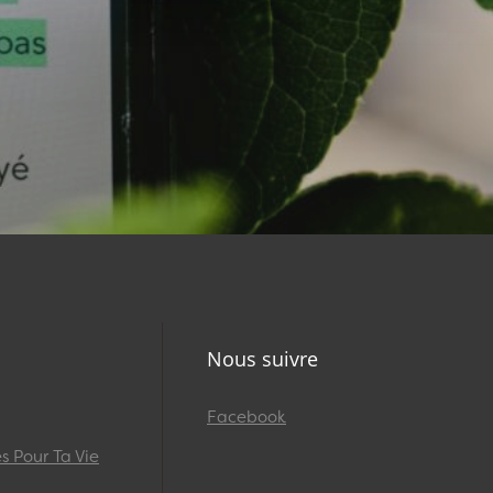
Nous suivre
Facebook
 Pour Ta Vie