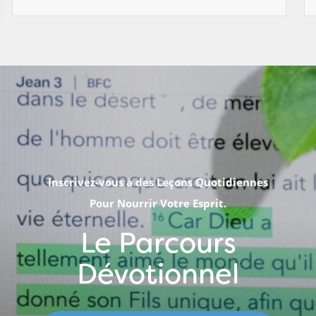
Inscrivez-vous à des Leçons Quotidiennes
Pour Nourrir Votre Esprit.
Le Parcours
Dévotionnel