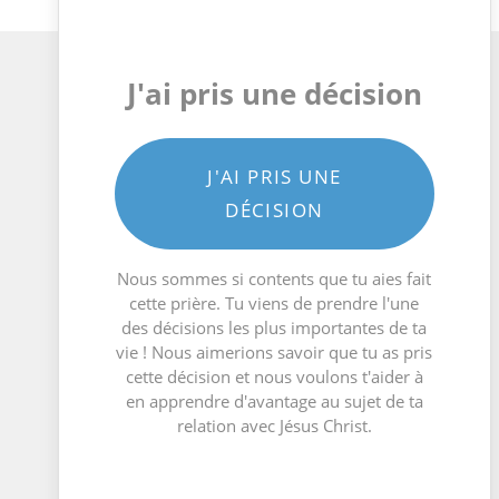
J'ai pris une décision
J'AI PRIS UNE
DÉCISION
Nous sommes si contents que tu aies fait
cette prière. Tu viens de prendre l'une
des décisions les plus importantes de ta
vie ! Nous aimerions savoir que tu as pris
cette décision et nous voulons t'aider à
en apprendre d'avantage au sujet de ta
relation avec Jésus Christ.