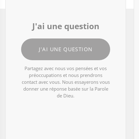
J'ai une question
J'AI UNE QUESTION
Partagez avec nous vos pensées et vos
préoccupations et nous prendrons
contact avec vous. Nous essayerons vous
donner une réponse basée sur la Parole
de Dieu.