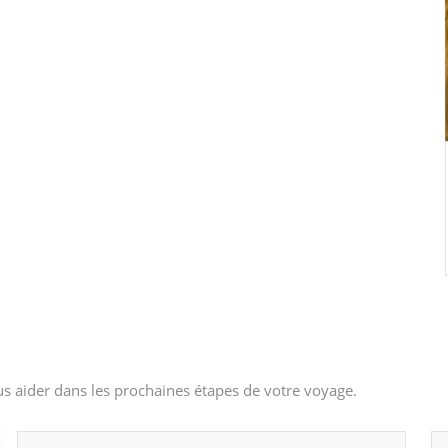
s aider dans les prochaines étapes de votre voyage.