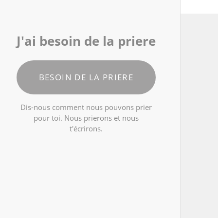
J'ai besoin de la priere
BESOIN DE LA PRIERE
Dis-nous comment nous pouvons prier
pour toi. Nous prierons et nous
t'écrirons.