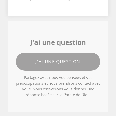
J'ai une question
J'AI UNE QUESTION
Partagez avec nous vos pensées et vos
préoccupations et nous prendrons contact avec
vous. Nous essayerons vous donner une
réponse basée sur la Parole de Dieu.