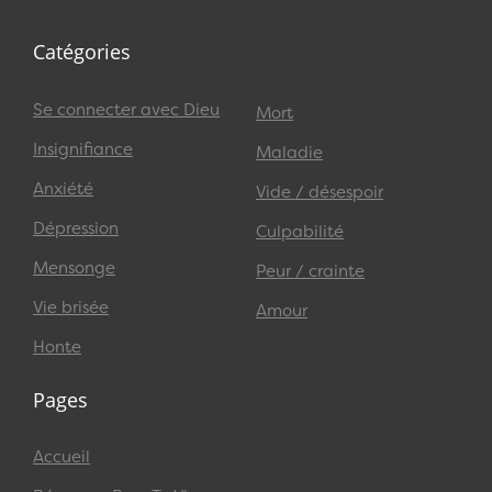
Catégories
Se connecter avec Dieu
Mort
Insignifiance
Maladie
Anxiété
Vide / désespoir
Dépression
Culpabilité
Mensonge
Peur / crainte
Vie brisée
Amour
Honte
Pages
Accueil