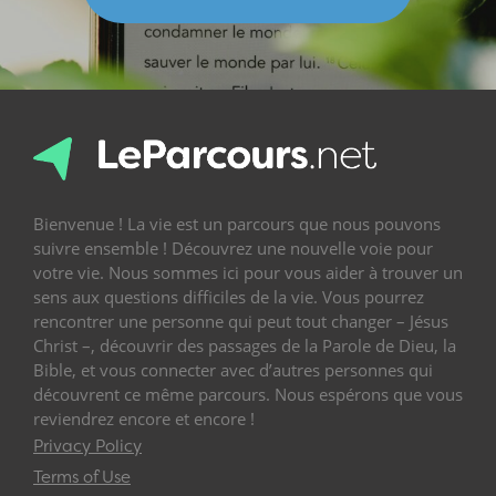
Bienvenue ! La vie est un parcours que nous pouvons
suivre ensemble ! Découvrez une nouvelle voie pour
votre vie. Nous sommes ici pour vous aider à trouver un
sens aux questions difficiles de la vie. Vous pourrez
rencontrer une personne qui peut tout changer – Jésus
Christ –, découvrir des passages de la Parole de Dieu, la
Bible, et vous connecter avec d’autres personnes qui
découvrent ce même parcours. Nous espérons que vous
reviendrez encore et encore !
Privacy Policy
Terms of Use