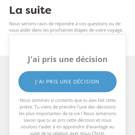
La suite
Nous serions ravis de répondre à vos questions ou de
vous aider dans les prochaines étapes de votre voyage.
J'ai pris une décision
J'AI PRIS UNE DÉCISION
Nous sommes si contents que tu aies fait cette
prière. Tu viens de prendre l'une des décisions
les plus importantes de ta vie ! Nous aimerions
savoir que tu as pris cette décision et nous
voulons t'aider à en apprendre d'avantage au
sujet de ta relation avec Jésus Christ.