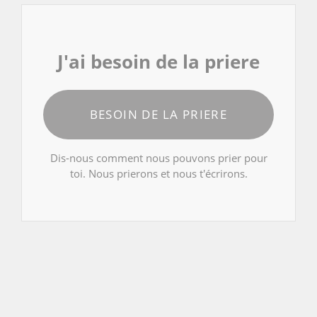
J'ai besoin de la priere
BESOIN DE LA PRIERE
Dis-nous comment nous pouvons prier pour
toi. Nous prierons et nous t'écrirons.