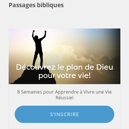
Passages bibliques
Découvrez le plan de Dieu
pour votre vie!
8 Semaines pour Apprendre à Vivre une Vie
Réussie!
S'INSCRIRE