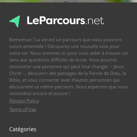
Bienvenue ! La vie est un parcours que nous pouvons
suivre ensemble ! Découvrez une nouvelle voie pour
votre vie. Nous sommes ici pour vous aider à trouver un
sens aux questions difficiles de la vie. Vous pourrez
rencontrer une personne qui peut tout changer – Jésus
Christ –, découvrir des passages de la Parole de Dieu, la
Bible, et vous connecter avec d’autres personnes qui
découvrent ce même parcours. Nous espérons que vous
reviendrez encore et encore !
Privacy Policy
Terms of Use
Catégories