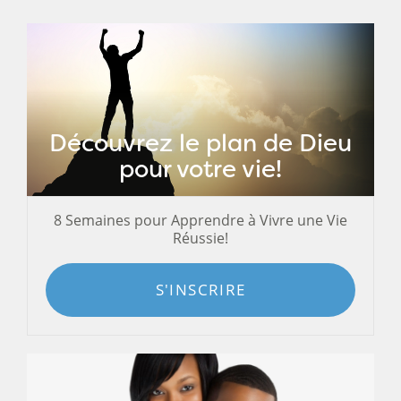
Découvrez le plan de Dieu
pour votre vie!
8 Semaines pour Apprendre à Vivre une Vie
Réussie!
S'INSCRIRE