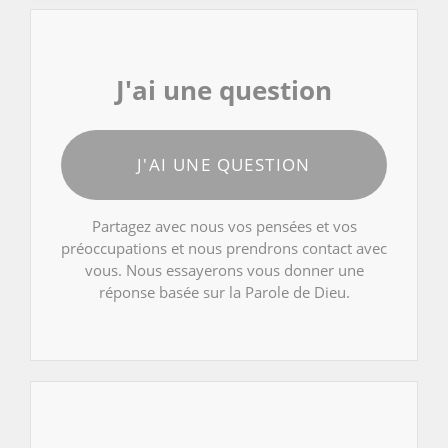
J'ai une question
J'AI UNE QUESTION
Partagez avec nous vos pensées et vos
préoccupations et nous prendrons contact avec
vous. Nous essayerons vous donner une
réponse basée sur la Parole de Dieu.