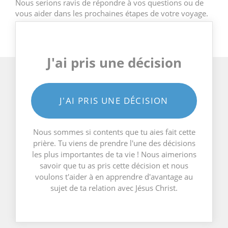
Nous serions ravis de répondre à vos questions ou de
vous aider dans les prochaines étapes de votre voyage.
J'ai pris une décision
J'AI PRIS UNE DÉCISION
Nous sommes si contents que tu aies fait cette
prière. Tu viens de prendre l'une des décisions
les plus importantes de ta vie ! Nous aimerions
savoir que tu as pris cette décision et nous
voulons t'aider à en apprendre d'avantage au
sujet de ta relation avec Jésus Christ.