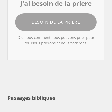
J'ai besoin de la priere
BESOIN DE LA PRIERE
Dis-nous comment nous pouvons prier pour
toi. Nous prierons et nous t'écrirons.
Passages bibliques