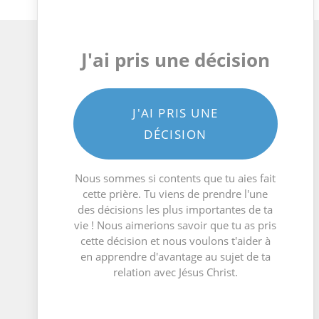
J'ai pris une décision
J'AI PRIS UNE
DÉCISION
Nous sommes si contents que tu aies fait
cette prière. Tu viens de prendre l'une
des décisions les plus importantes de ta
vie ! Nous aimerions savoir que tu as pris
cette décision et nous voulons t'aider à
en apprendre d'avantage au sujet de ta
relation avec Jésus Christ.