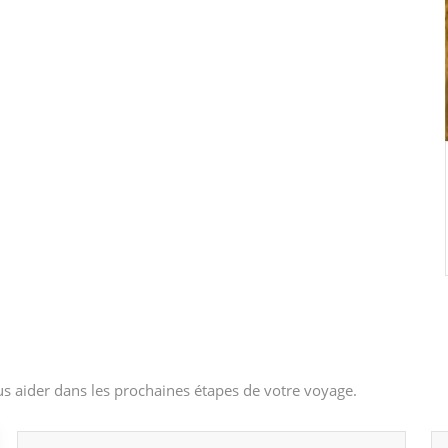
s aider dans les prochaines étapes de votre voyage.