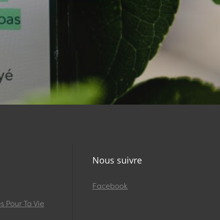
Nous suivre
Facebook
 Pour Ta Vie