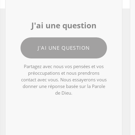
J'ai une question
J'AI UNE QUESTION
Partagez avec nous vos pensées et vos
préoccupations et nous prendrons
contact avec vous. Nous essayerons vous
donner une réponse basée sur la Parole
de Dieu.