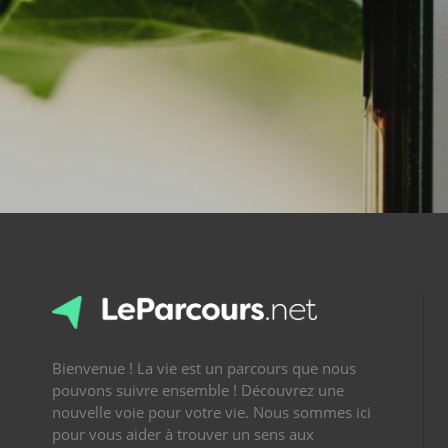
Bienvenue ! La vie est un parcours que nous
pouvons suivre ensemble ! Découvrez une
nouvelle voie pour votre vie. Nous sommes ici
pour vous aider à trouver un sens aux