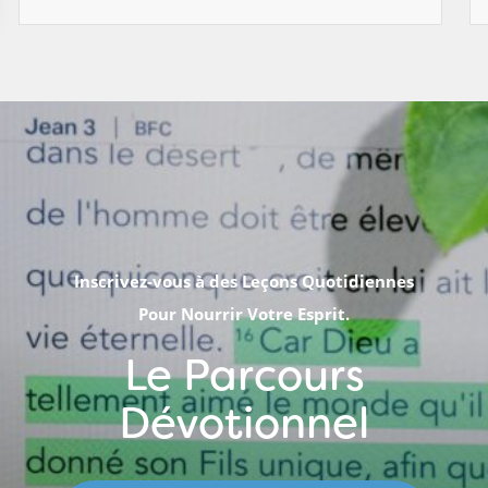
Inscrivez-vous à des Leçons Quotidiennes
Pour Nourrir Votre Esprit.
Le Parcours
Dévotionnel