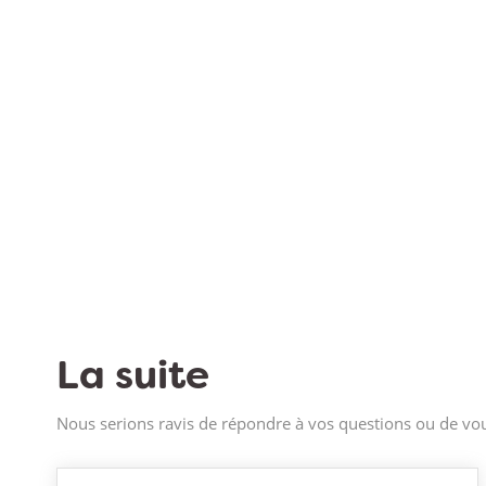
La suite
Nous serions ravis de répondre à vos questions ou de vou