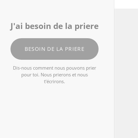
J'ai besoin de la priere
BESOIN DE LA PRIERE
Dis-nous comment nous pouvons prier
pour toi. Nous prierons et nous
t'écrirons.