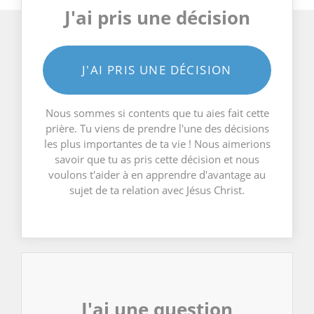
J'ai pris une décision
J'AI PRIS UNE DÉCISION
Nous sommes si contents que tu aies fait cette
prière. Tu viens de prendre l'une des décisions
les plus importantes de ta vie ! Nous aimerions
savoir que tu as pris cette décision et nous
voulons t'aider à en apprendre d'avantage au
sujet de ta relation avec Jésus Christ.
J'ai une question