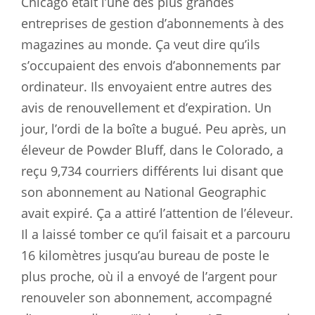
Chicago était l’une des plus grandes
entreprises de gestion d’abonnements à des
magazines au monde. Ça veut dire qu’ils
s’occupaient des envois d’abonnements par
ordinateur. Ils envoyaient entre autres des
avis de renouvellement et d’expiration. Un
jour, l’ordi de la boîte a bugué. Peu après, un
éleveur de Powder Bluff, dans le Colorado, a
reçu 9,734 courriers différents lui disant que
son abonnement au National Geographic
avait expiré. Ça a attiré l’attention de l’éleveur.
Il a laissé tomber ce qu’il faisait et a parcouru
16 kilomètres jusqu’au bureau de poste le
plus proche, où il a envoyé de l’argent pour
renouveler son abonnement, accompagné