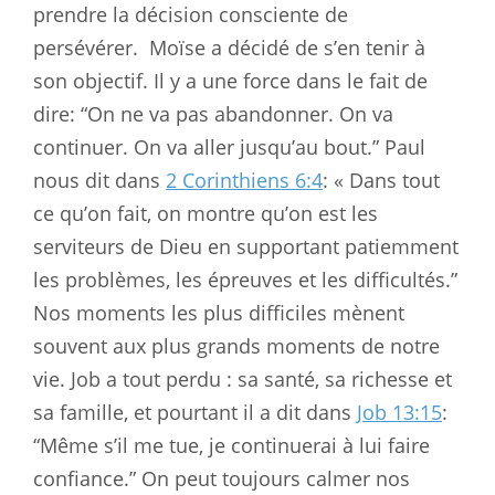
prendre la décision consciente de
persévérer.
Moïse a décidé de s’en tenir à
son objectif. Il y a une force dans le fait de
dire: “On ne va pas abandonner. On va
continuer. On va aller jusqu’au bout.” Paul
nous dit dans
2 Corinthiens 6:4
: « Dans tout
ce qu’on fait, on montre qu’on est les
serviteurs de Dieu en supportant patiemment
les problèmes, les épreuves et les difficultés.”
Nos moments les plus difficiles mènent
souvent aux plus grands moments de notre
vie. Job a tout perdu : sa santé, sa richesse et
sa famille, et pourtant il a dit dans
Job 13:15
:
“Même s’il me tue, je continuerai à lui faire
confiance.” On peut toujours calmer nos