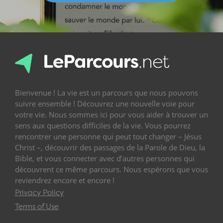
Bienvenue ! La vie est un parcours que nous pouvons
suivre ensemble ! Découvrez une nouvelle voie pour
votre vie. Nous sommes ici pour vous aider à trouver un
sens aux questions difficiles de la vie. Vous pourrez
rencontrer une personne qui peut tout changer – Jésus
Christ –, découvrir des passages de la Parole de Dieu, la
Bible, et vous connecter avec d’autres personnes qui
découvrent ce même parcours. Nous espérons que vous
reviendrez encore et encore !
Privacy Policy
Terms of Use