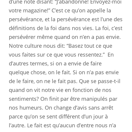
d’une note disant: “J’abandonne! Envoyez-moi
votre magazine!” C’est ce qu’on appelle la
persévérance, et la persévérance est l’une des
définitions de la foi dans nos vies. La foi, c’est
persévérer même quand on n’en a pas envie.
Notre culture nous dit: “Basez tout ce que
vous faites sur ce que vous ressentez.”
En
d’autres termes, si on a envie de faire
quelque chose, on le fait. Si on n’a pas envie
de le faire, on ne le fait pas. Que se passe-t-il
quand on vit notre vie en fonction de nos
sentiments? On finit par être manipulés par
nos humeurs. On change d’avis sans arrêt
parce qu’on se sent différent d’un jour à
l’autre. Le fait est qu’aucun d’entre nous n’a