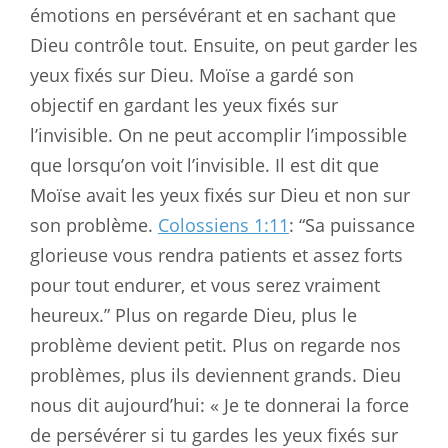
émotions en persévérant et en sachant que
Dieu contrôle tout. Ensuite, on peut garder les
yeux fixés sur Dieu. Moïse a gardé son
objectif en gardant les yeux fixés sur
l’invisible. On ne peut accomplir l’impossible
que lorsqu’on voit l’invisible. Il est dit que
Moïse avait les yeux fixés sur Dieu et non sur
son problème.
Colossiens 1:11
: “Sa puissance
glorieuse vous rendra patients et assez forts
pour tout endurer, et vous serez vraiment
heureux.” Plus on regarde Dieu, plus le
problème devient petit. Plus on regarde nos
problèmes, plus ils deviennent grands. Dieu
nous dit aujourd’hui: « Je te donnerai la force
de persévérer si tu gardes les yeux fixés sur