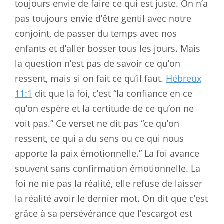
toujours envie de faire ce qui est juste. On n’a
pas toujours envie d’être gentil avec notre
conjoint, de passer du temps avec nos
enfants et d’aller bosser tous les jours. Mais
la question n’est pas de savoir ce qu’on
ressent, mais si on fait ce qu’il faut.
Hébreux
11:1
dit que la foi, c’est “la confiance en ce
qu’on espère et la certitude de ce qu’on ne
voit pas.” Ce verset ne dit pas “ce qu’on
ressent, ce qui a du sens ou ce qui nous
apporte la paix émotionnelle.” La foi avance
souvent sans confirmation émotionnelle. La
foi ne nie pas la réalité, elle refuse de laisser
la réalité avoir le dernier mot. On dit que c’est
grâce à sa persévérance que l’escargot est