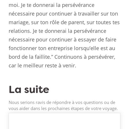
moi. Je te donnerai la persévérance
nécessaire pour continuer à travailler sur ton
mariage, sur ton rôle de parent, sur toutes tes
relations. Je te donnerai la persévérance
nécessaire pour continuer à essayer de faire
fonctionner ton entreprise lorsqu’elle est au
bord de la faillite.” Continuons à persévérer,
car le meilleur reste à venir.
La suite
Nous serions ravis de répondre à vos questions ou de
vous aider dans les prochaines étapes de votre voyage.