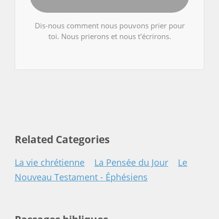
Dis-nous comment nous pouvons prier pour
toi. Nous prierons et nous t'écrirons.
Related Categories
La vie chrétienne
La Pensée du Jour
Le
Nouveau Testament - Éphésiens