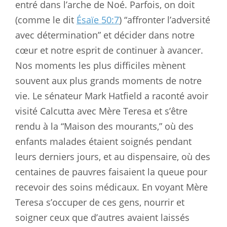
entré dans l’arche de Noé. Parfois, on doit
(comme le dit
Ésaïe 50:7
) “affronter l’adversité
avec détermination” et décider dans notre
cœur et notre esprit de continuer à avancer.
Nos moments les plus difficiles mènent
souvent aux plus grands moments de notre
vie. Le sénateur Mark Hatfield a raconté avoir
visité Calcutta avec Mère Teresa et s’être
rendu à la “Maison des mourants,” où des
enfants malades étaient soignés pendant
leurs derniers jours, et au dispensaire, où des
centaines de pauvres faisaient la queue pour
recevoir des soins médicaux. En voyant Mère
Teresa s’occuper de ces gens, nourrir et
soigner ceux que d’autres avaient laissés