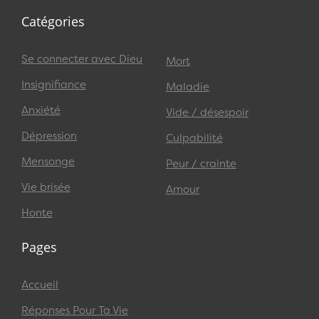
Catégories
Se connecter avec Dieu
Mort
Insignifiance
Maladie
Anxiété
Vide / désespoir
Dépression
Culpabilité
Mensonge
Peur / crainte
Vie brisée
Amour
Honte
Pages
Accueil
Réponses Pour Ta Vie