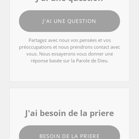
J'AI UNE QUESTION
Partagez avec nous vos pensées et vos
préoccupations et nous prendrons contact avec
vous. Nous essayerons vous donner une
réponse basée sur la Parole de Dieu.
J'ai besoin de la priere
BESOIN DE LA PRIERE