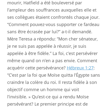
mourir, Hatfield a été bouleversé par
l’ampleur des souffrances auxquelles elle et
ses collègues étaient confrontés chaque jour.
“Comment pouvez-vous supporter ce fardeau
sans être écrasée par lui?” a-t-il demandé.
Mère Teresa a répondu: “Mon cher sénateur,
je ne suis pas appelée à réussir, je suis
appelée à être fidèle.” La foi, c’est persévérer
même quand on n’en a pas envie. Comment
acquérir cette persévérance?
Hébreux 1:27
:
“C’est par la foi que Moïse quitta l’Égypte sans
craindre la colère du roi. Il resta fidèle à son
objectif comme un homme qui voit
l’invisible. » Qu’est-ce qui a rendu Moïse
persévérant? Le premier principe est de