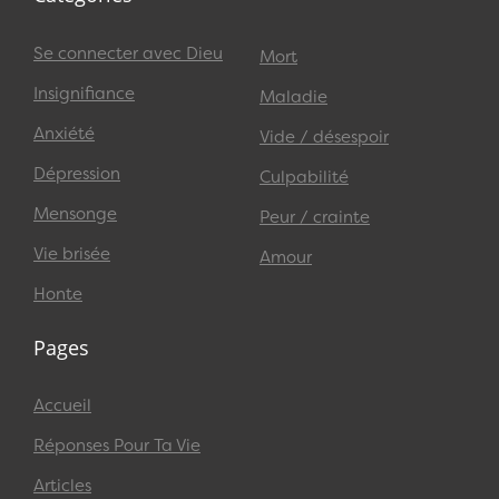
Se connecter avec Dieu
Mort
Insignifiance
Maladie
Anxiété
Vide / désespoir
Dépression
Culpabilité
Mensonge
Peur / crainte
Vie brisée
Amour
Honte
Pages
Accueil
Réponses Pour Ta Vie
Articles