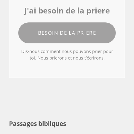
J'ai besoin de la priere
BESOIN DE LA PRIERE
Dis-nous comment nous pouvons prier pour
toi. Nous prierons et nous t'écrirons.
Passages bibliques