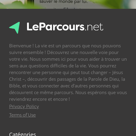
Bienvenue ! La vie est un parcours que nous pouvons
suivre ensemble ! Découvrez une nouvelle voie pour
votre vie. Nous sommes ici pour vous aider à trouver un
sens aux questions difficiles de la vie. Vous pourrez
rencontrer une personne qui peut tout changer – Jésus
Christ –, découvrir des passages de la Parole de Dieu, la
Bible, et vous connecter avec d’autres personnes qui
découvrent ce même parcours. Nous espérons que vous
reviendrez encore et encore !
Privacy Policy
Terms of Use
Catégories