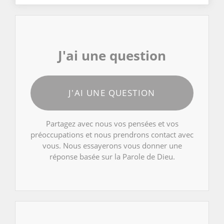
J'ai une question
J'AI UNE QUESTION
Partagez avec nous vos pensées et vos
préoccupations et nous prendrons contact avec
vous. Nous essayerons vous donner une
réponse basée sur la Parole de Dieu.