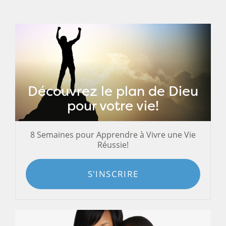
Découvrez le plan de Dieu
pour votre vie!
8 Semaines pour Apprendre à Vivre une Vie
Réussie!
S'INSCRIRE