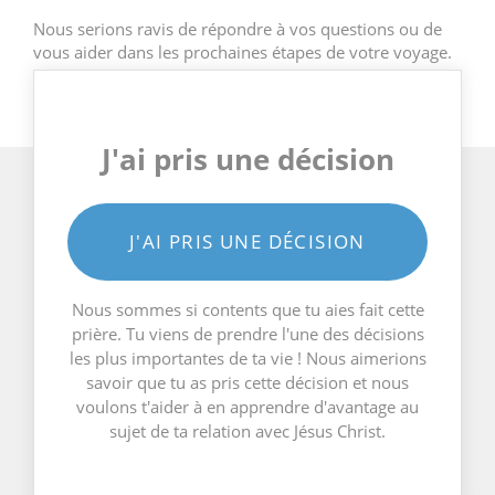
Nous serions ravis de répondre à vos questions ou de
vous aider dans les prochaines étapes de votre voyage.
J'ai pris une décision
J'AI PRIS UNE DÉCISION
Nous sommes si contents que tu aies fait cette
prière. Tu viens de prendre l'une des décisions
les plus importantes de ta vie ! Nous aimerions
savoir que tu as pris cette décision et nous
voulons t'aider à en apprendre d'avantage au
sujet de ta relation avec Jésus Christ.