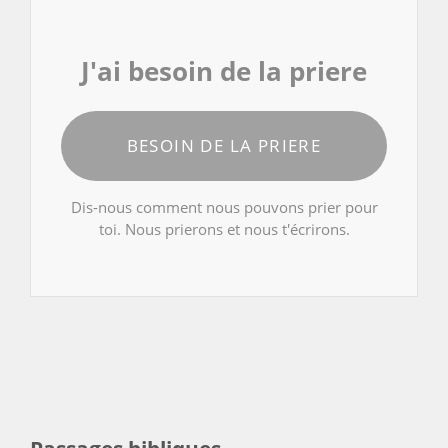
J'ai besoin de la priere
BESOIN DE LA PRIERE
Dis-nous comment nous pouvons prier pour
toi. Nous prierons et nous t'écrirons.