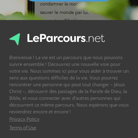
Bienvenue ! La vie est un parcours que nous pouvons
suivre ensemble ! Découvrez une nouvelle voie pour
votre vie. Nous sommes ici pour vous aider à trouver un
sens aux questions difficiles de la vie. Vous pourrez
rencontrer une personne qui peut tout changer – Jésus
Christ –, découvrir des passages de la Parole de Dieu, la
Bible, et vous connecter avec d’autres personnes qui
découvrent ce même parcours. Nous espérons que vous
reviendrez encore et encore !
Privacy Policy
Terms of Use