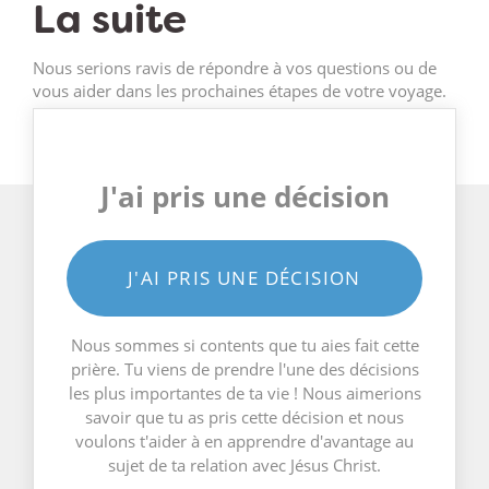
La suite
Nous serions ravis de répondre à vos questions ou de
vous aider dans les prochaines étapes de votre voyage.
J'ai pris une décision
J'AI PRIS UNE DÉCISION
Nous sommes si contents que tu aies fait cette
prière. Tu viens de prendre l'une des décisions
les plus importantes de ta vie ! Nous aimerions
savoir que tu as pris cette décision et nous
voulons t'aider à en apprendre d'avantage au
sujet de ta relation avec Jésus Christ.