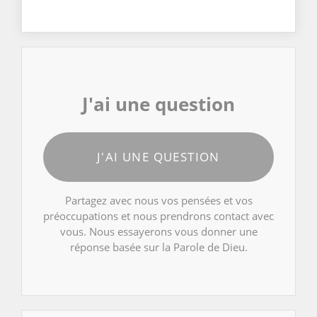
J'ai une question
J'AI UNE QUESTION
Partagez avec nous vos pensées et vos
préoccupations et nous prendrons contact avec
vous. Nous essayerons vous donner une
réponse basée sur la Parole de Dieu.