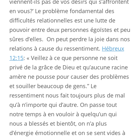
viennent-ils pas de vos désirs qui s’affrontent
en vous?’ Le problème fondamental des
difficultés relationnelles est une lutte de
pouvoir entre deux personnes égoïstes et peu
sûres d’elles.
On peut perdre la joie dans nos
relations à cause du ressentiment.
Hébreux
12:15
: « Veillez à ce que personne ne soit
privé de la grâce de Dieu et qu’aucune racine
amère ne pousse pour causer des problèmes
et souiller beaucoup de gens.” Le
ressentiment nous fait toujours plus de mal
qu’à n’importe qui d’autre. On passe tout
notre temps à en vouloir à quelqu’un qui
nous a blessés et bientôt, on n’a plus
d’énergie émotionnelle et on se sent vides à