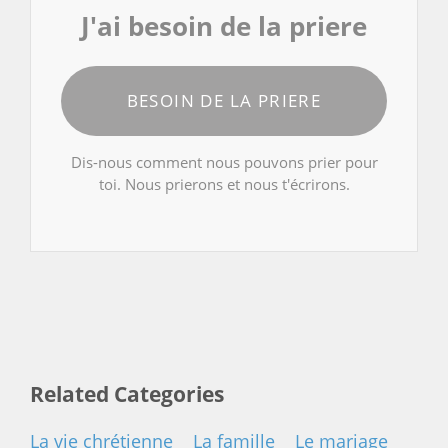
J'ai besoin de la priere
BESOIN DE LA PRIERE
Dis-nous comment nous pouvons prier pour
toi. Nous prierons et nous t'écrirons.
Related Categories
La vie chrétienne
La famille
Le mariage