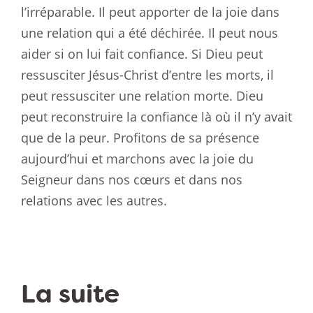
l’irréparable. Il peut apporter de la joie dans
une relation qui a été déchirée. Il peut nous
aider si on lui fait confiance. Si Dieu peut
ressusciter Jésus-Christ d’entre les morts, il
peut ressusciter une relation morte. Dieu
peut reconstruire la confiance là où il n’y avait
que de la peur. Profitons de sa présence
aujourd’hui et marchons avec la joie du
Seigneur dans nos cœurs et dans nos
relations avec les autres.
La suite