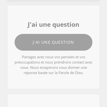
J'ai une question
J'AI UNE QUESTION
Partagez avec nous vos pensées et vos
préoccupations et nous prendrons contact avec
vous. Nous essayerons vous donner une
réponse basée sur la Parole de Dieu.