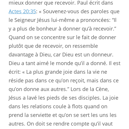
mieux donner que recevoir. Paul écrit dans
Actes 20:35
: « Souvenez-vous des paroles que
le Seigneur Jésus lui-même a prononcées: “Il
y a plus de bonheur à donner qu’à recevoir.”
Quand on se concentre sur le fait de donner
plutôt que de recevoir, on ressemble
davantage à Dieu, car Dieu est un donneur.
Dieu a tant aimé le monde qu’il a donné. Il est
écrit: « La plus grande joie dans la vie ne
réside pas dans ce qu’on reçoit, mais dans ce
qu’on donne aux autres.” Lors de la Cène,
Jésus a lavé les pieds de ses disciples. La joie
dans les relations coule à flots quand on
prend la serviette et qu’on se sert les uns les
autres. On doit se rendre compte qu’il vaut