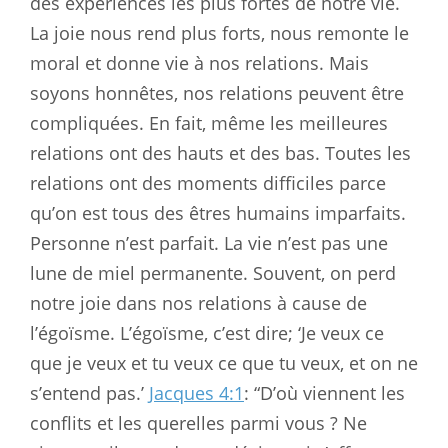
des expériences les plus fortes de notre vie.
La joie nous rend plus forts, nous remonte le
moral et donne vie à nos relations. Mais
soyons honnêtes, nos relations peuvent être
compliquées. En fait, même les meilleures
relations ont des hauts et des bas. Toutes les
relations ont des moments difficiles parce
qu’on est tous des êtres humains imparfaits.
Personne n’est parfait. La vie n’est pas une
lune de miel permanente. Souvent, on perd
notre joie dans nos relations à cause de
l’égoïsme. L’égoïsme, c’est dire; ‘Je veux ce
que je veux et tu veux ce que tu veux, et on ne
s’entend pas.’
Jacques 4:1
: “D’où viennent les
conflits et les querelles parmi vous ? Ne