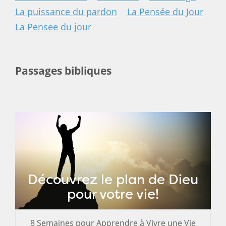
La puissance du pardon
La Pensée du Jour
La Pensee du jour
Passages bibliques
Découvrez le plan de Dieu
pour votre vie!
8 Semaines pour Apprendre à Vivre une Vie