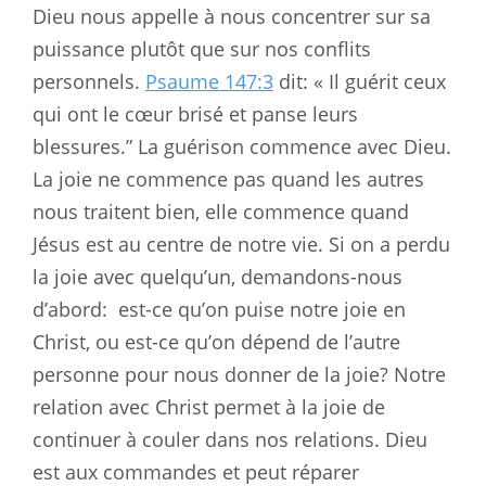
Dieu nous appelle à nous concentrer sur sa
puissance plutôt que sur nos conflits
personnels.
Psaume 147:3
dit: « Il guérit ceux
qui ont le cœur brisé et panse leurs
blessures.” La guérison commence avec Dieu.
La joie ne commence pas quand les autres
nous traitent bien, elle commence quand
Jésus est au centre de notre vie. Si on a perdu
la joie avec quelqu’un, demandons-nous
d’abord:
est-ce qu’on puise notre joie en
Christ, ou est-ce qu’on dépend de l’autre
personne pour nous donner de la joie? Notre
relation avec Christ permet à la joie de
continuer à couler dans nos relations. Dieu
est aux commandes et peut réparer