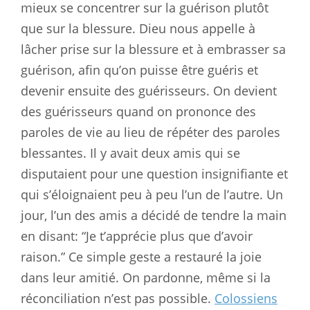
mieux se concentrer sur la guérison plutôt
que sur la blessure. Dieu nous appelle à
lâcher prise sur la blessure et à embrasser sa
guérison, afin qu’on puisse être guéris et
devenir ensuite des guérisseurs. On devient
des guérisseurs quand on prononce des
paroles de vie au lieu de répéter des paroles
blessantes. Il y avait deux amis qui se
disputaient pour une question insignifiante et
qui s’éloignaient peu à peu l’un de l’autre. Un
jour, l’un des amis a décidé de tendre la main
en disant: “Je t’apprécie plus que d’avoir
raison.” Ce simple geste a restauré la joie
dans leur amitié. On pardonne, même si la
réconciliation n’est pas possible.
Colossiens