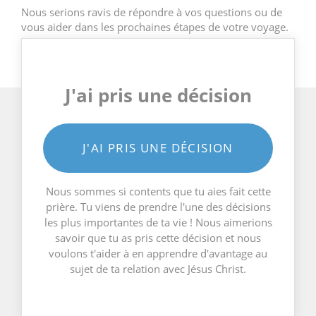
Nous serions ravis de répondre à vos questions ou de
vous aider dans les prochaines étapes de votre voyage.
J'ai pris une décision
J'AI PRIS UNE DÉCISION
Nous sommes si contents que tu aies fait cette
prière. Tu viens de prendre l'une des décisions
les plus importantes de ta vie ! Nous aimerions
savoir que tu as pris cette décision et nous
voulons t'aider à en apprendre d'avantage au
sujet de ta relation avec Jésus Christ.