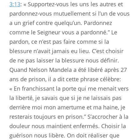
3:13
: « Supportez-vous les uns les autres et
pardonnez-vous mutuellement si l’un de vous
a un grief contre quelqu’un. Pardonnez
comme le Seigneur vous a pardonné.” Le
pardon, ce n’est pas faire comme si la
blessure n’avait jamais eu lieu. C’est choisir
de ne pas laisser la blessure nous définir.
Quand Nelson Mandela a été libéré après 27
ans de prison, il a dit cette phrase célèbre:
« En franchissant la porte qui me menait vers
la liberté, je savais que si je ne laissais pas
derrière moi mon amertume et ma haine, je
resterais toujours en prison.” S’accrocher à la
douleur nous maintient enfermés. Choisir la
guérison nous libère. On doit réaliser que