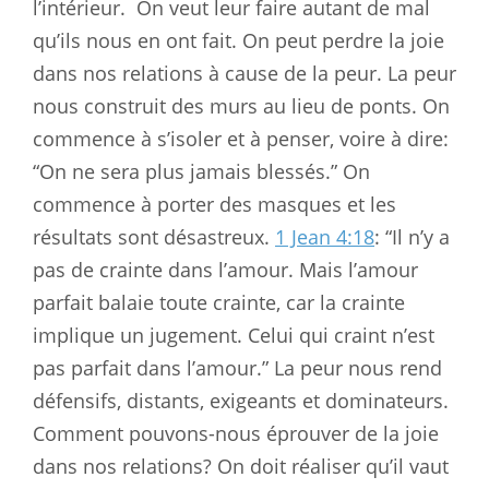
l’intérieur.
On veut leur faire autant de mal
qu’ils nous en ont fait. On peut perdre la joie
dans nos relations à cause de la peur. La peur
nous construit des murs au lieu de ponts. On
commence à s’isoler et à penser, voire à dire:
“On ne sera plus jamais blessés.” On
commence à porter des masques et les
résultats sont désastreux.
1 Jean 4:18
: “Il n’y a
pas de crainte dans l’amour. Mais l’amour
parfait balaie toute crainte, car la crainte
implique un jugement. Celui qui craint n’est
pas parfait dans l’amour.” La peur nous rend
défensifs, distants, exigeants et dominateurs.
Comment pouvons-nous éprouver de la joie
dans nos relations? On doit réaliser qu’il vaut