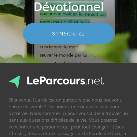
Dévotionnel
S'INSCRIRE
Bienvenue ! La vie est un parcours que nous pouvons
suivre ensemble ! Découvrez une nouvelle voie pour
votre vie. Nous sommes ici pour vous aider à trouver un
sens aux questions difficiles de la vie. Vous pourrez
rencontrer une personne qui peut tout changer – Jésus
Christ –, découvrir des passages de la Parole de Dieu, la