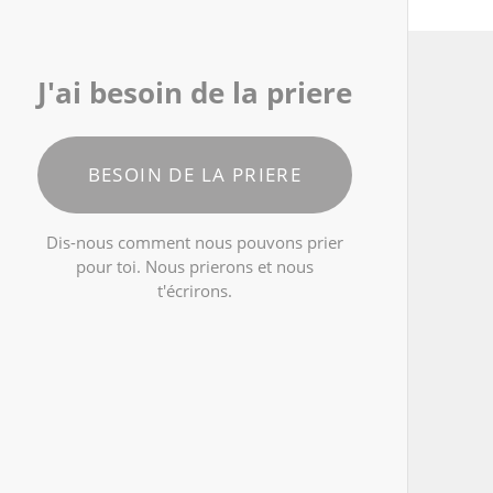
J'ai besoin de la priere
BESOIN DE LA PRIERE
Dis-nous comment nous pouvons prier
pour toi. Nous prierons et nous
t'écrirons.