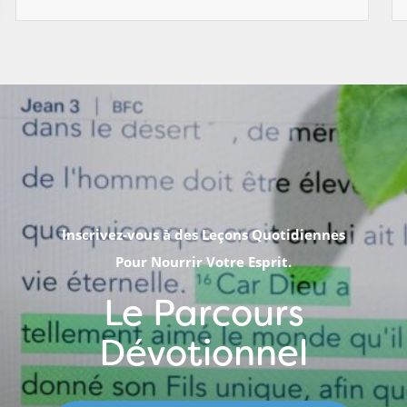
Inscrivez-vous à des Leçons Quotidiennes
Pour Nourrir Votre Esprit.
Le Parcours
Dévotionnel