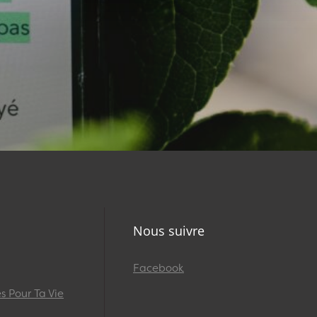
Nous suivre
Facebook
 Pour Ta Vie