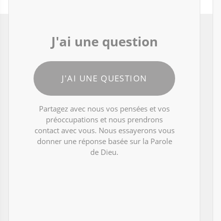
J'ai une question
J'AI UNE QUESTION
Partagez avec nous vos pensées et vos
préoccupations et nous prendrons
contact avec vous. Nous essayerons vous
donner une réponse basée sur la Parole
de Dieu.