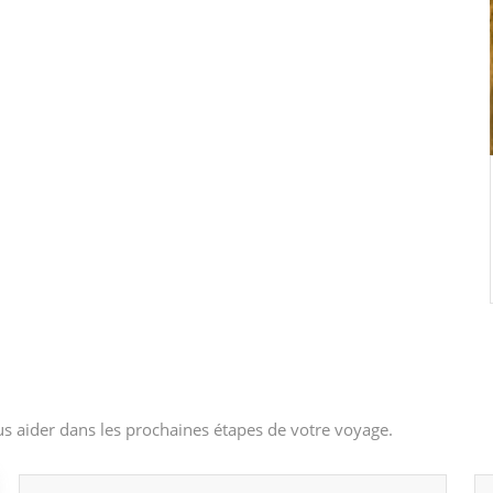
s aider dans les prochaines étapes de votre voyage.