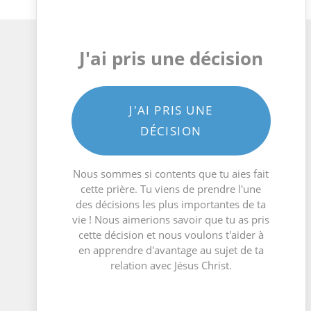
J'ai pris une décision
J'AI PRIS UNE
DÉCISION
Nous sommes si contents que tu aies fait
cette prière. Tu viens de prendre l'une
des décisions les plus importantes de ta
vie ! Nous aimerions savoir que tu as pris
cette décision et nous voulons t'aider à
en apprendre d'avantage au sujet de ta
relation avec Jésus Christ.