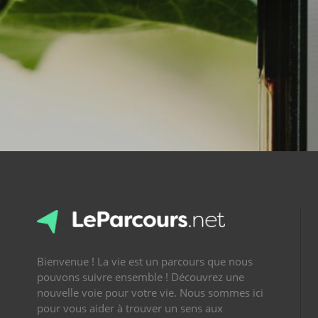
Bienvenue ! La vie est un parcours que nous
pouvons suivre ensemble ! Découvrez une
nouvelle voie pour votre vie. Nous sommes ici
pour vous aider à trouver un sens aux