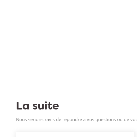
La suite
Nous serions ravis de répondre à vos questions ou de vou