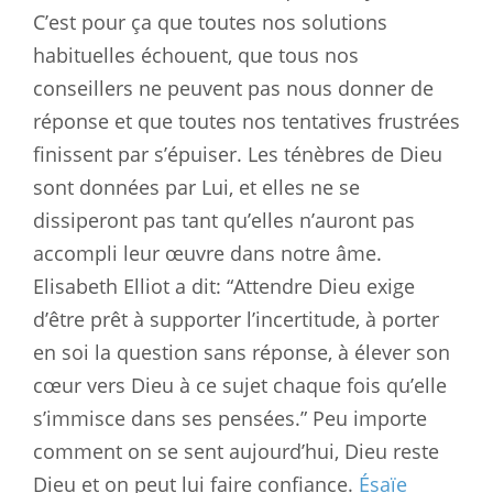
C’est pour ça que toutes nos solutions
habituelles échouent, que tous nos
conseillers ne peuvent pas nous donner de
réponse et que toutes nos tentatives frustrées
finissent par s’épuiser. Les ténèbres de Dieu
sont données par Lui, et elles ne se
dissiperont pas tant qu’elles n’auront pas
accompli leur œuvre dans notre âme.
Elisabeth Elliot a dit: “Attendre Dieu exige
d’être prêt à supporter l’incertitude, à porter
en soi la question sans réponse, à élever son
cœur vers Dieu à ce sujet chaque fois qu’elle
s’immisce dans ses pensées.” Peu importe
comment on se sent aujourd’hui, Dieu reste
Dieu et on peut lui faire confiance.
Ésaïe