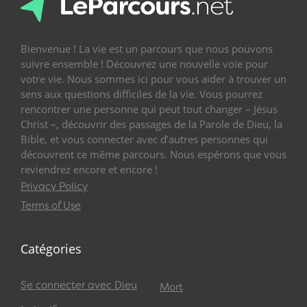
Bienvenue ! La vie est un parcours que nous pouvons
suivre ensemble ! Découvrez une nouvelle voie pour
votre vie. Nous sommes ici pour vous aider à trouver un
sens aux questions difficiles de la vie. Vous pourrez
rencontrer une personne qui peut tout changer – Jésus
Christ –, découvrir des passages de la Parole de Dieu, la
Bible, et vous connecter avec d’autres personnes qui
découvrent ce même parcours. Nous espérons que vous
reviendrez encore et encore !
Privacy Policy
Terms of Use
Catégories
Se connecter avec Dieu
Mort