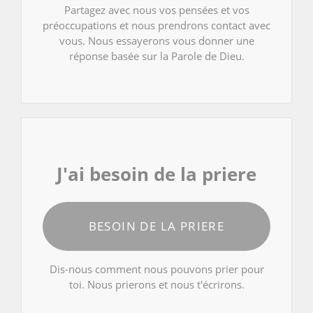
Partagez avec nous vos pensées et vos
préoccupations et nous prendrons contact avec
vous. Nous essayerons vous donner une
réponse basée sur la Parole de Dieu.
J'ai besoin de la priere
BESOIN DE LA PRIERE
Dis-nous comment nous pouvons prier pour
toi. Nous prierons et nous t'écrirons.