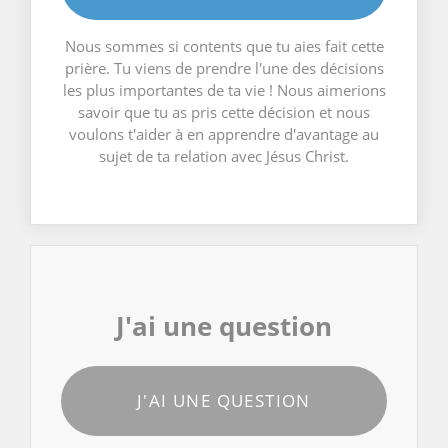
Nous sommes si contents que tu aies fait cette
prière. Tu viens de prendre l'une des décisions
les plus importantes de ta vie ! Nous aimerions
savoir que tu as pris cette décision et nous
voulons t'aider à en apprendre d'avantage au
sujet de ta relation avec Jésus Christ.
J'ai une question
J'AI UNE QUESTION