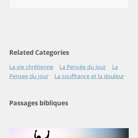
Related Categories
La vie chrétienne
La Pensée du Jour
La
Pensee du jour
La souffrance et la douleur
Passages bibliques