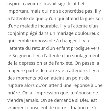
aspire à avoir un travail significatif et
important, mais qui ne se concrétise pas. Il y
a l’attente de quelqu’un qui attend la guérison
d’une maladie incurable. Il y a l’attente d’un
conjoint piégé dans un mariage douloureux
qui semble impossible à changer. Il y a
l’attente du retour d’un enfant prodigue vers
le Seigneur. Il y a l’attente d’un soulagement
de la dépression et de l’anxiété. On passe la
majeure partie de notre vie à attendre. Il y a
des moments où on atteint un point de
rupture alors qu’on attend une réponse à une
prière. On a l’impression que la réponse ne
viendra jamais. On se demande si Dieu est
vraiment conscient de notre situation et s’il