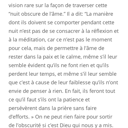
vision rare sur la façon de traverser cette
“nuit obscure de l’âme.” Il a dit: “La manière
dont ils doivent se comporter pendant cette
nuit n’est pas de se consacrer à la réflexion et
à la méditation, car ce n’est pas le moment
pour cela, mais de permettre à l’âme de
rester dans la paix et le calme, même s’il leur
semble évident qu’ils ne font rien et qu’ils
perdent leur temps, et même s’il leur semble
que c’est à cause de leur faiblesse qu’ils n’ont
envie de penser à rien. En fait, ils feront tout
ce qu’il faut s’ils ont la patience et
persévèrent dans la prière sans faire
d’efforts. » On ne peut rien faire pour sortir
de l’obscurité si c’est Dieu qui nous y a mis.