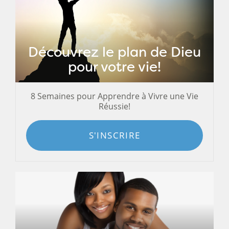
Découvrez le plan de Dieu
pour votre vie!
8 Semaines pour Apprendre à Vivre une Vie
Réussie!
S'INSCRIRE