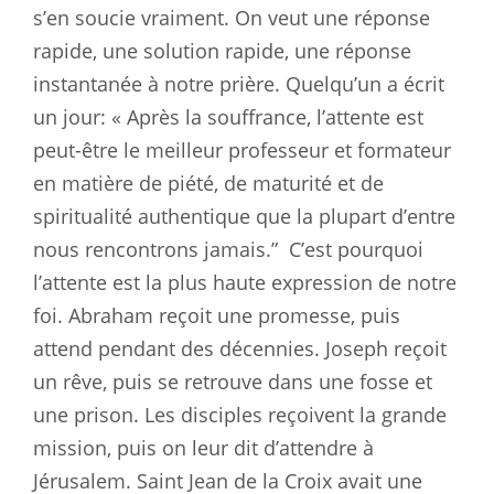
s’en soucie vraiment. On veut une réponse
rapide, une solution rapide, une réponse
instantanée à notre prière. Quelqu’un a écrit
un jour: « Après la souffrance, l’attente est
peut-être le meilleur professeur et formateur
en matière de piété, de maturité et de
spiritualité authentique que la plupart d’entre
nous rencontrons jamais.”
C’est pourquoi
l’attente est la plus haute expression de notre
foi. Abraham reçoit une promesse, puis
attend pendant des décennies. Joseph reçoit
un rêve, puis se retrouve dans une fosse et
une prison. Les disciples reçoivent la grande
mission, puis on leur dit d’attendre à
Jérusalem. Saint Jean de la Croix avait une