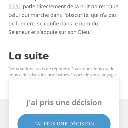
50:10
parle directement de la nuit noire: “Que
celui qui marche dans l’obscurité, qui n’a pas
de lumière, se confie dans le nom du
Seigneur et s’appuie sur son Dieu.”
La suite
Nous serions ravis de répondre à vos questions ou de
vous aider dans les prochaines étapes de votre voyage.
J'ai pris une décision
J'AI PRIS UNE DÉCISION