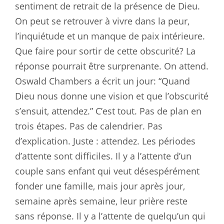
sentiment de retrait de la présence de Dieu.
On peut se retrouver à vivre dans la peur,
l’inquiétude et un manque de paix intérieure.
Que faire pour sortir de cette obscurité? La
réponse pourrait être surprenante. On attend.
Oswald Chambers a écrit un jour: “Quand
Dieu nous donne une vision et que l’obscurité
s’ensuit, attendez.” C’est tout. Pas de plan en
trois étapes. Pas de calendrier. Pas
d’explication. Juste : attendez. Les périodes
d’attente sont difficiles. Il y a l’attente d’un
couple sans enfant qui veut désespérément
fonder une famille, mais jour après jour,
semaine après semaine, leur prière reste
sans réponse. Il y a l’attente de quelqu’un qui