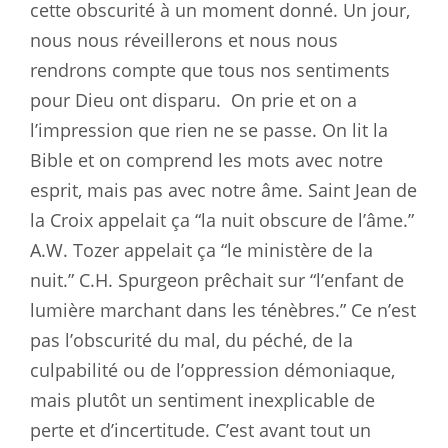
cette obscurité à un moment donné. Un jour,
nous nous réveillerons et nous nous
rendrons compte que tous nos sentiments
pour Dieu ont disparu.
On prie et on a
l’impression que rien ne se passe. On lit la
Bible et on comprend les mots avec notre
esprit, mais pas avec notre âme. Saint Jean de
la Croix appelait ça “la nuit obscure de l’âme.”
A.W. Tozer appelait ça “le ministère de la
nuit.” C.H. Spurgeon prêchait sur “l’enfant de
lumière marchant dans les ténèbres.” Ce n’est
pas l’obscurité du mal, du péché, de la
culpabilité ou de l’oppression démoniaque,
mais plutôt un sentiment inexplicable de
perte et d’incertitude. C’est avant tout un