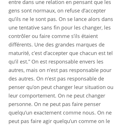
entre dans une relation en pensant que les
gens sont normaux, on refuse d’accepter
qu’ils ne le sont pas. On se lance alors dans
une tentative sans fin pour les changer, les
contrôler ou faire comme s’ils étaient
différents. Une des grandes marques de
maturité, c’est d’accepter que chacun est tel
qu’il est.” On est responsable envers les
autres, mais on n’est pas responsable pour
des autres. On n’est pas responsable de
penser qu’on peut changer leur situation ou
leur comportement. On ne peut changer
personne. On ne peut pas faire penser
quelqu’un exactement comme nous. On ne
peut pas faire agir quelqu’un comme on le