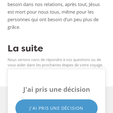
besoin dans nos relations, après tout, Jésus
est mort pour nous tous, même pour les
personnes qui ont besoin d’un peu plus de
grâce.
La suite
Nous serions ravis de répondre à vos questions ou de
vous aider dans les prochaines étapes de votre voyage.
J'ai pris une décision
J'AI PRIS UNE DÉCISION