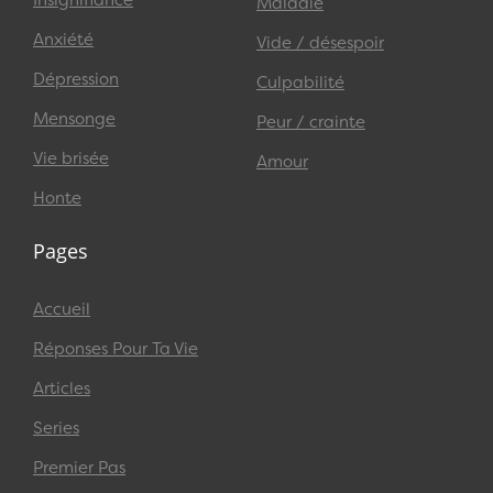
Maladie
Anxiété
Vide / désespoir
Dépression
Culpabilité
Mensonge
Peur / crainte
Vie brisée
Amour
Honte
Pages
Accueil
Réponses Pour Ta Vie
Articles
Series
Premier Pas