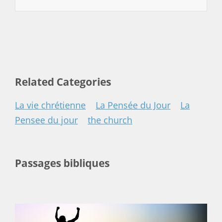
Related Categories
La vie chrétienne
La Pensée du Jour
La
Pensee du jour
the church
Passages bibliques