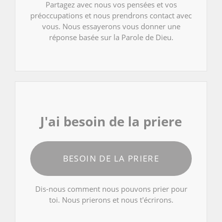
Partagez avec nous vos pensées et vos
préoccupations et nous prendrons contact avec
vous. Nous essayerons vous donner une
réponse basée sur la Parole de Dieu.
J'ai besoin de la priere
BESOIN DE LA PRIERE
Dis-nous comment nous pouvons prier pour
toi. Nous prierons et nous t'écrirons.