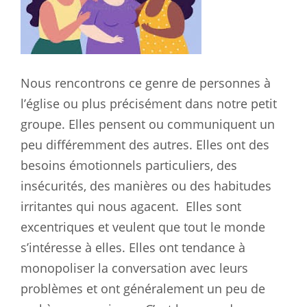
Nous rencontrons ce genre de personnes à
l’église ou plus précisément dans notre petit
groupe. Elles pensent ou communiquent un
peu différemment des autres. Elles ont des
besoins émotionnels particuliers, des
insécurités, des manières ou des habitudes
irritantes qui nous agacent.
Elles sont
excentriques et veulent que tout le monde
s’intéresse à elles. Elles ont tendance à
monopoliser la conversation avec leurs
problèmes et ont généralement un peu de