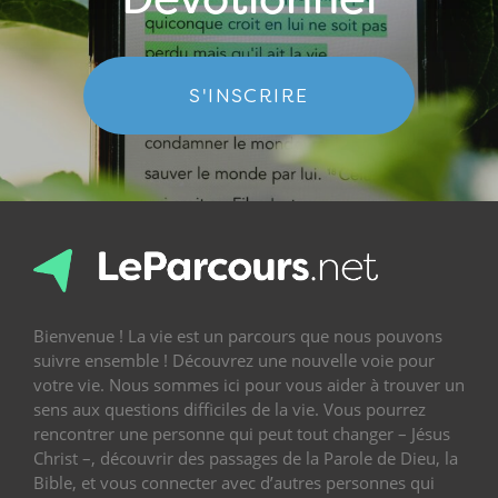
S'INSCRIRE
Bienvenue ! La vie est un parcours que nous pouvons
suivre ensemble ! Découvrez une nouvelle voie pour
votre vie. Nous sommes ici pour vous aider à trouver un
sens aux questions difficiles de la vie. Vous pourrez
rencontrer une personne qui peut tout changer – Jésus
Christ –, découvrir des passages de la Parole de Dieu, la
Bible, et vous connecter avec d’autres personnes qui