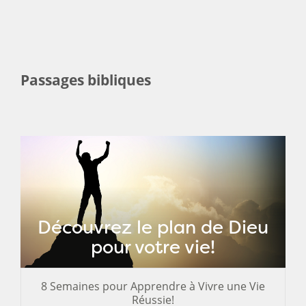
Passages bibliques
Découvrez le plan de Dieu
pour votre vie!
8 Semaines pour Apprendre à Vivre une Vie
Réussie!