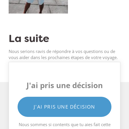
La suite
Nous serions ravis de répondre à vos questions ou de
vous aider dans les prochaines étapes de votre voyage.
J'ai pris une décision
J'AI PRIS UNE DÉCISION
Nous sommes si contents que tu aies fait cette