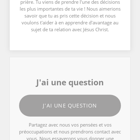
prière. Tu viens de prendre l'une des décisions
les plus importantes de ta vie ! Nous aimerions
savoir que tu as pris cette décision et nous
voulons t'aider à en apprendre d'avantage au
sujet de ta relation avec Jésus Christ.
J'ai une question
J'AI UNE QUESTION
Partagez avec nous vos pensées et vos
préoccupations et nous prendrons contact avec
vous. Nous essayerons vous donner une