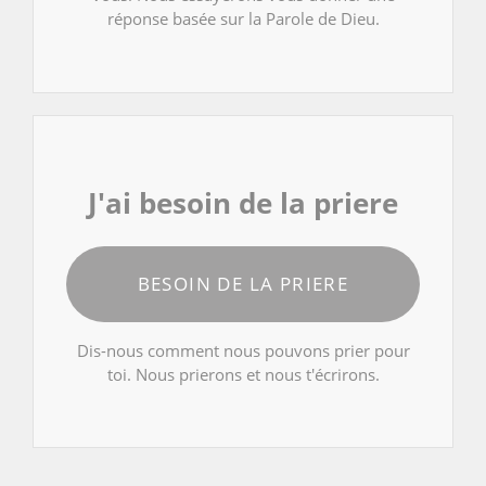
réponse basée sur la Parole de Dieu.
J'ai besoin de la priere
BESOIN DE LA PRIERE
Dis-nous comment nous pouvons prier pour
toi. Nous prierons et nous t'écrirons.