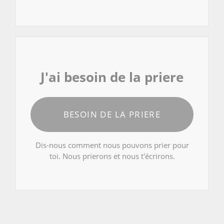
J'ai besoin de la priere
BESOIN DE LA PRIERE
Dis-nous comment nous pouvons prier pour
toi. Nous prierons et nous t'écrirons.