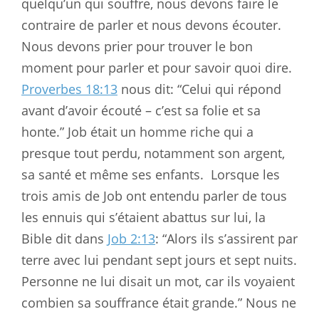
quelqu’un qui souffre, nous devons faire le
contraire de parler et nous devons écouter.
Nous devons prier pour trouver le bon
moment pour parler et pour savoir quoi dire.
Proverbes 18:13
nous dit: “Celui qui répond
avant d’avoir écouté – c’est sa folie et sa
honte.” Job était un homme riche qui a
presque tout perdu, notamment son argent,
sa santé et même ses enfants.
Lorsque les
trois amis de Job ont entendu parler de tous
les ennuis qui s’étaient abattus sur lui, la
Bible dit dans
Job 2:13
: “Alors ils s’assirent par
terre avec lui pendant sept jours et sept nuits.
Personne ne lui disait un mot, car ils voyaient
combien sa souffrance était grande.” Nous ne