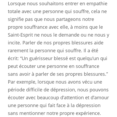
Lorsque nous souhaitons entrer en empathie
totale avec une personne qui souffre, cela ne
signifie pas que nous partageons notre
propre souffrance avec elle, à moins que le
Saint-Esprit ne nous le demande ou ne nous y
incite. Parler de nos propres blessures aide
rarement la personne qui souffre. Il a été
écrit: “Un guérisseur blessé est quelqu’un qui
peut écouter une personne en souffrance
sans avoir à parler de ses propres blessures.”
Par exemple, lorsque nous avons vécu une
période difficile de dépression, nous pouvons
écouter avec beaucoup d’attention et d’amour
une personne qui fait face à la dépression
sans mentionner notre propre expérience.