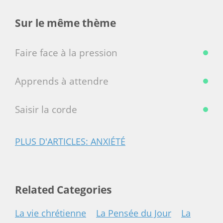
Sur le même thème
Faire face à la pression
Apprends à attendre
Saisir la corde
PLUS D'ARTICLES: ANXIÉTÉ
Related Categories
La vie chrétienne
La Pensée du Jour
La