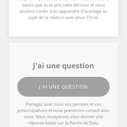
savoir que tu as pris cette décision et nous
voulons t'aider à en apprendre d'avantage au
sujet de ta relation avec Jésus Christ.
J'ai une question
J'AI UNE QUESTION
Partagez avec nous vos pensées et vos
préoccupations et nous prendrons contact avec
vous. Nous essayerons vous donner une
réponse basée sur la Parole de Dieu.