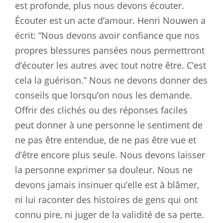
est profonde, plus nous devons écouter.
Écouter est un acte d’amour. Henri Nouwen a
écrit: “Nous devons avoir confiance que nos
propres blessures pansées nous permettront
d’écouter les autres avec tout notre être. C’est
cela la guérison.” Nous ne devons donner des
conseils que lorsqu’on nous les demande.
Offrir des clichés ou des réponses faciles
peut donner à une personne le sentiment de
ne pas être entendue, de ne pas être vue et
d’être encore plus seule. Nous devons laisser
la personne exprimer sa douleur. Nous ne
devons jamais insinuer qu’elle est à blâmer,
ni lui raconter des histoires de gens qui ont
connu pire, ni juger de la validité de sa perte.