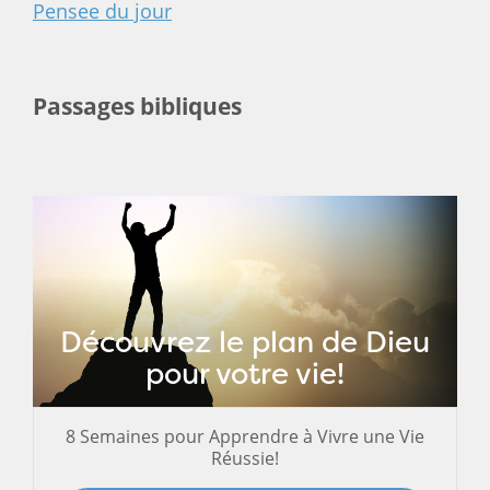
Pensee du jour
Passages bibliques
Découvrez le plan de Dieu
pour votre vie!
8 Semaines pour Apprendre à Vivre une Vie
Réussie!