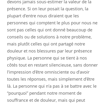
devons jamais sous-estimer la valeur de la
présence. Si on leur posait la question, la
plupart d’entre nous diraient que les
personnes qui comptent le plus pour nous ne
sont pas celles qui ont donné beaucoup de
conseils ou de solutions à notre problème,
mais plutôt celles qui ont partagé notre
douleur et nos blessures par leur présence
physique. La personne qui se tient à nos
côtés tout en restant silencieuse, sans donner
l’impression d’être omnisciente ou d’avoir
toutes les réponses, mais simplement d’être
là. La personne qui n’a pas à se battre avec le
“pourquoi” pendant notre moment de
souffrance et de douleur, mais qui peut