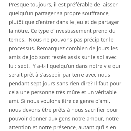
Presque toujours, il est préférable de laisser
quelqu’un partager sa propre souffrance,
plutôt que d’entrer dans le jeu et de partager
la nôtre. Ce type d’investissement prend du
temps.
Nous ne pouvons pas précipiter le
processus. Remarquez combien de jours les
amis de Job sont restés assis sur le sol avec
lui: sept.
Y a-t-il quelqu’un dans notre vie qui
serait prêt à s’asseoir par terre avec nous
pendant sept jours sans rien dire? Il faut pour
cela une personne très mûre et un véritable
ami. Si nous voulons être ce genre d’ami,
nous devons être prêts à nous sacrifier pour
pouvoir donner aux gens notre amour, notre
attention et notre présence, autant qu’ils en