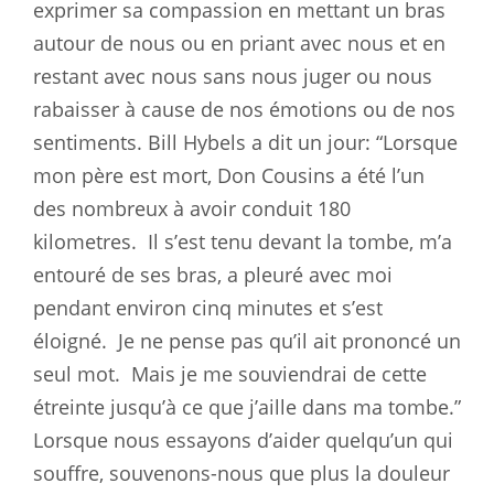
exprimer sa compassion en mettant un bras
autour de nous ou en priant avec nous et en
restant avec nous sans nous juger ou nous
rabaisser à cause de nos émotions ou de nos
sentiments. Bill Hybels a dit un jour: “Lorsque
mon père est mort, Don Cousins a été l’un
des nombreux à avoir conduit 180
kilometres.
Il s’est tenu devant la tombe, m’a
entouré de ses bras, a pleuré avec moi
pendant environ cinq minutes et s’est
éloigné.
Je ne pense pas qu’il ait prononcé un
seul mot.
Mais je me souviendrai de cette
étreinte jusqu’à ce que j’aille dans ma tombe.”
Lorsque nous essayons d’aider quelqu’un qui
souffre, souvenons-nous que plus la douleur