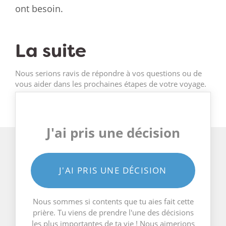
ont besoin.
La suite
Nous serions ravis de répondre à vos questions ou de
vous aider dans les prochaines étapes de votre voyage.
J'ai pris une décision
J'AI PRIS UNE DÉCISION
Nous sommes si contents que tu aies fait cette
prière. Tu viens de prendre l'une des décisions
les plus importantes de ta vie ! Nous aimerions