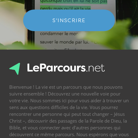
S'INSCRIRE
Bienvenue ! La vie est un parcours que nous pouvons
suivre ensemble ! Découvrez une nouvelle voie pour
votre vie. Nous sommes ici pour vous aider à trouver un
sens aux questions difficiles de la vie. Vous pourrez
rencontrer une personne qui peut tout changer – Jésus
Christ –, découvrir des passages de la Parole de Dieu, la
Bible, et vous connecter avec d’autres personnes qui
découvrent ce même parcours. Nous espérons que vous