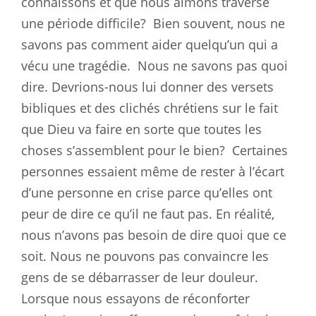
connaissons et que nous aimons traverse
une période difficile?
Bien souvent, nous ne
savons pas comment aider quelqu’un qui a
vécu une tragédie.
Nous ne savons pas quoi
dire. Devrions-nous lui donner des versets
bibliques et des clichés chrétiens sur le fait
que Dieu va faire en sorte que toutes les
choses s’assemblent pour le bien?
Certaines
personnes essaient même de rester à l’écart
d’une personne en crise parce qu’elles ont
peur de dire ce qu’il ne faut pas. En réalité,
nous n’avons pas besoin de dire quoi que ce
soit. Nous ne pouvons pas convaincre les
gens de se débarrasser de leur douleur.
Lorsque nous essayons de réconforter