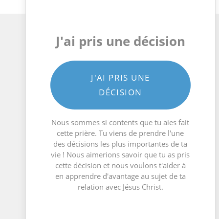
J'ai pris une décision
J'AI PRIS UNE
DÉCISION
Nous sommes si contents que tu aies fait
cette prière. Tu viens de prendre l'une
des décisions les plus importantes de ta
vie ! Nous aimerions savoir que tu as pris
cette décision et nous voulons t'aider à
en apprendre d'avantage au sujet de ta
relation avec Jésus Christ.