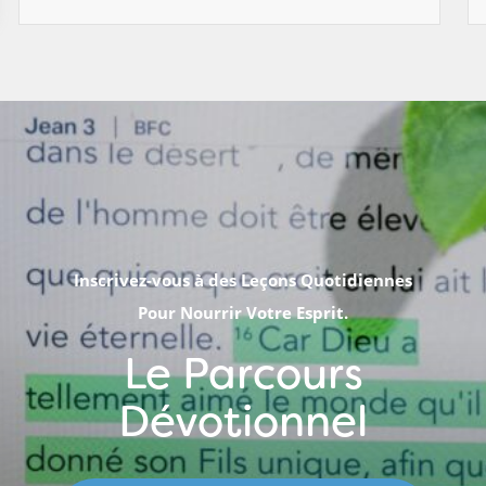
Inscrivez-vous à des Leçons Quotidiennes
Pour Nourrir Votre Esprit.
Le Parcours
Dévotionnel