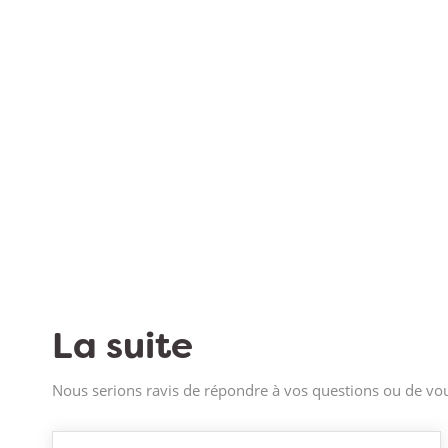
La suite
Nous serions ravis de répondre à vos questions ou de vou