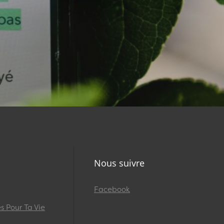
Nous suivre
Facebook
 Pour Ta Vie