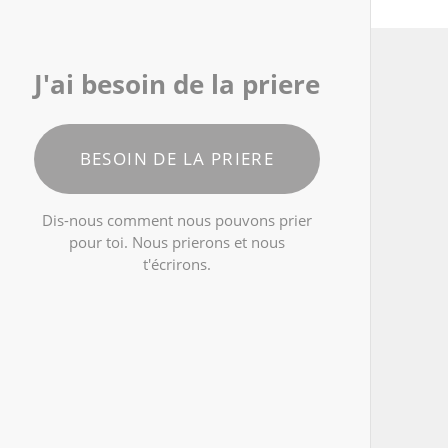
J'ai besoin de la priere
BESOIN DE LA PRIERE
Dis-nous comment nous pouvons prier
pour toi. Nous prierons et nous
t'écrirons.