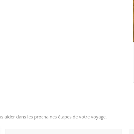
s aider dans les prochaines étapes de votre voyage.