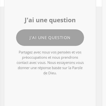
J'ai une question
J'AI UNE QUESTION
Partagez avec nous vos pensées et vos
préoccupations et nous prendrons
contact avec vous. Nous essayerons vous
donner une réponse basée sur la Parole
de Dieu.