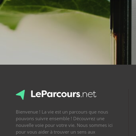
Bienvenue ! La vie est un parcours que nous
pouvons suivre ensemble ! Découvrez une
nouvelle voie pour votre vie. Nous sommes ici
pour vous aider à trouver un sens aux