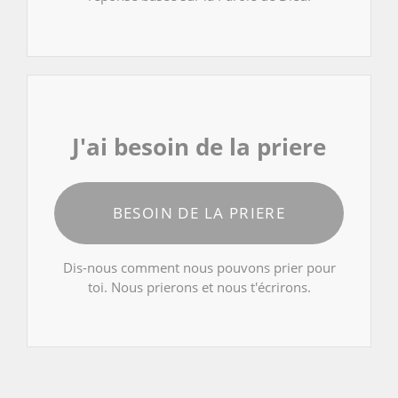
J'ai besoin de la priere
BESOIN DE LA PRIERE
Dis-nous comment nous pouvons prier pour
toi. Nous prierons et nous t'écrirons.