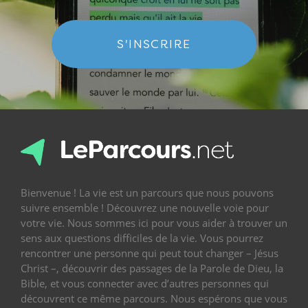
S'INSCRIRE
Bienvenue ! La vie est un parcours que nous pouvons
suivre ensemble ! Découvrez une nouvelle voie pour
votre vie. Nous sommes ici pour vous aider à trouver un
sens aux questions difficiles de la vie. Vous pourrez
rencontrer une personne qui peut tout changer – Jésus
Christ –, découvrir des passages de la Parole de Dieu, la
Bible, et vous connecter avec d’autres personnes qui
découvrent ce même parcours. Nous espérons que vous