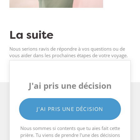
La suite
Nous serions ravis de répondre à vos questions ou de
vous aider dans les prochaines étapes de votre voyage.
J'ai pris une décision
J'AI PRIS UNE DÉCISION
Nous sommes si contents que tu aies fait cette
prière. Tu viens de prendre l'une des décisions