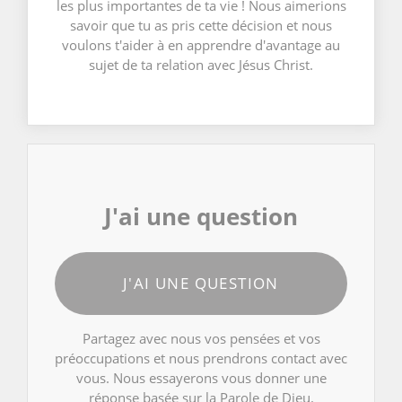
les plus importantes de ta vie ! Nous aimerions
savoir que tu as pris cette décision et nous
voulons t'aider à en apprendre d'avantage au
sujet de ta relation avec Jésus Christ.
J'ai une question
J'AI UNE QUESTION
Partagez avec nous vos pensées et vos
préoccupations et nous prendrons contact avec
vous. Nous essayerons vous donner une
réponse basée sur la Parole de Dieu.