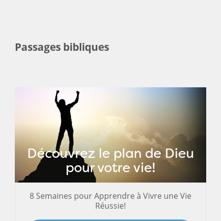
Passages bibliques
Découvrez le plan de Dieu
pour votre vie!
8 Semaines pour Apprendre à Vivre une Vie
Réussie!