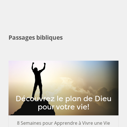
Passages bibliques
Découvrez le plan de Dieu
pour votre vie!
8 Semaines pour Apprendre à Vivre une Vie