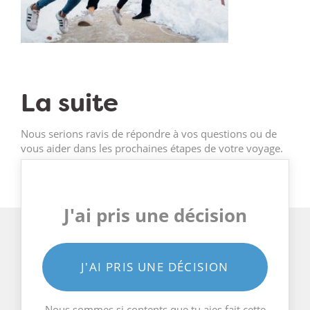
La suite
Nous serions ravis de répondre à vos questions ou de
vous aider dans les prochaines étapes de votre voyage.
J'ai pris une décision
J'AI PRIS UNE DÉCISION
Nous sommes si contents que tu aies fait cette