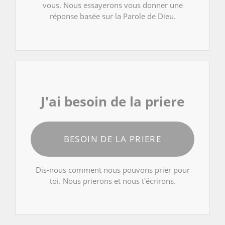
vous. Nous essayerons vous donner une
réponse basée sur la Parole de Dieu.
J'ai besoin de la priere
BESOIN DE LA PRIERE
Dis-nous comment nous pouvons prier pour
toi. Nous prierons et nous t'écrirons.