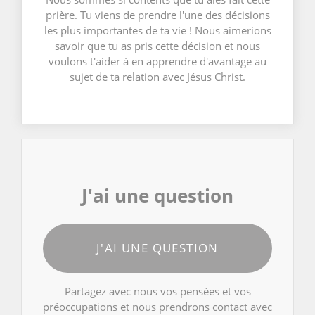
prière. Tu viens de prendre l'une des décisions
les plus importantes de ta vie ! Nous aimerions
savoir que tu as pris cette décision et nous
voulons t'aider à en apprendre d'avantage au
sujet de ta relation avec Jésus Christ.
J'ai une question
J'AI UNE QUESTION
Partagez avec nous vos pensées et vos
préoccupations et nous prendrons contact avec