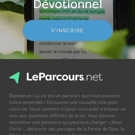
Dévotionnel
S'INSCRIRE
Bienvenue ! La vie est un parcours que nous pouvons
suivre ensemble ! Découvrez une nouvelle voie pour
votre vie. Nous sommes ici pour vous aider à trouver un
sens aux questions difficiles de la vie. Vous pourrez
rencontrer une personne qui peut tout changer – Jésus
Christ –, découvrir des passages de la Parole de Dieu, la