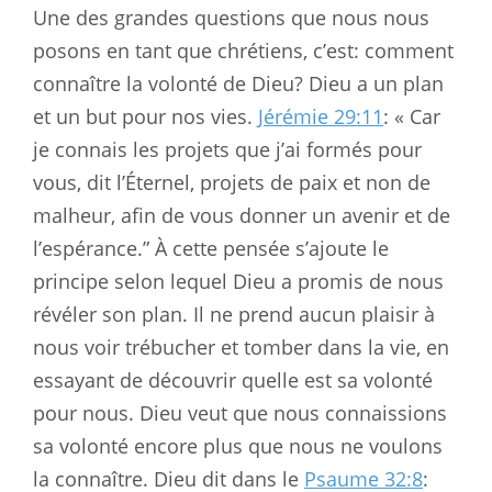
Une des grandes questions que nous nous
posons en tant que chrétiens, c’est: comment
connaître la volonté de Dieu? Dieu a un plan
et un but pour nos vies.
Jérémie 29:11
: « Car
je connais les projets que j’ai formés pour
vous, dit l’Éternel, projets de paix et non de
malheur, afin de vous donner un avenir et de
l’espérance.” À cette pensée s’ajoute le
principe selon lequel Dieu a promis de nous
révéler son plan. Il ne prend aucun plaisir à
nous voir trébucher et tomber dans la vie, en
essayant de découvrir quelle est sa volonté
pour nous. Dieu veut que nous connaissions
sa volonté encore plus que nous ne voulons
la connaître. Dieu dit dans le
Psaume 32:8
: