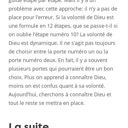
problème avec cette approche: il n’y a pas de
place pour l’erreur. Si la volonté de Dieu est
une formule en 12 étapes, que se passe-t-il si
on oublie l’étape numéro 10? La volonté de
Dieu est dynamique. Il ne s’agit pas toujours
de choisir entre la porte numéro un ou la
porte numéro deux. En fait, il y a souvent
plusieurs portes qui pourraient être un bon
choix. Plus on apprend à connaître Dieu,
moins on est confus quant à sa volonté.
Aujourd’hui, cherchons à connaître Dieu et
tout le reste se mettra en place.
La suite