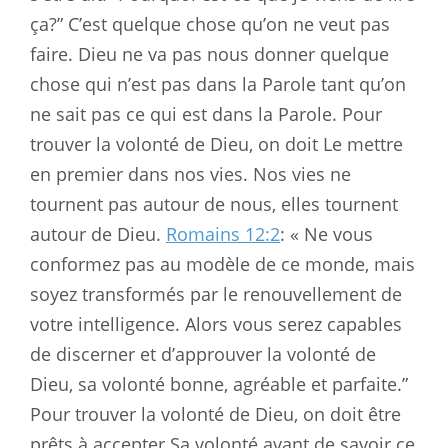
ça?” C’est quelque chose qu’on ne veut pas
faire. Dieu ne va pas nous donner quelque
chose qui n’est pas dans la Parole tant qu’on
ne sait pas ce qui est dans la Parole. Pour
trouver la volonté de Dieu, on doit Le mettre
en premier dans nos vies. Nos vies ne
tournent pas autour de nous, elles tournent
autour de Dieu.
Romains 12:2
: « Ne vous
conformez pas au modèle de ce monde, mais
soyez transformés par le renouvellement de
votre intelligence. Alors vous serez capables
de discerner et d’approuver la volonté de
Dieu, sa volonté bonne, agréable et parfaite.”
Pour trouver la volonté de Dieu, on doit être
prêts à accepter Sa volonté avant de savoir ce