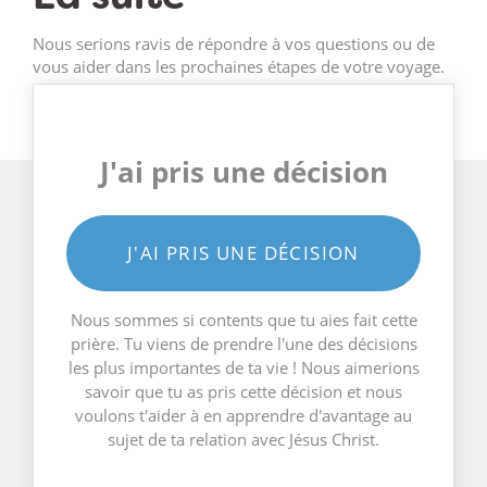
Nous serions ravis de répondre à vos questions ou de
vous aider dans les prochaines étapes de votre voyage.
J'ai pris une décision
J'AI PRIS UNE DÉCISION
Nous sommes si contents que tu aies fait cette
prière. Tu viens de prendre l'une des décisions
les plus importantes de ta vie ! Nous aimerions
savoir que tu as pris cette décision et nous
voulons t'aider à en apprendre d'avantage au
sujet de ta relation avec Jésus Christ.