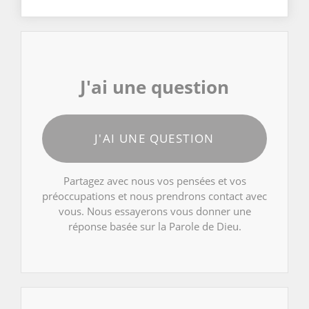
J'ai une question
J'AI UNE QUESTION
Partagez avec nous vos pensées et vos
préoccupations et nous prendrons contact avec
vous. Nous essayerons vous donner une
réponse basée sur la Parole de Dieu.