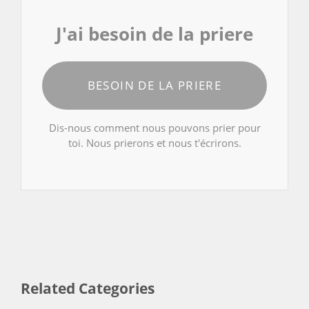
J'ai besoin de la priere
BESOIN DE LA PRIERE
Dis-nous comment nous pouvons prier pour
toi. Nous prierons et nous t'écrirons.
Related Categories