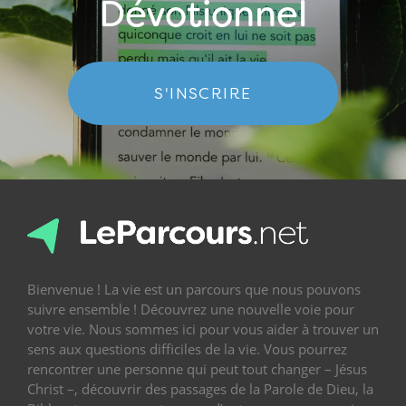
Dévotionnel
S'INSCRIRE
Bienvenue ! La vie est un parcours que nous pouvons
suivre ensemble ! Découvrez une nouvelle voie pour
votre vie. Nous sommes ici pour vous aider à trouver un
sens aux questions difficiles de la vie. Vous pourrez
rencontrer une personne qui peut tout changer – Jésus
Christ –, découvrir des passages de la Parole de Dieu, la