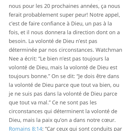
nous pour les 20 prochaines années, ça nous
ferait probablement super peur! Notre appel,
c’est de faire confiance à Dieu, un pas à la
fois, et il nous donnera la direction dont on a
besoin. La volonté de Dieu n’est pas
déterminée par nos circonstances. Watchman
Nee a écrit: “Le bien n’est pas toujours la
volonté de Dieu, mais la volonté de Dieu est
toujours bonne.” On se dit: “Je dois être dans
la volonté de Dieu parce que tout va bien, ou
je ne suis pas dans la volonté de Dieu parce
que tout va mal.” Ce ne sont pas les
circonstances qui déterminent la volonté de
Dieu, mais la paix qu’on a dans notre cœur.
Romains 8:14
: “Car ceux qui sont conduits par