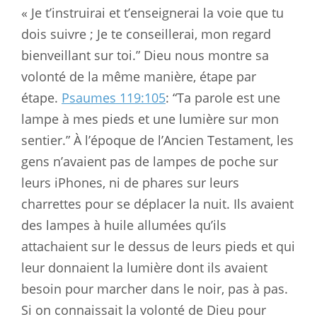
« Je t’instruirai et t’enseignerai la voie que tu
dois suivre ; Je te conseillerai, mon regard
bienveillant sur toi.” Dieu nous montre sa
volonté de la même manière, étape par
étape.
Psaumes 119:105
: “Ta parole est une
lampe à mes pieds et une lumière sur mon
sentier.” À l’époque de l’Ancien Testament, les
gens n’avaient pas de lampes de poche sur
leurs iPhones, ni de phares sur leurs
charrettes pour se déplacer la nuit. Ils avaient
des lampes à huile allumées qu’ils
attachaient sur le dessus de leurs pieds et qui
leur donnaient la lumière dont ils avaient
besoin pour marcher dans le noir, pas à pas.
Si on connaissait la volonté de Dieu pour