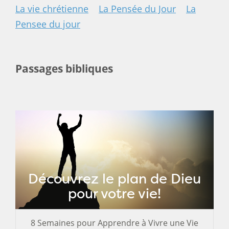
La vie chrétienne
La Pensée du Jour
La
Pensee du jour
Passages bibliques
Découvrez le plan de Dieu
pour votre vie!
8 Semaines pour Apprendre à Vivre une Vie