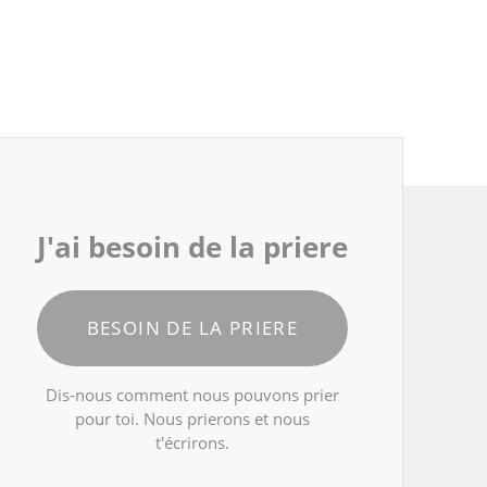
J'ai besoin de la priere
BESOIN DE LA PRIERE
Dis-nous comment nous pouvons prier
pour toi. Nous prierons et nous
t'écrirons.