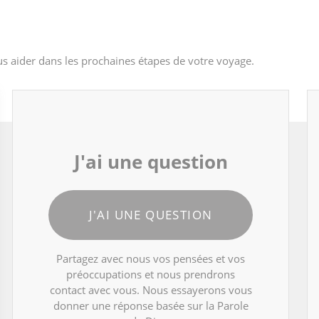
s aider dans les prochaines étapes de votre voyage.
J'ai une question
J'AI UNE QUESTION
Partagez avec nous vos pensées et vos
préoccupations et nous prendrons
contact avec vous. Nous essayerons vous
donner une réponse basée sur la Parole