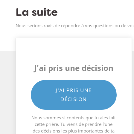
La suite
Nous serions ravis de répondre à vos questions ou de vou
J'ai pris une décision
J'AI PRIS UNE
DÉCISION
Nous sommes si contents que tu aies fait
cette prière. Tu viens de prendre l'une
des décisions les plus importantes de ta