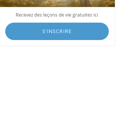
Recevez des leçons de vie gratuites ici
S'INSCRIRE