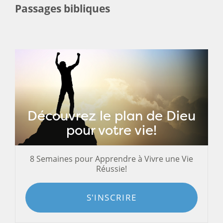
Passages bibliques
Découvrez le plan de Dieu
pour votre vie!
8 Semaines pour Apprendre à Vivre une Vie
Réussie!
S'INSCRIRE