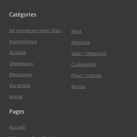
Catégories
Se connecter avec Dieu
Mort
Insignifiance
Maladie
Anxiété
Vide / désespoir
Dépression
Culpabilité
Mensonge
Peur / crainte
Vie brisée
Amour
Honte
Pages
Accueil