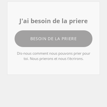
J'ai besoin de la priere
BESOIN DE LA PRIERE
Dis-nous comment nous pouvons prier pour
toi. Nous prierons et nous t'écrirons.