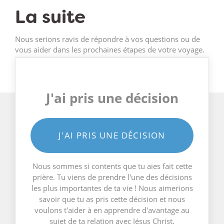
La suite
Nous serions ravis de répondre à vos questions ou de
vous aider dans les prochaines étapes de votre voyage.
J'ai pris une décision
J'AI PRIS UNE DÉCISION
Nous sommes si contents que tu aies fait cette
prière. Tu viens de prendre l'une des décisions
les plus importantes de ta vie ! Nous aimerions
savoir que tu as pris cette décision et nous
voulons t'aider à en apprendre d'avantage au
sujet de ta relation avec Jésus Christ.