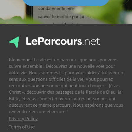
Bienvenue ! La vie est un parcours que nous pouvons
suivre ensemble ! Découvrez une nouvelle voie pour
votre vie. Nous sommes ici pour vous aider à trouver un
sens aux questions difficiles de la vie. Vous pourrez
rencontrer une personne qui peut tout changer – Jésus
Christ –, découvrir des passages de la Parole de Dieu, la
Bible, et vous connecter avec d’autres personnes qui
découvrent ce même parcours. Nous espérons que vous
reviendrez encore et encore !
Privacy Policy
Terms of Use