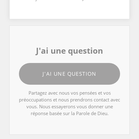
J'ai une question
J'AI UNE QUESTION
Partagez avec nous vos pensées et vos
préoccupations et nous prendrons contact avec
vous. Nous essayerons vous donner une
réponse basée sur la Parole de Dieu.