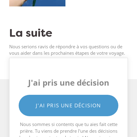
La suite
Nous serions ravis de répondre à vos questions ou de
vous aider dans les prochaines étapes de votre voyage.
J'ai pris une décision
J'AI PRIS UNE DÉCISION
Nous sommes si contents que tu aies fait cette
prière. Tu viens de prendre l'une des décisions