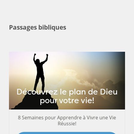
Passages bibliques
Découvrez le plan de Dieu
pour votre vie!
8 Semaines pour Apprendre à Vivre une Vie
Réussie!