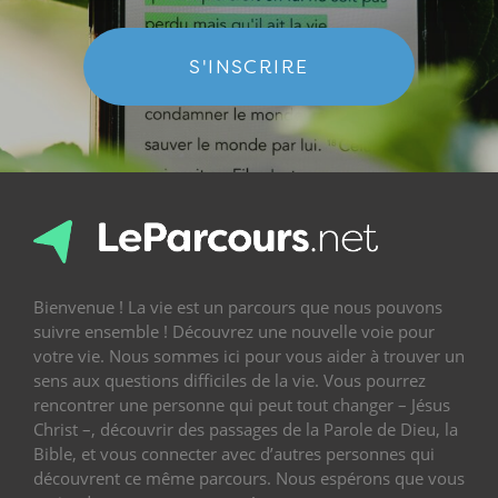
S'INSCRIRE
Bienvenue ! La vie est un parcours que nous pouvons
suivre ensemble ! Découvrez une nouvelle voie pour
votre vie. Nous sommes ici pour vous aider à trouver un
sens aux questions difficiles de la vie. Vous pourrez
rencontrer une personne qui peut tout changer – Jésus
Christ –, découvrir des passages de la Parole de Dieu, la
Bible, et vous connecter avec d’autres personnes qui
découvrent ce même parcours. Nous espérons que vous