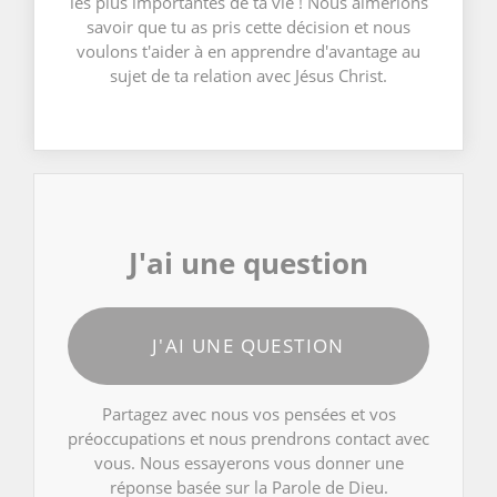
les plus importantes de ta vie ! Nous aimerions
savoir que tu as pris cette décision et nous
voulons t'aider à en apprendre d'avantage au
sujet de ta relation avec Jésus Christ.
J'ai une question
J'AI UNE QUESTION
Partagez avec nous vos pensées et vos
préoccupations et nous prendrons contact avec
vous. Nous essayerons vous donner une
réponse basée sur la Parole de Dieu.