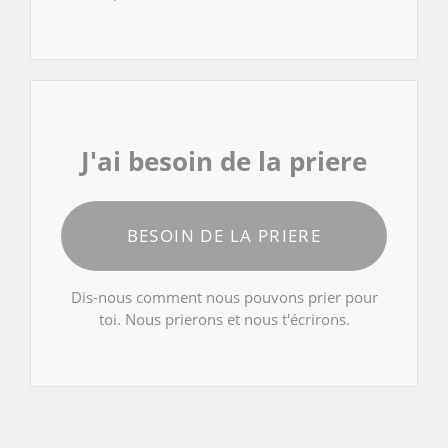
J'ai besoin de la priere
BESOIN DE LA PRIERE
Dis-nous comment nous pouvons prier pour
toi. Nous prierons et nous t'écrirons.