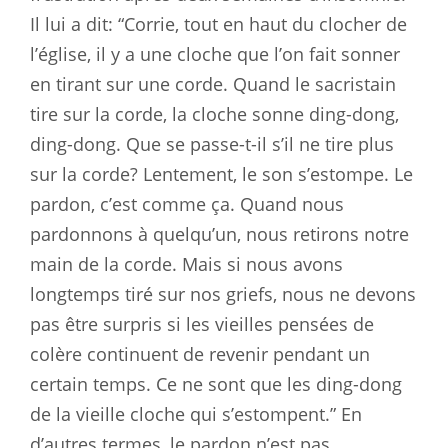
Il lui a dit: “Corrie, tout en haut du clocher de
l’église, il y a une cloche que l’on fait sonner
en tirant sur une corde. Quand le sacristain
tire sur la corde, la cloche sonne ding-dong,
ding-dong. Que se passe-t-il s’il ne tire plus
sur la corde? Lentement, le son s’estompe. Le
pardon, c’est comme ça. Quand nous
pardonnons à quelqu’un, nous retirons notre
main de la corde. Mais si nous avons
longtemps tiré sur nos griefs, nous ne devons
pas être surpris si les vieilles pensées de
colère continuent de revenir pendant un
certain temps. Ce ne sont que les ding-dong
de la vieille cloche qui s’estompent.” En
d’autres termes, le pardon n’est pas