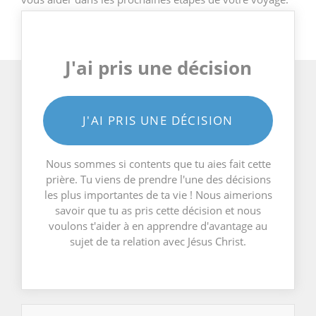
J'ai pris une décision
J'AI PRIS UNE DÉCISION
Nous sommes si contents que tu aies fait cette
prière. Tu viens de prendre l'une des décisions
les plus importantes de ta vie ! Nous aimerions
savoir que tu as pris cette décision et nous
voulons t'aider à en apprendre d'avantage au
sujet de ta relation avec Jésus Christ.