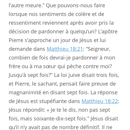
l’autre meure.” Que pouvons-nous faire
lorsque nos sentiments de colère et de
ressentiment reviennent après avoir pris la
décision de pardonner à quelqu’un? L’apôtre
Pierre s’approche un jour de Jésus et lui
demande dans
Matthieu 18:21
: “Seigneur,
combien de fois devrai-je pardonner à mon
frère ou à ma sœur qui pèche contre moi?
Jusqu’à sept fois?” La loi juive disait trois fois,
et Pierre, le sachant, pensait faire preuve de
magnanimité en disant sept fois. La réponse
de Jésus est stupéfiante dans
Matthieu 18:22
:
Jésus répondit: « Je te le dis, non pas sept
fois, mais soixante-dix-sept fois.” Jésus disait
qu’il n’y avait pas de nombre définitif. Il ne