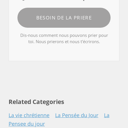
BESOIN DE LA PRIERE
Dis-nous comment nous pouvons prier pour
toi. Nous prierons et nous t'écrirons.
Related Categories
La vie chrétienne
La Pensée du Jour
La
Pensee du jour