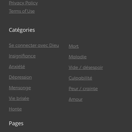
Privacy Policy
Terms of Use
Catégories
Se connecter avec Dieu
Mort
Insignifiance
Maladie
Anxiété
Vide / désespoir
Dépression
Culpabilité
Mensonge
Peur / crainte
Vie brisée
Amour
Honte
Pages