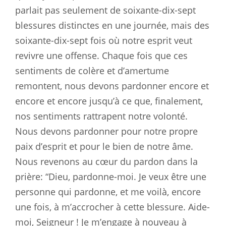
parlait pas seulement de soixante-dix-sept
blessures distinctes en une journée, mais des
soixante-dix-sept fois où notre esprit veut
revivre une offense. Chaque fois que ces
sentiments de colère et d’amertume
remontent, nous devons pardonner encore et
encore et encore jusqu’à ce que, finalement,
nos sentiments rattrapent notre volonté.
Nous devons pardonner pour notre propre
paix d’esprit et pour le bien de notre âme.
Nous revenons au cœur du pardon dans la
prière: “Dieu, pardonne-moi. Je veux être une
personne qui pardonne, et me voilà, encore
une fois, à m’accrocher à cette blessure. Aide-
moi, Seigneur ! Je m’engage à nouveau à