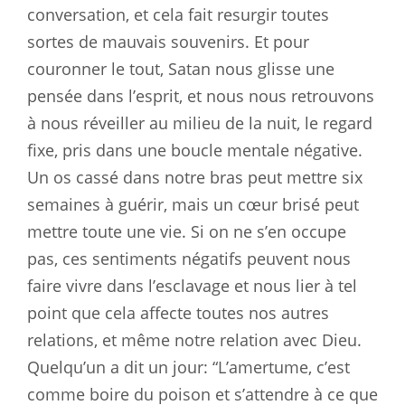
conversation, et cela fait resurgir toutes
sortes de mauvais souvenirs. Et pour
couronner le tout, Satan nous glisse une
pensée dans l’esprit, et nous nous retrouvons
à nous réveiller au milieu de la nuit, le regard
fixe, pris dans une boucle mentale négative.
Un os cassé dans notre bras peut mettre six
semaines à guérir, mais un cœur brisé peut
mettre toute une vie. Si on ne s’en occupe
pas, ces sentiments négatifs peuvent nous
faire vivre dans l’esclavage et nous lier à tel
point que cela affecte toutes nos autres
relations, et même notre relation avec Dieu.
Quelqu’un a dit un jour: “L’amertume, c’est
comme boire du poison et s’attendre à ce que