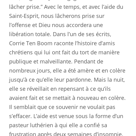
lâcher prise.” Avec le temps, et avec l’aide du
Saint-Esprit, nous lâcherons prise sur
l’offense et Dieu nous accordera une
libération totale. Dans l’un de ses écrits,
Corrie Ten Boom raconte l’histoire d’amis
chrétiens qui lui ont fait du tort de manière
publique et malveillante. Pendant de
nombreux jours, elle a été amère et en colère
jusqu’à ce qu’elle leur pardonne. Mais la nuit,
elle se réveillait en repensant à ce qu’ils
avaient fait et se mettait à nouveau en colère.
Il semblait que ce souvenir ne voulait pas
s’effacer. L’aide est venue sous la forme d’un
pasteur luthérien à qui elle a confié sa
frustration après deux semaines d’insomnie.