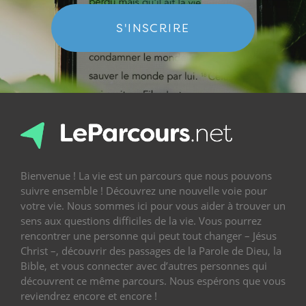
S'INSCRIRE
Bienvenue ! La vie est un parcours que nous pouvons
suivre ensemble ! Découvrez une nouvelle voie pour
votre vie. Nous sommes ici pour vous aider à trouver un
sens aux questions difficiles de la vie. Vous pourrez
rencontrer une personne qui peut tout changer – Jésus
Christ –, découvrir des passages de la Parole de Dieu, la
Bible, et vous connecter avec d’autres personnes qui
découvrent ce même parcours. Nous espérons que vous
reviendrez encore et encore !