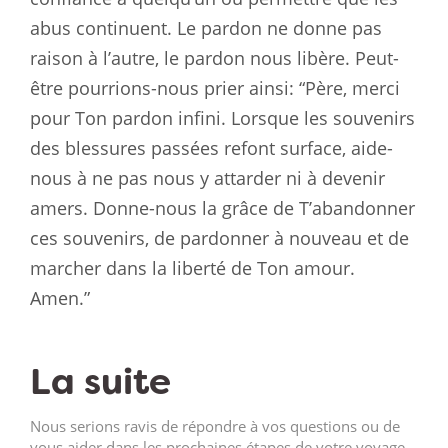
abus continuent. Le pardon ne donne pas
raison à l’autre, le pardon nous libère. Peut-
être pourrions-nous prier ainsi: “Père, merci
pour Ton pardon infini. Lorsque les souvenirs
des blessures passées refont surface, aide-
nous à ne pas nous y attarder ni à devenir
amers. Donne-nous la grâce de T’abandonner
ces souvenirs, de pardonner à nouveau et de
marcher dans la liberté de Ton amour.
Amen.”
La suite
Nous serions ravis de répondre à vos questions ou de
vous aider dans les prochaines étapes de votre voyage.