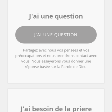
J'ai une question
J'AI UNE QUESTION
Partagez avec nous vos pensées et vos
préoccupations et nous prendrons contact avec
vous. Nous essayerons vous donner une
réponse basée sur la Parole de Dieu.
J'ai besoin de la priere