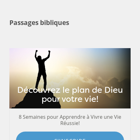
Passages bibliques
Découvrez le plan de Dieu
pour votre vie!
8 Semaines pour Apprendre à Vivre une Vie
Réussie!