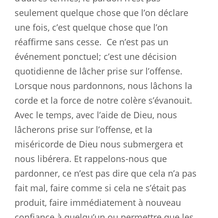
seulement quelque chose que l’on déclare
une fois, c’est quelque chose que l’on
réaffirme sans cesse.
Ce n’est pas un
événement ponctuel; c’est une décision
quotidienne de lâcher prise sur l’offense.
Lorsque nous pardonnons, nous lâchons la
corde et la force de notre colère s’évanouit.
Avec le temps, avec l’aide de Dieu, nous
lâcherons prise sur l’offense, et la
miséricorde de Dieu nous submergera et
nous libérera. Et rappelons-nous que
pardonner, ce n’est pas dire que cela n’a pas
fait mal, faire comme si cela ne s’était pas
produit, faire immédiatement à nouveau
confiance à quelqu’un ou permettre que les