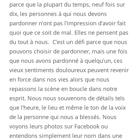
parce que la plupart du temps, neuf fois sur
dix, les personnes à qui nous devons
pardonner n’ont pas l’impression d’avoir fait
quoi que ce soit de mal. Elles ne pensent pas
du tout à nous.
C’est un défi parce que nous
pouvons choisir de pardonner, mais une fois
que nous avons pardonné à quelqu’un, ces
vieux sentiments douloureux peuvent revenir
en force dans nos vies alors que nous
repassons la scène en boucle dans notre
esprit. Nous nous souvenons de détails tels
que l’heure, le lieu et même le ton de la voix
de la personne qui nous a blessés. Nous
voyons leurs photos sur Facebook ou
entendons simplement leur nom dans une