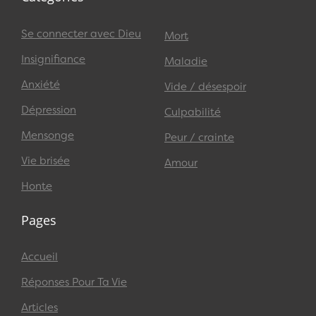
Se connecter avec Dieu
Mort
Insignifiance
Maladie
Anxiété
Vide / désespoir
Dépression
Culpabilité
Mensonge
Peur / crainte
Vie brisée
Amour
Honte
Pages
Accueil
Réponses Pour Ta Vie
Articles