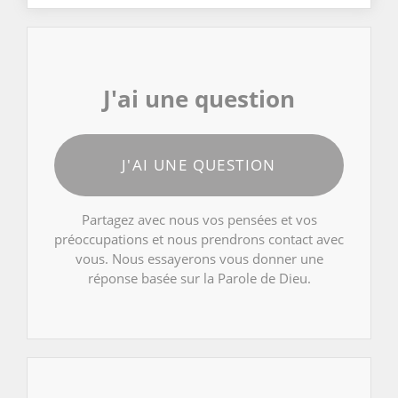
J'ai une question
J'AI UNE QUESTION
Partagez avec nous vos pensées et vos
préoccupations et nous prendrons contact avec
vous. Nous essayerons vous donner une
réponse basée sur la Parole de Dieu.