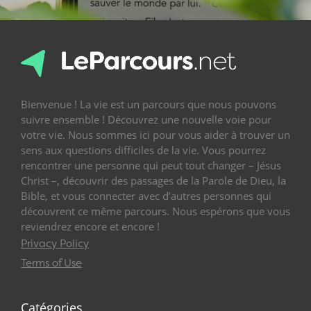
Bienvenue ! La vie est un parcours que nous pouvons
suivre ensemble ! Découvrez une nouvelle voie pour
votre vie. Nous sommes ici pour vous aider à trouver un
sens aux questions difficiles de la vie. Vous pourrez
rencontrer une personne qui peut tout changer – Jésus
Christ –, découvrir des passages de la Parole de Dieu, la
Bible, et vous connecter avec d’autres personnes qui
découvrent ce même parcours. Nous espérons que vous
reviendrez encore et encore !
Privacy Policy
Terms of Use
Catégories