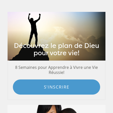
Découvrez le plan de Dieu
pour votre vie!
8 Semaines pour Apprendre à Vivre une Vie
Réussie!
S'INSCRIRE