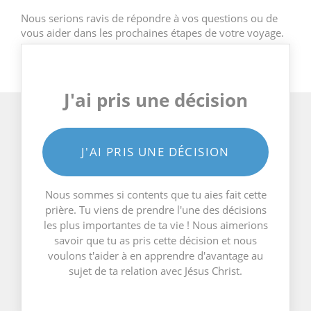
Nous serions ravis de répondre à vos questions ou de
vous aider dans les prochaines étapes de votre voyage.
J'ai pris une décision
J'AI PRIS UNE DÉCISION
Nous sommes si contents que tu aies fait cette
prière. Tu viens de prendre l'une des décisions
les plus importantes de ta vie ! Nous aimerions
savoir que tu as pris cette décision et nous
voulons t'aider à en apprendre d'avantage au
sujet de ta relation avec Jésus Christ.