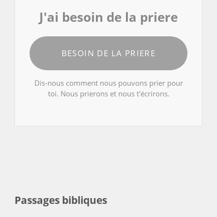
J'ai besoin de la priere
BESOIN DE LA PRIERE
Dis-nous comment nous pouvons prier pour
toi. Nous prierons et nous t'écrirons.
Passages bibliques